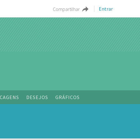
Entrar
Compartilhar
o
CAGENS
DESEJOS
GRÁFICOS