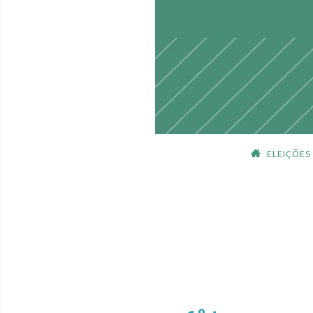
ELEIÇÕES