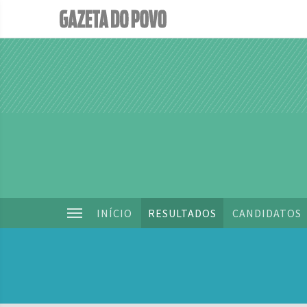
INÍCIO
RESULTADOS
CANDIDATOS