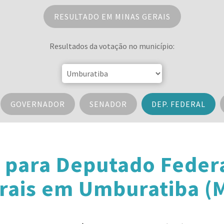
RESULTADO EM MINAS GERAIS
Resultados da votação no município:
GOVERNADOR
SENADOR
DEP. FEDERAL
 para Deputado Feder
rais em Umburatiba (