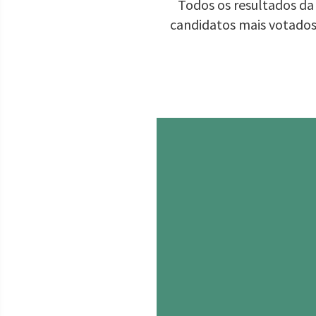
Todos os resultados da
candidatos mais votados