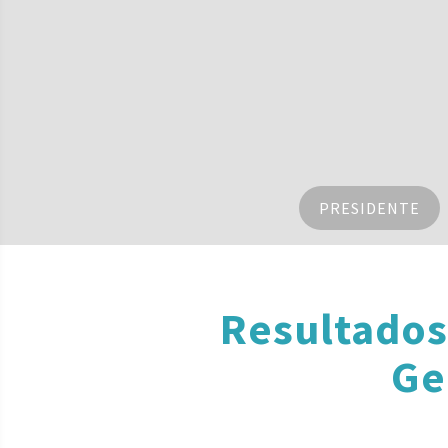
PRESIDENTE
Resultados
Ge