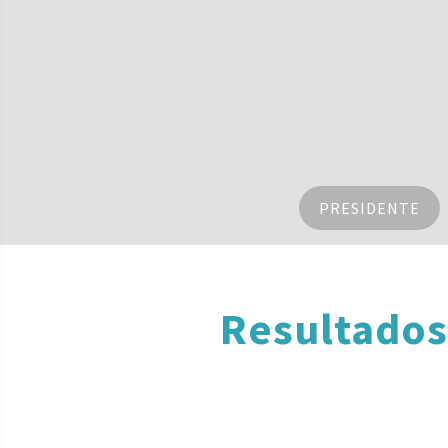
PRESIDENTE
Resultados