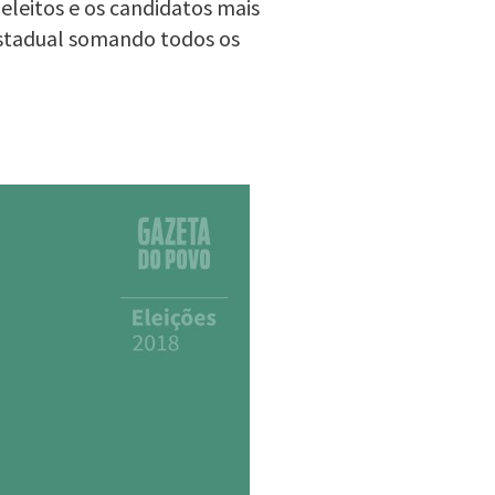
eleitos e os candidatos mais
estadual somando todos os