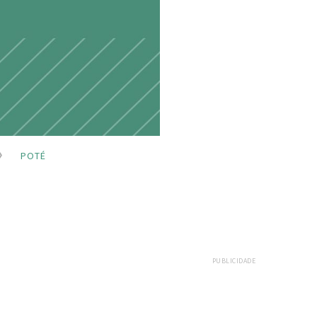
POTÉ
PUBLICIDADE