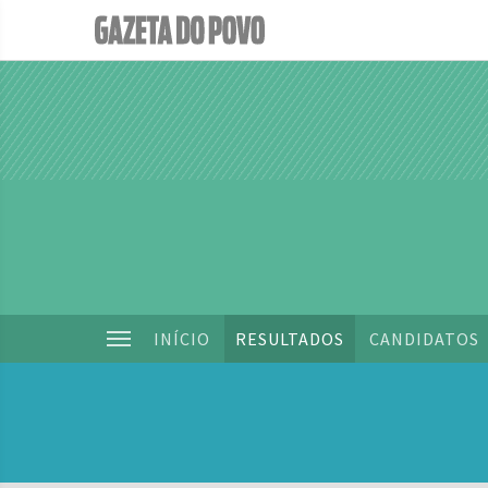
INÍCIO
RESULTADOS
CANDIDATOS