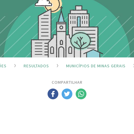
ÕES
RESULTADOS
MUNICÍPIOS DE MINAS GERAIS
COMPARTILHAR