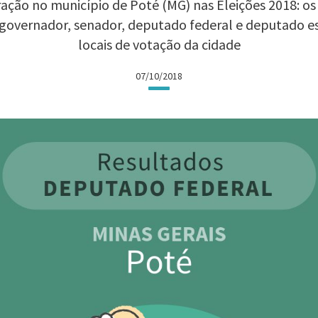
ação no município de Poté (MG) nas Eleições 2018: os 
 governador, senador, deputado federal e deputado 
locais de votação da cidade
07/10/2018