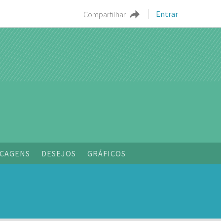
Entrar
Compartilhar
o
CAGENS
DESEJOS
GRÁFICOS