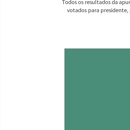
Todos os resultados da apur
votados para presidente,