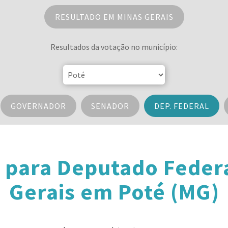
RESULTADO EM MINAS GERAIS
Resultados da votação no município:
GOVERNADOR
SENADOR
DEP. FEDERAL
 para Deputado Feder
Gerais em Poté (MG)