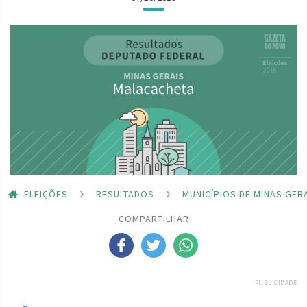
ELEIÇÕES
RESULTADOS
MUNICÍPIOS DE MINAS GER
COMPARTILHAR
PUBLICIDADE