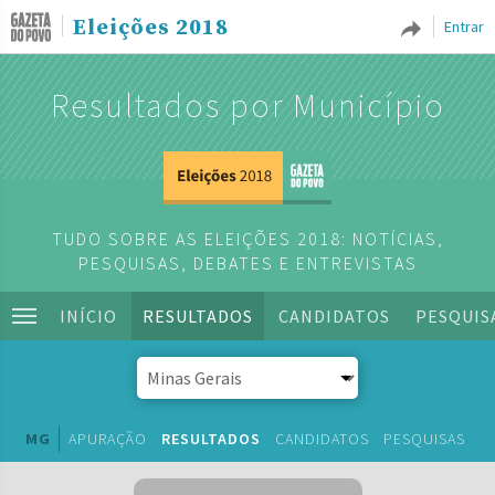
Eleições 2018
Entrar
Resultados por Município
TUDO SOBRE AS ELEIÇÕES 2018: NOTÍCIAS,
PESQUISAS, DEBATES E ENTREVISTAS
INÍCIO
RESULTADOS
CANDIDATOS
PESQUIS
MG
APURAÇÃO
RESULTADOS
CANDIDATOS
PESQUISAS