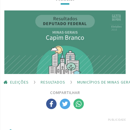
ELEIÇÕES
RESULTADOS
MUNICÍPIOS DE MINAS GER
COMPARTILHAR
PUBLICIDADE