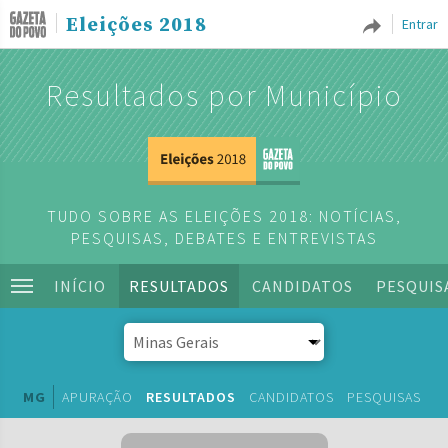
Eleições 2018
Entrar
Resultados por Município
TUDO SOBRE AS ELEIÇÕES 2018: NOTÍCIAS,
PESQUISAS, DEBATES E ENTREVISTAS
INÍCIO
RESULTADOS
CANDIDATOS
PESQUIS
MG
APURAÇÃO
RESULTADOS
CANDIDATOS
PESQUISAS