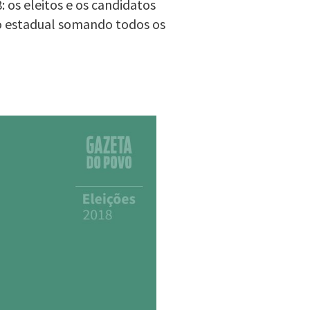
 os eleitos e os candidatos
o estadual somando todos os