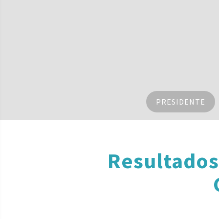
PRESIDENTE
Resultados