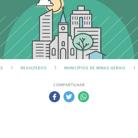
ES
RESULTADOS
MUNICÍPIOS DE MINAS GERAIS
COMPARTILHAR