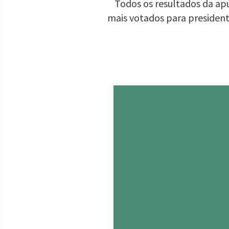
Todos os resultados da apu
mais votados para presiden