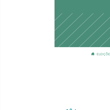
ELEIÇÕ