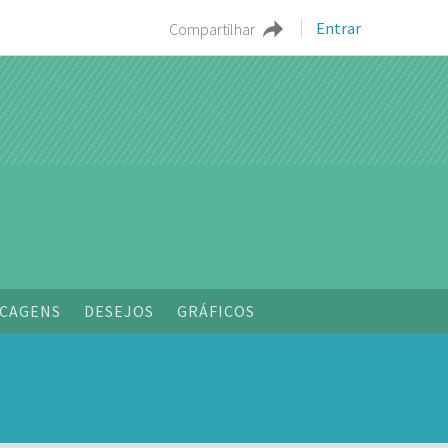
Entrar
Compartilhar
o
CAGENS
DESEJOS
GRÁFICOS