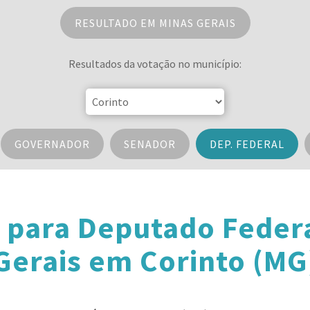
RESULTADO EM MINAS GERAIS
Resultados da votação no município:
GOVERNADOR
SENADOR
DEP. FEDERAL
 para Deputado Feder
Gerais em Corinto (MG