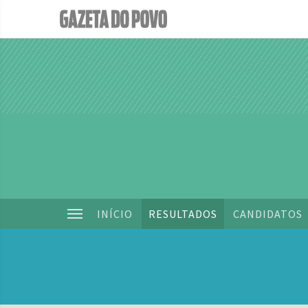
INÍCIO
RESULTADOS
CANDIDATOS