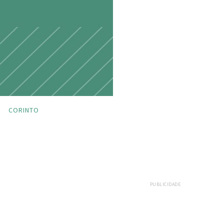
CORINTO
PUBLICIDADE