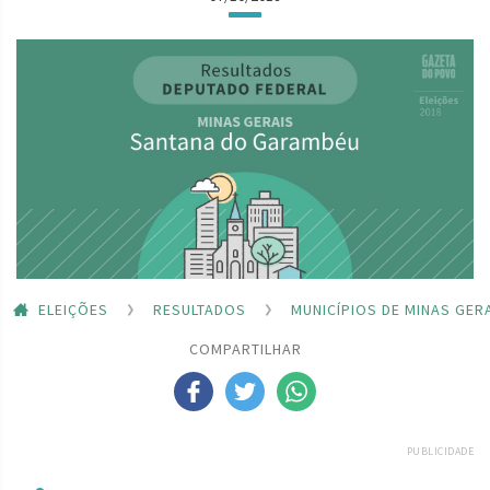
ELEIÇÕES
RESULTADOS
MUNICÍPIOS DE MINAS GER
COMPARTILHAR
PUBLICIDADE