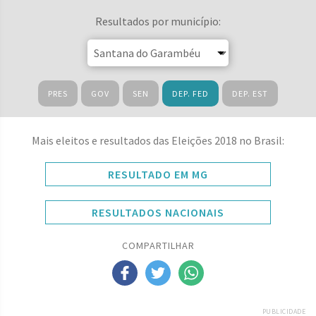
Resultados por município:
PRES
GOV
SEN
DEP. FED
DEP. EST
Mais eleitos e resultados das Eleições 2018 no Brasil:
RESULTADO EM MG
RESULTADOS NACIONAIS
COMPARTILHAR
PUBLICIDADE