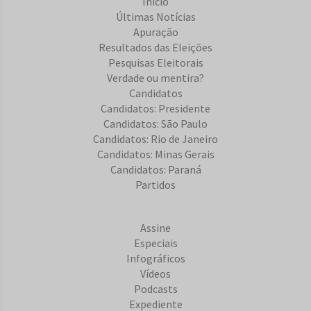
Início
Últimas Notícias
Apuração
Resultados das Eleições
Pesquisas Eleitorais
Verdade ou mentira?
Candidatos
Candidatos: Presidente
Candidatos: São Paulo
Candidatos: Rio de Janeiro
Candidatos: Minas Gerais
Candidatos: Paraná
Partidos
Assine
Especiais
Infográficos
Vídeos
Podcasts
Expediente