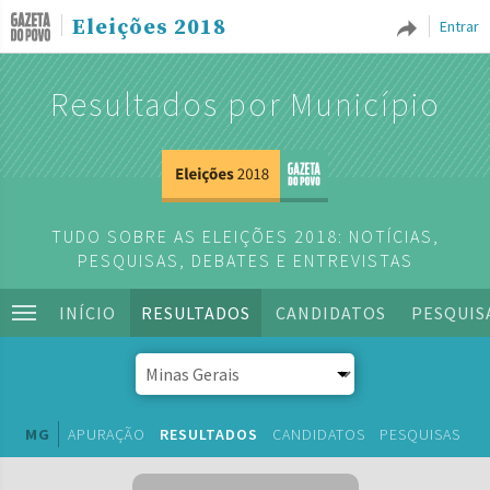
Eleições 2018
Entrar
Resultados por Município
TUDO SOBRE AS ELEIÇÕES 2018: NOTÍCIAS,
PESQUISAS, DEBATES E ENTREVISTAS
INÍCIO
RESULTADOS
CANDIDATOS
PESQUIS
MG
APURAÇÃO
RESULTADOS
CANDIDATOS
PESQUISAS