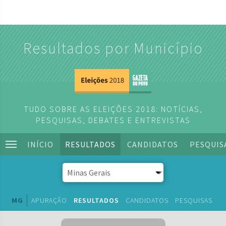
Resultados por Município
TUDO SOBRE AS ELEIÇÕES 2018: NOTÍCIAS,
PESQUISAS, DEBATES E ENTREVISTAS
INÍCIO
RESULTADOS
CANDIDATOS
PESQUIS
MG
APURAÇÃO
RESULTADOS
CANDIDATOS
PESQUISAS