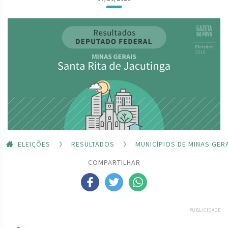
ELEIÇÕES
RESULTADOS
MUNICÍPIOS DE MINAS GER
COMPARTILHAR
PUBLICIDADE