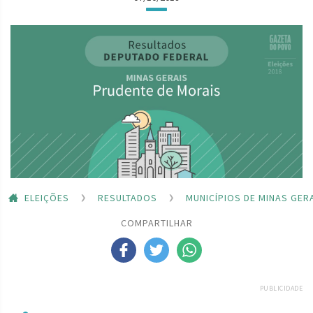
ELEIÇÕES
RESULTADOS
MUNICÍPIOS DE MINAS GER
COMPARTILHAR
PUBLICIDADE