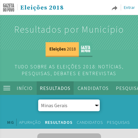
Eleições 2018
Entrar
Resultados por Município
TUDO SOBRE AS ELEIÇÕES 2018: NOTÍCIAS,
PESQUISAS, DEBATES E ENTREVISTAS
INÍCIO
RESULTADOS
CANDIDATOS
PESQUIS
MG
APURAÇÃO
RESULTADOS
CANDIDATOS
PESQUISAS