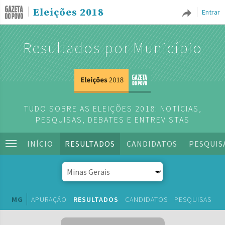
Eleições 2018
Entrar
Resultados por Município
TUDO SOBRE AS ELEIÇÕES 2018: NOTÍCIAS,
PESQUISAS, DEBATES E ENTREVISTAS
INÍCIO
RESULTADOS
CANDIDATOS
PESQUIS
MG
APURAÇÃO
RESULTADOS
CANDIDATOS
PESQUISAS