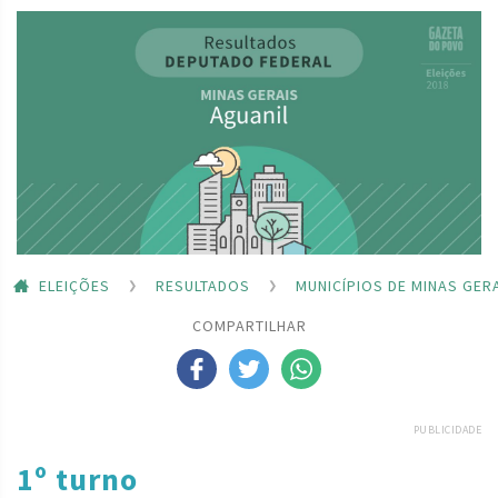
ELEIÇÕES
RESULTADOS
MUNICÍPIOS DE MINAS GER
COMPARTILHAR
PUBLICIDADE
1º turno