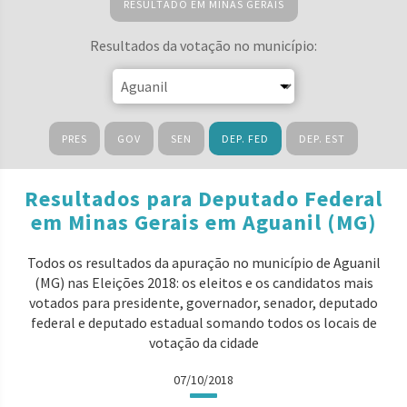
RESULTADO EM MINAS GERAIS
Resultados da votação no município:
PRES
GOV
SEN
DEP. FED
DEP. EST
Resultados para Deputado Federal
em Minas Gerais em Aguanil (MG)
Todos os resultados da apuração no município de Aguanil
(MG) nas Eleições 2018: os eleitos e os candidatos mais
votados para presidente, governador, senador, deputado
federal e deputado estadual somando todos os locais de
votação da cidade
07/10/2018