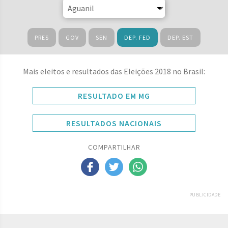
PRES
GOV
SEN
DEP. FED
DEP. EST
Mais eleitos e resultados das Eleições 2018 no Brasil:
RESULTADO EM MG
RESULTADOS NACIONAIS
COMPARTILHAR
PUBLICIDADE