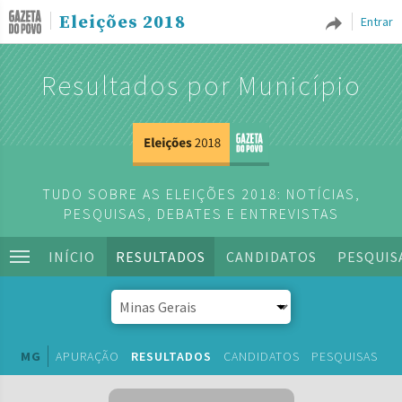
Eleições 2018
Entrar
Resultados por Município
TUDO SOBRE AS ELEIÇÕES 2018: NOTÍCIAS,
PESQUISAS, DEBATES E ENTREVISTAS
INÍCIO
RESULTADOS
CANDIDATOS
PESQUIS
MG
APURAÇÃO
RESULTADOS
CANDIDATOS
PESQUISAS