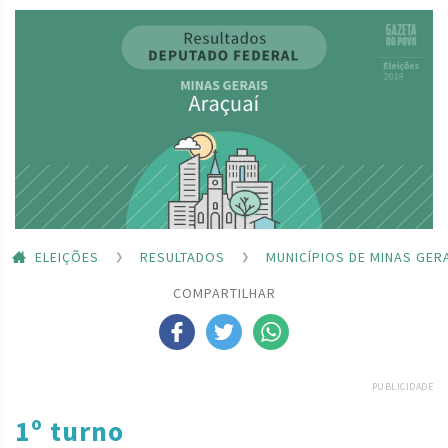
ELEIÇÕES
RESULTADOS
MUNICÍPIOS DE MINAS GER
COMPARTILHAR
PUBLICIDADE
1º turno