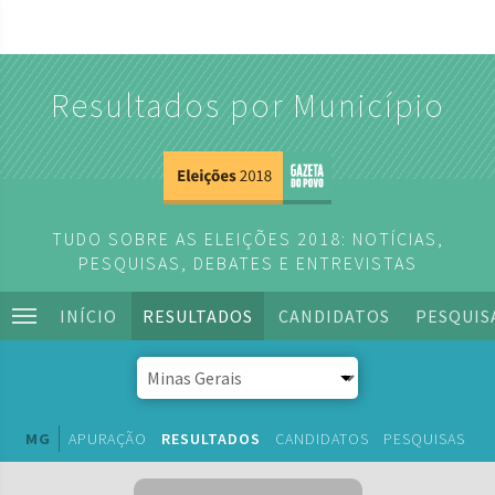
Resultados por Município
TUDO SOBRE AS ELEIÇÕES 2018: NOTÍCIAS,
PESQUISAS, DEBATES E ENTREVISTAS
INÍCIO
RESULTADOS
CANDIDATOS
PESQUIS
MG
APURAÇÃO
RESULTADOS
CANDIDATOS
PESQUISAS