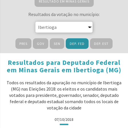
RESULTADO EM MINAS GERAIS
Resultados da votação no município:
PRES
GOV
SEN
DEP. FED
DEP. EST
Resultados para Deputado Federal
em Minas Gerais em Ibertioga (MG)
Todos os resultados da apuração no município de Ibertioga
(MG) nas Eleições 2018: os eleitos e os candidatos mais
votados para presidente, governador, senador, deputado
federal e deputado estadual somando todos os locais de
votação da cidade
07/10/2018