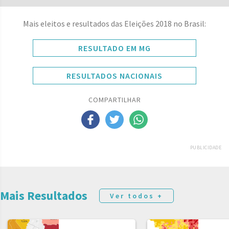
Mais eleitos e resultados das Eleições 2018 no Brasil:
RESULTADO EM MG
RESULTADOS NACIONAIS
COMPARTILHAR
PUBLICIDADE
Mais Resultados
Ver todos +