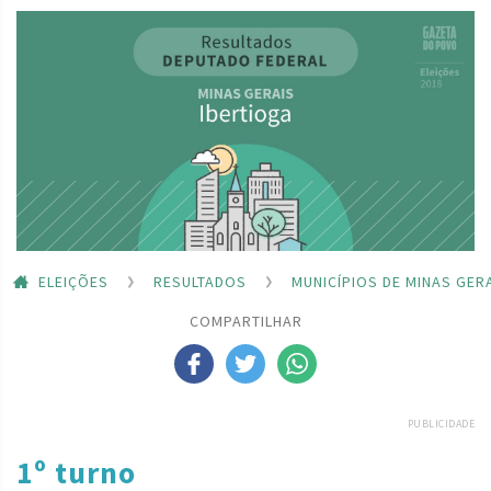
ELEIÇÕES
RESULTADOS
MUNICÍPIOS DE MINAS GER
COMPARTILHAR
PUBLICIDADE
1º turno