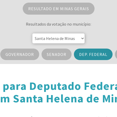
RESULTADO EM MINAS GERAIS
Resultados da votação no município:
GOVERNADOR
SENADOR
DEP. FEDERAL
 para Deputado Feder
em Santa Helena de Mi