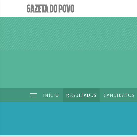
INÍCIO
RESULTADOS
CANDIDATOS