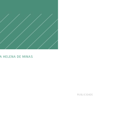
A HELENA DE MINAS
PUBLICIDADE