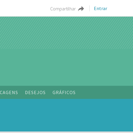
Entrar
Compartilhar
o
CAGENS
DESEJOS
GRÁFICOS