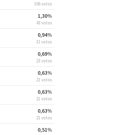
106 votos
1,30%
43 votos
0,94%
31 votos
0,69%
23 votos
0,63%
21 votos
0,63%
21 votos
0,63%
21 votos
0,51%