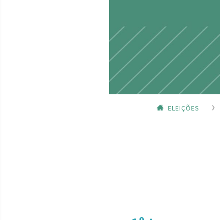
ELEIÇÕES