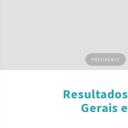
PRESIDENTE
Resultados
Gerais 