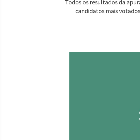
Todos os resultados da apura
candidatos mais votados