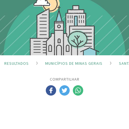
RESULTADOS
MUNICÍPIOS DE MINAS GERAIS
SANT
COMPARTILHAR