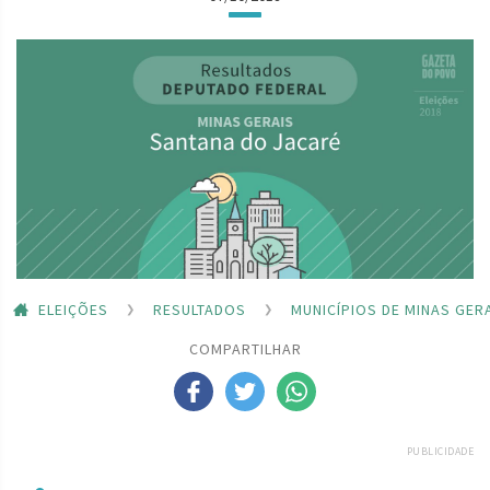
ELEIÇÕES
RESULTADOS
MUNICÍPIOS DE MINAS GER
COMPARTILHAR
PUBLICIDADE