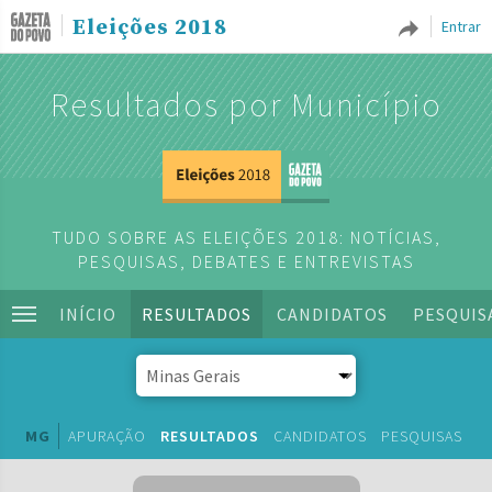
Eleições 2018
Entrar
Resultados por Município
TUDO SOBRE AS ELEIÇÕES 2018: NOTÍCIAS,
PESQUISAS, DEBATES E ENTREVISTAS
INÍCIO
RESULTADOS
CANDIDATOS
PESQUIS
MG
APURAÇÃO
RESULTADOS
CANDIDATOS
PESQUISAS