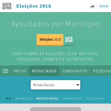
Eleições 2018
Entrar
Resultados por Município
TUDO SOBRE AS ELEIÇÕES 2018: NOTÍCIAS,
PESQUISAS, DEBATES E ENTREVISTAS
INÍCIO
RESULTADOS
CANDIDATOS
PESQUIS
MG
APURAÇÃO
RESULTADOS
CANDIDATOS
PESQUISAS