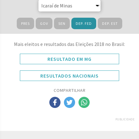
PRES
GOV
SEN
DEP. FED
DEP. EST
Mais eleitos e resultados das Eleições 2018 no Brasil:
RESULTADO EM MG
RESULTADOS NACIONAIS
COMPARTILHAR
PUBLICIDADE