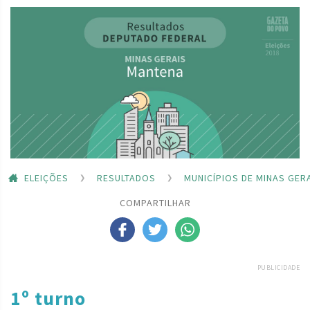
ELEIÇÕES
RESULTADOS
MUNICÍPIOS DE MINAS GER
COMPARTILHAR
PUBLICIDADE
1º turno