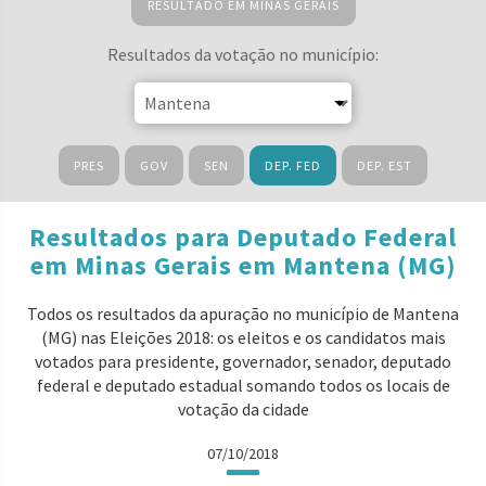
RESULTADO EM MINAS GERAIS
Resultados da votação no município:
PRES
GOV
SEN
DEP. FED
DEP. EST
Resultados para Deputado Federal
em Minas Gerais em Mantena (MG)
Todos os resultados da apuração no município de Mantena
(MG) nas Eleições 2018: os eleitos e os candidatos mais
votados para presidente, governador, senador, deputado
federal e deputado estadual somando todos os locais de
votação da cidade
07/10/2018