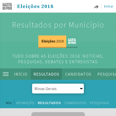
Eleições 2018
Entrar
Resultados por Município
TUDO SOBRE AS ELEIÇÕES 2018: NOTÍCIAS,
PESQUISAS, DEBATES E ENTREVISTAS
INÍCIO
RESULTADOS
CANDIDATOS
PESQUIS
MG
APURAÇÃO
RESULTADOS
CANDIDATOS
PESQUISAS