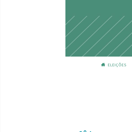
ELEIÇÕES