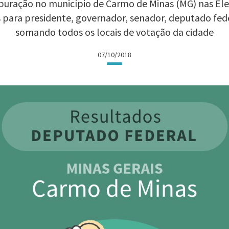
puração no município de Carmo de Minas (MG) nas Eleiç
 para presidente, governador, senador, deputado fed
somando todos os locais de votação da cidade
07/10/2018