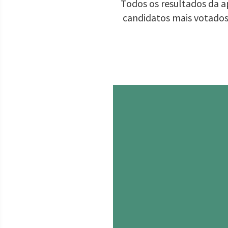
Todos os resultados da a
candidatos mais votados