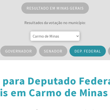
RESULTADO EM MINAS GERAIS
Resultados da votação no município:
GOVERNADOR
SENADOR
DEP. FEDERAL
 para Deputado Feder
is em Carmo de Minas