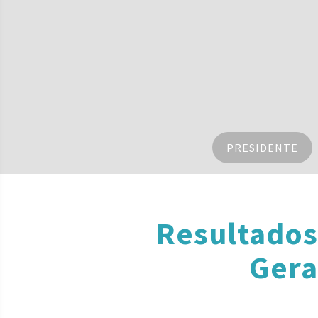
PRESIDENTE
Resultados
Gera