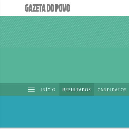
INÍCIO
RESULTADOS
CANDIDATOS