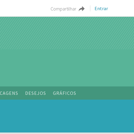
Entrar
Compartilhar
o
CAGENS
DESEJOS
GRÁFICOS