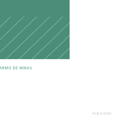
ARMO DE MINAS
PUBLICIDADE