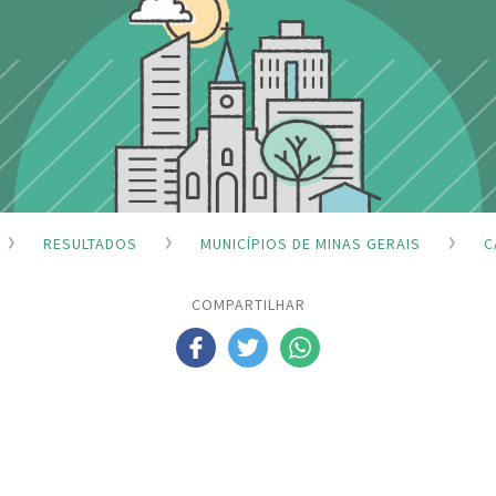
RESULTADOS
MUNICÍPIOS DE MINAS GERAIS
C
COMPARTILHAR