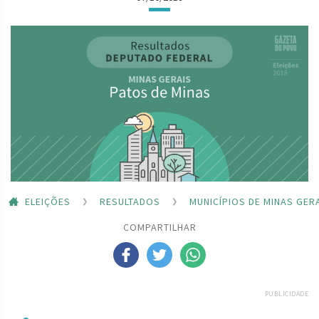
ELEIÇÕES
RESULTADOS
MUNICÍPIOS DE MINAS GER
COMPARTILHAR
PUBLICIDADE