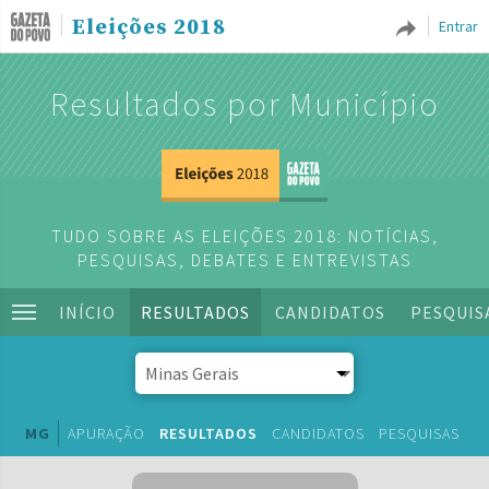
Eleições 2018
Entrar
Resultados por Município
TUDO SOBRE AS ELEIÇÕES 2018: NOTÍCIAS,
PESQUISAS, DEBATES E ENTREVISTAS
INÍCIO
RESULTADOS
CANDIDATOS
PESQUIS
MG
APURAÇÃO
RESULTADOS
CANDIDATOS
PESQUISAS