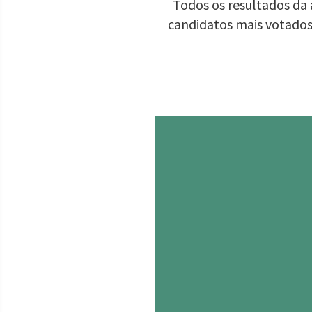
Todos os resultados da 
candidatos mais votados