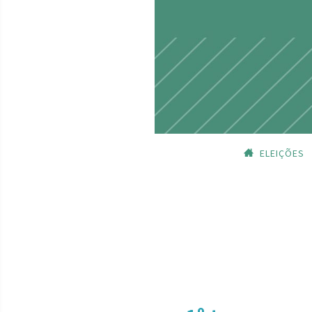
ELEIÇÕES