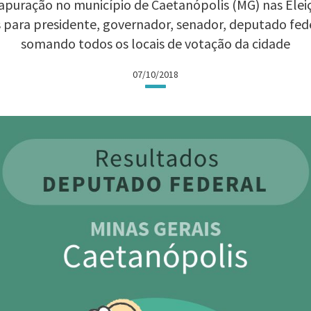
apuração no município de Caetanópolis (MG) nas Eleiçõ
 para presidente, governador, senador, deputado fed
somando todos os locais de votação da cidade
07/10/2018