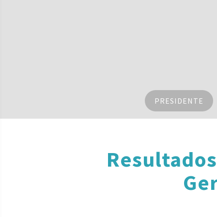
PRESIDENTE
Resultados
Ger