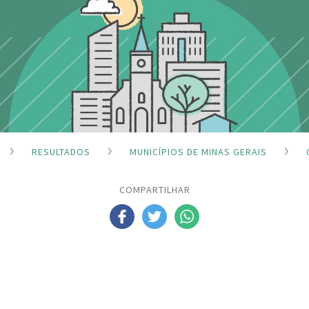
RESULTADOS
MUNICÍPIOS DE MINAS GERAIS
COMPARTILHAR