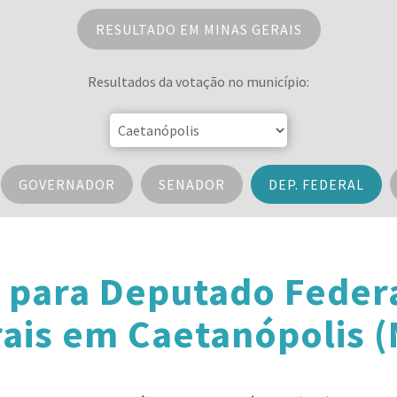
RESULTADO EM MINAS GERAIS
Resultados da votação no município:
GOVERNADOR
SENADOR
DEP. FEDERAL
 para Deputado Feder
ais em Caetanópolis 