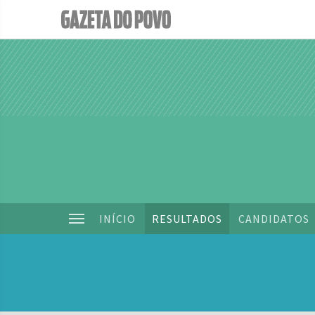
INÍCIO
RESULTADOS
CANDIDATOS