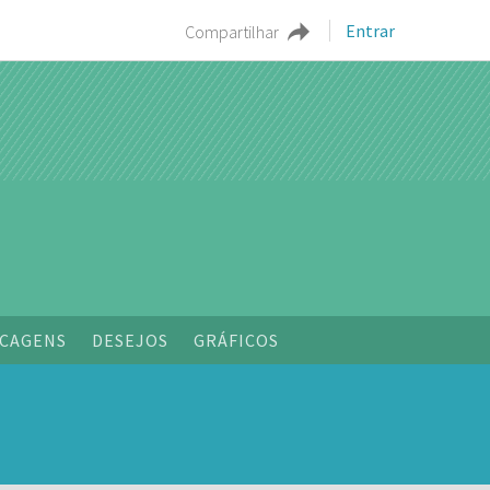
Entrar
Compartilhar
o
CAGENS
DESEJOS
GRÁFICOS