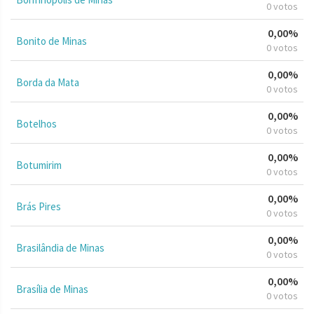
0 votos
0,00%
Bonito de Minas
0 votos
0,00%
Borda da Mata
0 votos
0,00%
Botelhos
0 votos
0,00%
Botumirim
0 votos
0,00%
Brás Pires
0 votos
0,00%
Brasilândia de Minas
0 votos
0,00%
Brasília de Minas
0 votos