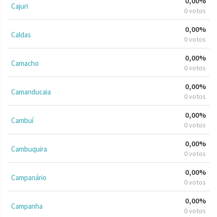
0,00%
Cajuri
0 votos
0,00%
Caldas
0 votos
0,00%
Camacho
0 votos
0,00%
Camanducaia
0 votos
0,00%
Cambuí
0 votos
0,00%
Cambuquira
0 votos
0,00%
Campanário
0 votos
0,00%
Campanha
0 votos