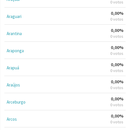
0 votos
0,00%
Araguari
0 votos
0,00%
Arantina
0 votos
0,00%
Araponga
0 votos
0,00%
Arapuá
0 votos
0,00%
Araújos
0 votos
0,00%
Arceburgo
0 votos
0,00%
Arcos
0 votos