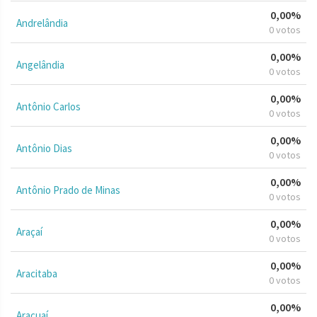
0,00%
Andrelândia
0 votos
0,00%
Angelândia
0 votos
0,00%
Antônio Carlos
0 votos
0,00%
Antônio Dias
0 votos
0,00%
Antônio Prado de Minas
0 votos
0,00%
Araçaí
0 votos
0,00%
Aracitaba
0 votos
0,00%
Araçuaí