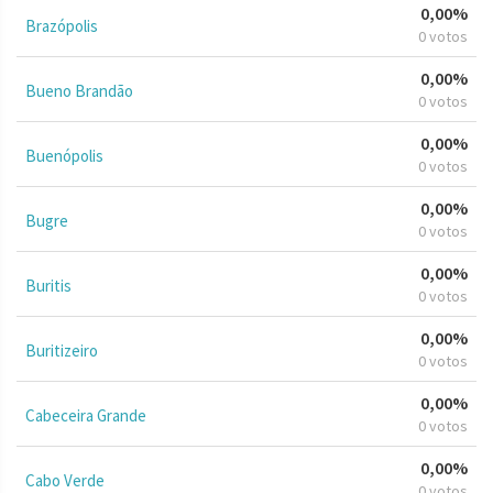
0,00%
Brazópolis
0 votos
0,00%
Bueno Brandão
0 votos
0,00%
Buenópolis
0 votos
0,00%
Bugre
0 votos
0,00%
Buritis
0 votos
0,00%
Buritizeiro
0 votos
0,00%
Cabeceira Grande
0 votos
0,00%
Cabo Verde
0 votos