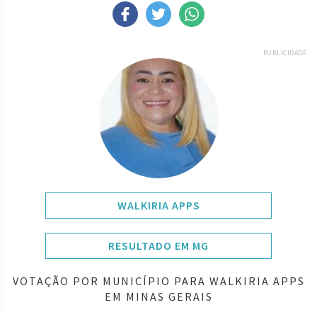
PUBLICIDADE
WALKIRIA APPS
RESULTADO EM MG
VOTAÇÃO POR MUNICÍPIO PARA WALKIRIA APPS
EM MINAS GERAIS