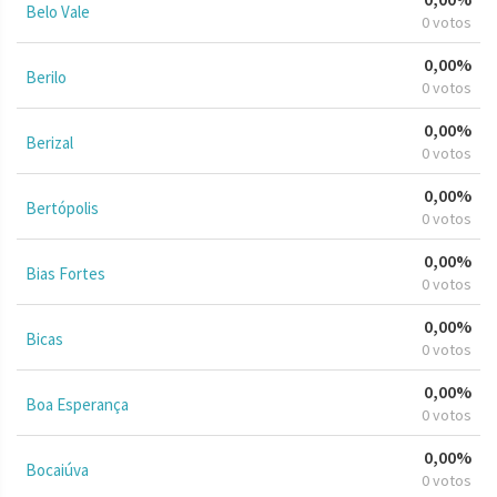
Belo Vale
0 votos
0,00%
Berilo
0 votos
0,00%
Berizal
0 votos
0,00%
Bertópolis
0 votos
0,00%
Bias Fortes
0 votos
0,00%
Bicas
0 votos
0,00%
Boa Esperança
0 votos
0,00%
Bocaiúva
0 votos