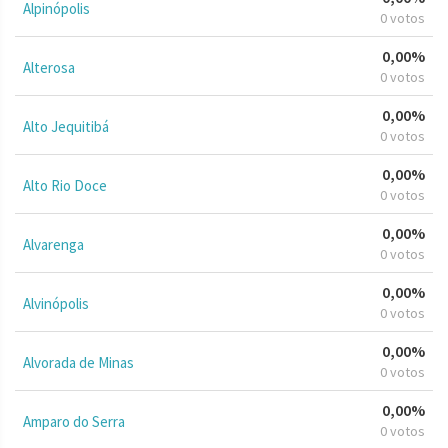
Alpinópolis
0 votos
0,00%
Alterosa
0 votos
0,00%
Alto Jequitibá
0 votos
0,00%
Alto Rio Doce
0 votos
0,00%
Alvarenga
0 votos
0,00%
Alvinópolis
0 votos
0,00%
Alvorada de Minas
0 votos
0,00%
Amparo do Serra
0 votos