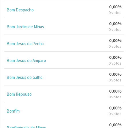
0,00%
Bom Despacho
0 votos
0,00%
Bom Jardim de Minas
0 votos
0,00%
Bom Jesus da Penha
0 votos
0,00%
Bom Jesus do Amparo
0 votos
0,00%
Bom Jesus do Galho
0 votos
0,00%
Bom Repouso
0 votos
0,00%
Bonfim
0 votos
0,00%
Bonfinópolis de Minas