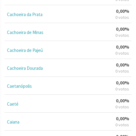
0,00%
Cachoeira da Prata
0 votos
0,00%
Cachoeira de Minas
0 votos
0,00%
Cachoeira de Pajeú
0 votos
0,00%
Cachoeira Dourada
0 votos
0,00%
Caetanópolis
0 votos
0,00%
Caeté
0 votos
0,00%
Caiana
0 votos