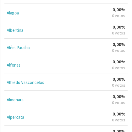
0,00%
Alagoa
0 votos
0,00%
Albertina
0 votos
0,00%
Além Paraíba
0 votos
0,00%
Alfenas
0 votos
0,00%
Alfredo Vasconcelos
0 votos
0,00%
Almenara
0 votos
0,00%
Alpercata
0 votos
0,00%