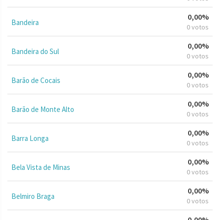
0,00%
Bandeira
0 votos
0,00%
Bandeira do Sul
0 votos
0,00%
Barão de Cocais
0 votos
0,00%
Barão de Monte Alto
0 votos
0,00%
Barra Longa
0 votos
0,00%
Bela Vista de Minas
0 votos
0,00%
Belmiro Braga
0 votos
0,00%