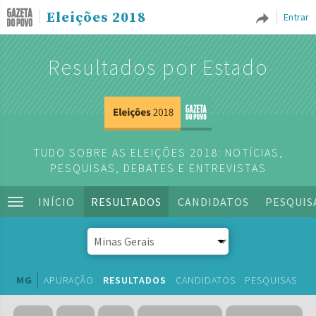
Eleições 2018
Entrar
Resultados por Estado
TUDO SOBRE AS ELEIÇÕES 2018: NOTÍCIAS,
PESQUISAS, DEBATES E ENTREVISTAS
INÍCIO
RESULTADOS
CANDIDATOS
PESQUIS
MG
APURAÇÃO
RESULTADOS
CANDIDATOS
PESQUISAS