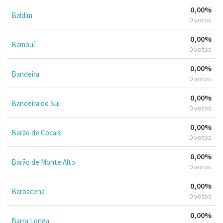
0,00%
Baldim
0 votos
0,00%
Bambuí
0 votos
0,00%
Bandeira
0 votos
0,00%
Bandeira do Sul
0 votos
0,00%
Barão de Cocais
0 votos
0,00%
Barão de Monte Alto
0 votos
0,00%
Barbacena
0 votos
0,00%
Barra Longa