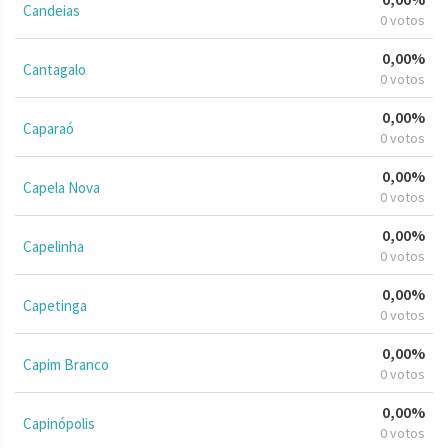
Candeias
0 votos
0,00%
Cantagalo
0 votos
0,00%
Caparaó
0 votos
0,00%
Capela Nova
0 votos
0,00%
Capelinha
0 votos
0,00%
Capetinga
0 votos
0,00%
Capim Branco
0 votos
0,00%
Capinópolis
0 votos