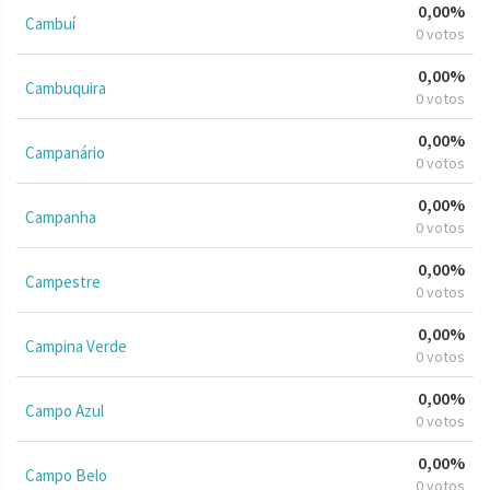
0,00%
Cambuí
0 votos
0,00%
Cambuquira
0 votos
0,00%
Campanário
0 votos
0,00%
Campanha
0 votos
0,00%
Campestre
0 votos
0,00%
Campina Verde
0 votos
0,00%
Campo Azul
0 votos
0,00%
Campo Belo
0 votos