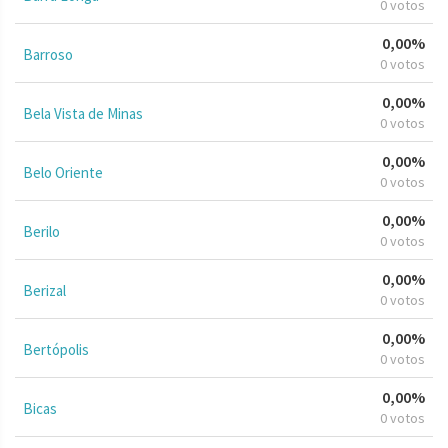
0 votos
0,00%
Barroso
0 votos
0,00%
Bela Vista de Minas
0 votos
0,00%
Belo Oriente
0 votos
0,00%
Berilo
0 votos
0,00%
Berizal
0 votos
0,00%
Bertópolis
0 votos
0,00%
Bicas
0 votos