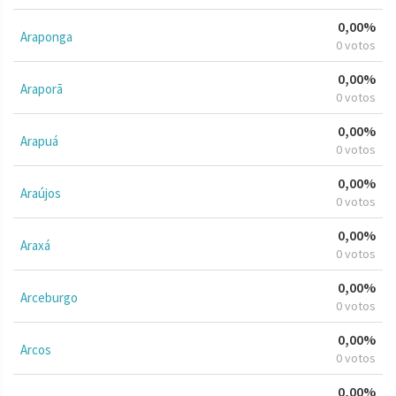
0,00%
Araponga
0 votos
0,00%
Araporã
0 votos
0,00%
Arapuá
0 votos
0,00%
Araújos
0 votos
0,00%
Araxá
0 votos
0,00%
Arceburgo
0 votos
0,00%
Arcos
0 votos
0,00%