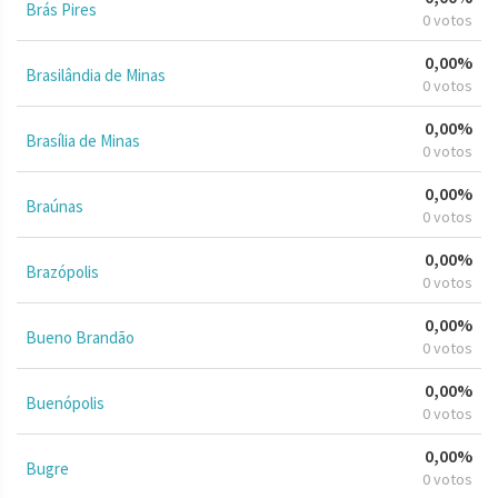
Brás Pires
0 votos
0,00%
Brasilândia de Minas
0 votos
0,00%
Brasília de Minas
0 votos
0,00%
Braúnas
0 votos
0,00%
Brazópolis
0 votos
0,00%
Bueno Brandão
0 votos
0,00%
Buenópolis
0 votos
0,00%
Bugre
0 votos