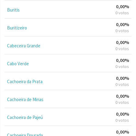
0,00%
Buritis
0 votos
0,00%
Buritizeiro
0 votos
0,00%
Cabeceira Grande
0 votos
0,00%
Cabo Verde
0 votos
0,00%
Cachoeira da Prata
0 votos
0,00%
Cachoeira de Minas
0 votos
0,00%
Cachoeira de Pajeú
0 votos
0,00%
Cachoeira Dourada