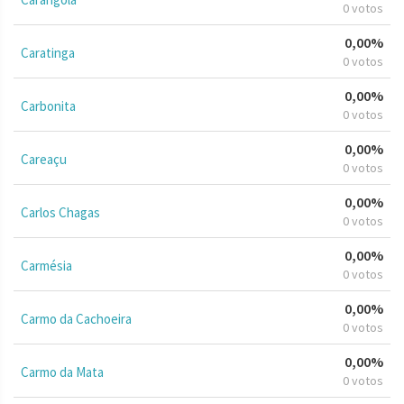
0 votos
0,00%
Caratinga
0 votos
0,00%
Carbonita
0 votos
0,00%
Careaçu
0 votos
0,00%
Carlos Chagas
0 votos
0,00%
Carmésia
0 votos
0,00%
Carmo da Cachoeira
0 votos
0,00%
Carmo da Mata
0 votos