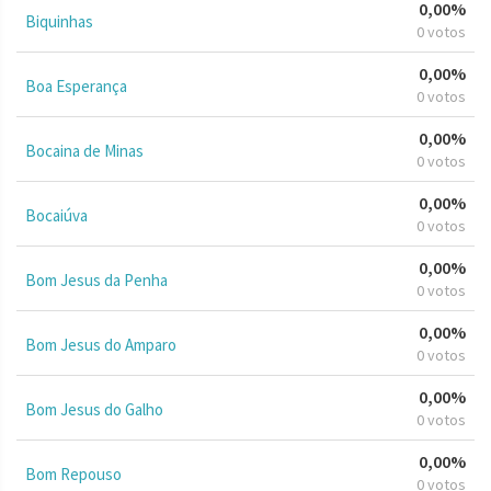
0,00%
Biquinhas
0 votos
0,00%
Boa Esperança
0 votos
0,00%
Bocaina de Minas
0 votos
0,00%
Bocaiúva
0 votos
0,00%
Bom Jesus da Penha
0 votos
0,00%
Bom Jesus do Amparo
0 votos
0,00%
Bom Jesus do Galho
0 votos
0,00%
Bom Repouso
0 votos