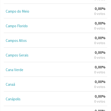
0,00%
Campo do Meio
0 votos
0,00%
Campo Florido
0 votos
0,00%
Campos Altos
0 votos
0,00%
Campos Gerais
0 votos
0,00%
Cana Verde
0 votos
0,00%
Canaã
0 votos
0,00%
Canápolis
0 votos
0,00%