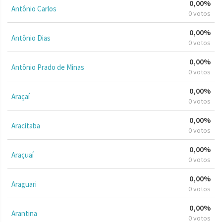
0,00%
Antônio Carlos
0 votos
0,00%
Antônio Dias
0 votos
0,00%
Antônio Prado de Minas
0 votos
0,00%
Araçaí
0 votos
0,00%
Aracitaba
0 votos
0,00%
Araçuaí
0 votos
0,00%
Araguari
0 votos
0,00%
Arantina
0 votos