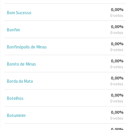
0,00%
Bom Sucesso
0 votos
0,00%
Bonfim
0 votos
0,00%
Bonfinópolis de Minas
0 votos
0,00%
Bonito de Minas
0 votos
0,00%
Borda da Mata
0 votos
0,00%
Botelhos
0 votos
0,00%
Botumirim
0 votos
0,00%