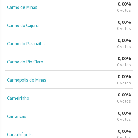
0,00%
Carmo de Minas
0 votos
0,00%
Carmo do Cajuru
0 votos
0,00%
Carmo do Paranaíba
0 votos
0,00%
Carmo do Rio Claro
0 votos
0,00%
Carmópolis de Minas
0 votos
0,00%
Carneirinho
0 votos
0,00%
Carrancas
0 votos
0,00%
Carvalhópolis
0 votos