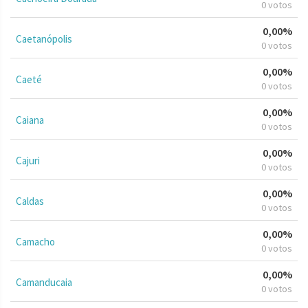
0 votos
0,00%
Caetanópolis
0 votos
0,00%
Caeté
0 votos
0,00%
Caiana
0 votos
0,00%
Cajuri
0 votos
0,00%
Caldas
0 votos
0,00%
Camacho
0 votos
0,00%
Camanducaia
0 votos