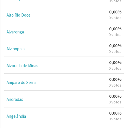
0 votos
0,00%
Alto Rio Doce
0 votos
0,00%
Alvarenga
0 votos
0,00%
Alvinópolis
0 votos
0,00%
Alvorada de Minas
0 votos
0,00%
Amparo do Serra
0 votos
0,00%
Andradas
0 votos
0,00%
Angelândia
0 votos