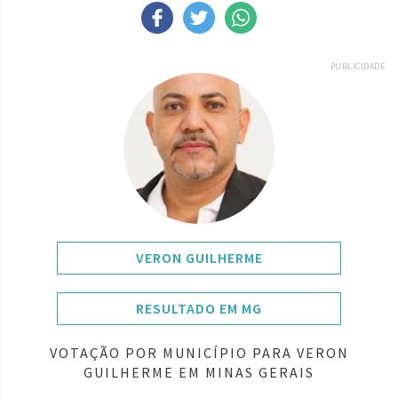
PUBLICIDADE
VERON GUILHERME
RESULTADO EM MG
VOTAÇÃO POR MUNICÍPIO PARA VERON
GUILHERME EM MINAS GERAIS