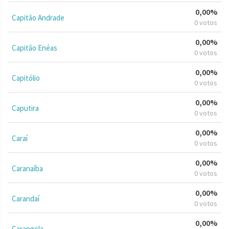
0,00%
Capitão Andrade
0 votos
0,00%
Capitão Enéas
0 votos
0,00%
Capitólio
0 votos
0,00%
Caputira
0 votos
0,00%
Caraí
0 votos
0,00%
Caranaíba
0 votos
0,00%
Carandaí
0 votos
0,00%
Carangola