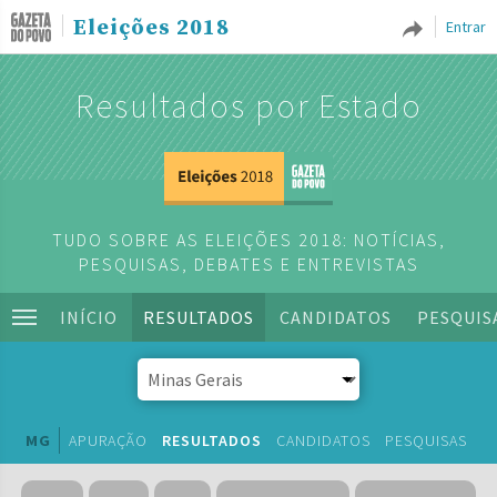
Eleições 2018
Entrar
Resultados por Estado
TUDO SOBRE AS ELEIÇÕES 2018: NOTÍCIAS,
PESQUISAS, DEBATES E ENTREVISTAS
INÍCIO
RESULTADOS
CANDIDATOS
PESQUIS
MG
APURAÇÃO
RESULTADOS
CANDIDATOS
PESQUISAS