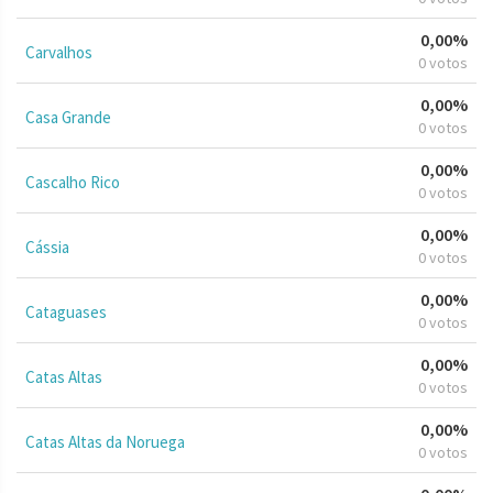
0,00%
Carvalhos
0 votos
0,00%
Casa Grande
0 votos
0,00%
Cascalho Rico
0 votos
0,00%
Cássia
0 votos
0,00%
Cataguases
0 votos
0,00%
Catas Altas
0 votos
0,00%
Catas Altas da Noruega
0 votos