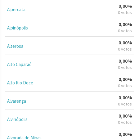
0,00%
Alpercata
0 votos
0,00%
Alpinópolis
0 votos
0,00%
Alterosa
0 votos
0,00%
Alto Caparaó
0 votos
0,00%
Alto Rio Doce
0 votos
0,00%
Alvarenga
0 votos
0,00%
Alvinópolis
0 votos
0,00%
Alvorada de Minas