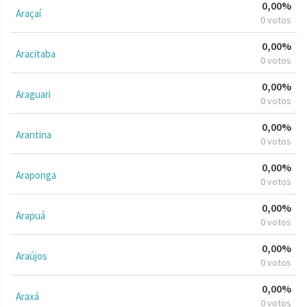
0,00%
Araçaí
0 votos
0,00%
Aracitaba
0 votos
0,00%
Araguari
0 votos
0,00%
Arantina
0 votos
0,00%
Araponga
0 votos
0,00%
Arapuá
0 votos
0,00%
Araújos
0 votos
0,00%
Araxá
0 votos