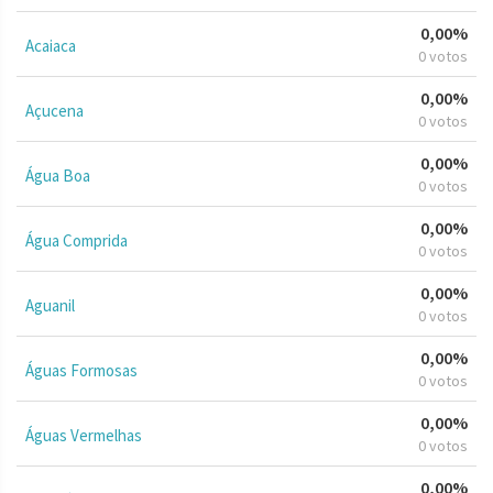
0,00%
Acaiaca
0 votos
0,00%
Açucena
0 votos
0,00%
Água Boa
0 votos
0,00%
Água Comprida
0 votos
0,00%
Aguanil
0 votos
0,00%
Águas Formosas
0 votos
0,00%
Águas Vermelhas
0 votos
0,00%