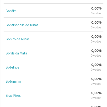
0,00%
Bonfim
0 votos
0,00%
Bonfinópolis de Minas
0 votos
0,00%
Bonito de Minas
0 votos
0,00%
Borda da Mata
0 votos
0,00%
Botelhos
0 votos
0,00%
Botumirim
0 votos
0,00%
Brás Pires
0 votos
0,00%