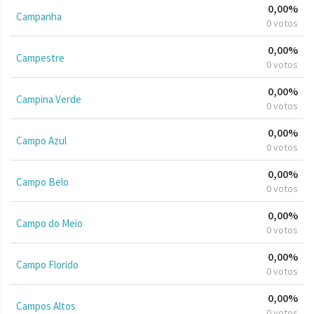
0,00%
Campanha
0 votos
0,00%
Campestre
0 votos
0,00%
Campina Verde
0 votos
0,00%
Campo Azul
0 votos
0,00%
Campo Belo
0 votos
0,00%
Campo do Meio
0 votos
0,00%
Campo Florido
0 votos
0,00%
Campos Altos
0 votos