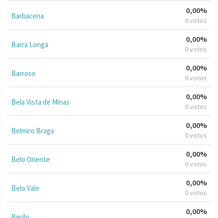
0,00%
Barbacena
0 votos
0,00%
Barra Longa
0 votos
0,00%
Barroso
0 votos
0,00%
Bela Vista de Minas
0 votos
0,00%
Belmiro Braga
0 votos
0,00%
Belo Oriente
0 votos
0,00%
Belo Vale
0 votos
0,00%
Berilo