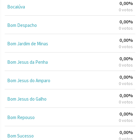
0,00%
Bocaiúva
0 votos
0,00%
Bom Despacho
0 votos
0,00%
Bom Jardim de Minas
0 votos
0,00%
Bom Jesus da Penha
0 votos
0,00%
Bom Jesus do Amparo
0 votos
0,00%
Bom Jesus do Galho
0 votos
0,00%
Bom Repouso
0 votos
0,00%
Bom Sucesso
0 votos