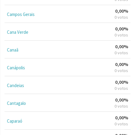
0,00%
Campos Gerais
0 votos
0,00%
Cana Verde
0 votos
0,00%
Canaã
0 votos
0,00%
Canápolis
0 votos
0,00%
Candeias
0 votos
0,00%
Cantagalo
0 votos
0,00%
Caparaó
0 votos