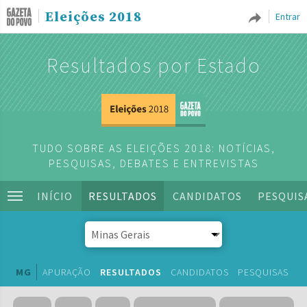
Eleições 2018
Entrar
Resultados por Estado
TUDO SOBRE AS ELEIÇÕES 2018: NOTÍCIAS,
PESQUISAS, DEBATES E ENTREVISTAS
INÍCIO
RESULTADOS
CANDIDATOS
PESQUIS
MG
APURAÇÃO
RESULTADOS
CANDIDATOS
PESQUISAS