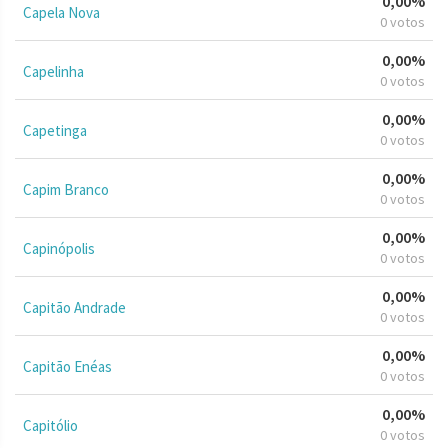
0,00%
Capela Nova
0 votos
0,00%
Capelinha
0 votos
0,00%
Capetinga
0 votos
0,00%
Capim Branco
0 votos
0,00%
Capinópolis
0 votos
0,00%
Capitão Andrade
0 votos
0,00%
Capitão Enéas
0 votos
0,00%
Capitólio
0 votos