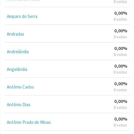
0 votos
0,00%
Amparo do Serra
0 votos
0,00%
Andradas
0 votos
0,00%
Andrelândia
0 votos
0,00%
Angelândia
0 votos
0,00%
Antônio Carlos
0 votos
0,00%
Antônio Dias
0 votos
0,00%
Antônio Prado de Minas
0 votos