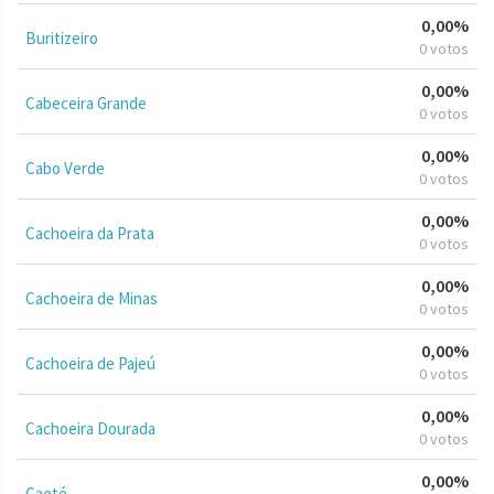
0,00%
Buritizeiro
0 votos
0,00%
Cabeceira Grande
0 votos
0,00%
Cabo Verde
0 votos
0,00%
Cachoeira da Prata
0 votos
0,00%
Cachoeira de Minas
0 votos
0,00%
Cachoeira de Pajeú
0 votos
0,00%
Cachoeira Dourada
0 votos
0,00%
Caeté