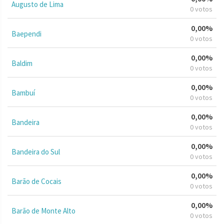
Augusto de Lima
0 votos
0,00%
Baependi
0 votos
0,00%
Baldim
0 votos
0,00%
Bambuí
0 votos
0,00%
Bandeira
0 votos
0,00%
Bandeira do Sul
0 votos
0,00%
Barão de Cocais
0 votos
0,00%
Barão de Monte Alto
0 votos