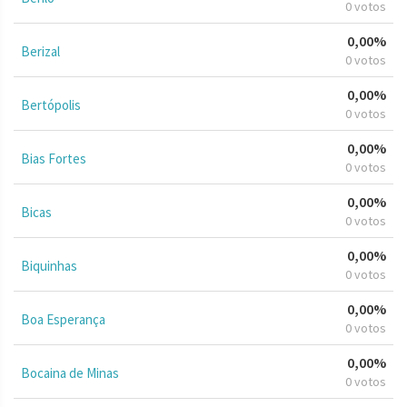
0 votos
0,00%
Berizal
0 votos
0,00%
Bertópolis
0 votos
0,00%
Bias Fortes
0 votos
0,00%
Bicas
0 votos
0,00%
Biquinhas
0 votos
0,00%
Boa Esperança
0 votos
0,00%
Bocaina de Minas
0 votos