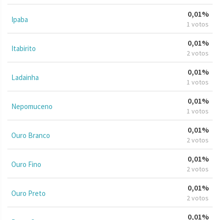
0,01%
Ipaba
1 votos
0,01%
Itabirito
2 votos
0,01%
Ladainha
1 votos
0,01%
Nepomuceno
1 votos
0,01%
Ouro Branco
2 votos
0,01%
Ouro Fino
2 votos
0,01%
Ouro Preto
2 votos
0,01%