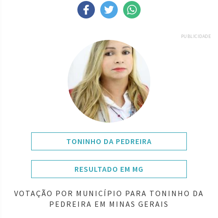
PUBLICIDADE
TONINHO DA PEDREIRA
RESULTADO EM MG
VOTAÇÃO POR MUNICÍPIO PARA TONINHO DA
PEDREIRA EM MINAS GERAIS