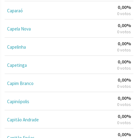
0,00%
Caparaó
0 votos
0,00%
Capela Nova
0 votos
0,00%
Capelinha
0 votos
0,00%
Capetinga
0 votos
0,00%
Capim Branco
0 votos
0,00%
Capinópolis
0 votos
0,00%
Capitão Andrade
0 votos
0,00%
Capitão Enéas