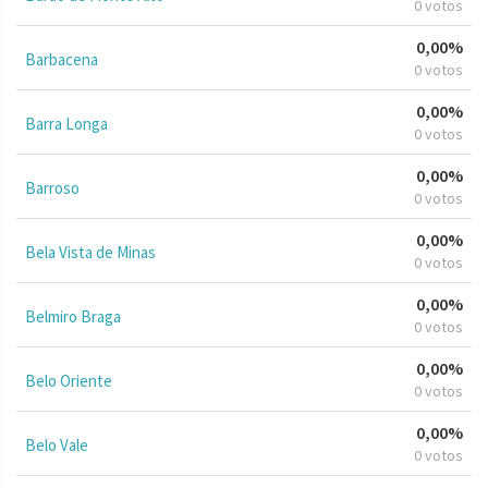
0 votos
0,00%
Barbacena
0 votos
0,00%
Barra Longa
0 votos
0,00%
Barroso
0 votos
0,00%
Bela Vista de Minas
0 votos
0,00%
Belmiro Braga
0 votos
0,00%
Belo Oriente
0 votos
0,00%
Belo Vale
0 votos