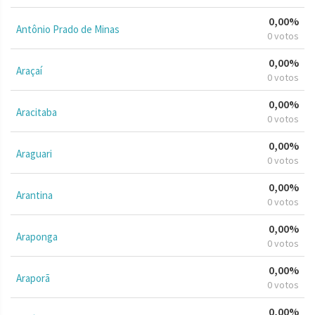
0,00%
Antônio Prado de Minas
0 votos
0,00%
Araçaí
0 votos
0,00%
Aracitaba
0 votos
0,00%
Araguari
0 votos
0,00%
Arantina
0 votos
0,00%
Araponga
0 votos
0,00%
Araporã
0 votos
0,00%