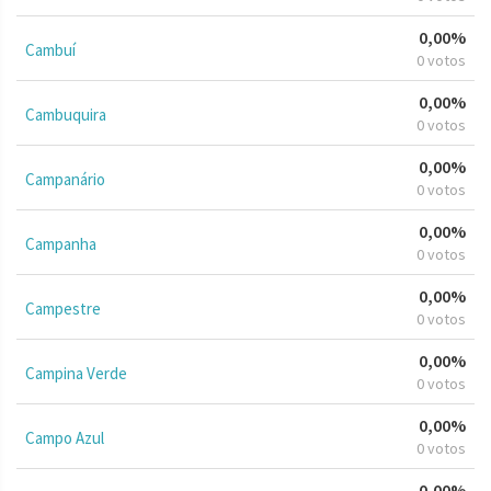
0,00%
Cambuí
0 votos
0,00%
Cambuquira
0 votos
0,00%
Campanário
0 votos
0,00%
Campanha
0 votos
0,00%
Campestre
0 votos
0,00%
Campina Verde
0 votos
0,00%
Campo Azul
0 votos
0,00%