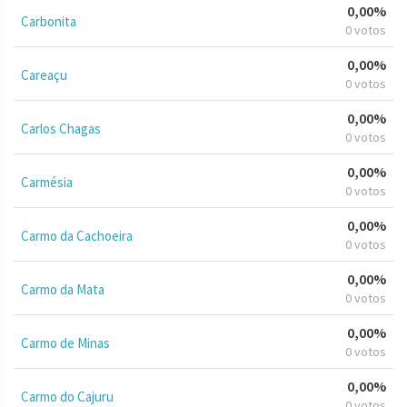
0,00%
Carbonita
0 votos
0,00%
Careaçu
0 votos
0,00%
Carlos Chagas
0 votos
0,00%
Carmésia
0 votos
0,00%
Carmo da Cachoeira
0 votos
0,00%
Carmo da Mata
0 votos
0,00%
Carmo de Minas
0 votos
0,00%
Carmo do Cajuru
0 votos