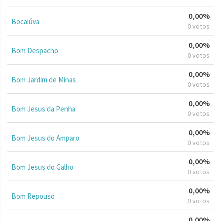
0,00%
Bocaiúva
0 votos
0,00%
Bom Despacho
0 votos
0,00%
Bom Jardim de Minas
0 votos
0,00%
Bom Jesus da Penha
0 votos
0,00%
Bom Jesus do Amparo
0 votos
0,00%
Bom Jesus do Galho
0 votos
0,00%
Bom Repouso
0 votos
0,00%