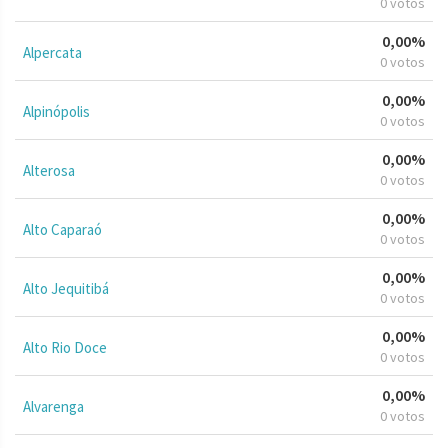
0 votos
0,00%
Alpercata
0 votos
0,00%
Alpinópolis
0 votos
0,00%
Alterosa
0 votos
0,00%
Alto Caparaó
0 votos
0,00%
Alto Jequitibá
0 votos
0,00%
Alto Rio Doce
0 votos
0,00%
Alvarenga
0 votos