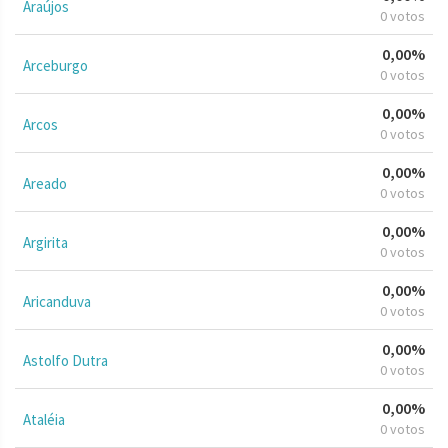
Araújos
0 votos
0,00%
Arceburgo
0 votos
0,00%
Arcos
0 votos
0,00%
Areado
0 votos
0,00%
Argirita
0 votos
0,00%
Aricanduva
0 votos
0,00%
Astolfo Dutra
0 votos
0,00%
Ataléia
0 votos