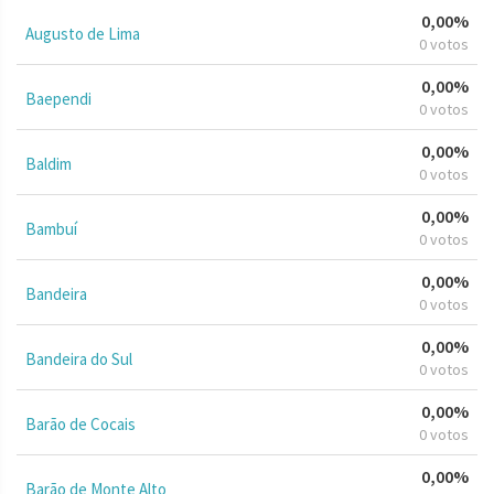
0,00%
Augusto de Lima
0 votos
0,00%
Baependi
0 votos
0,00%
Baldim
0 votos
0,00%
Bambuí
0 votos
0,00%
Bandeira
0 votos
0,00%
Bandeira do Sul
0 votos
0,00%
Barão de Cocais
0 votos
0,00%
Barão de Monte Alto