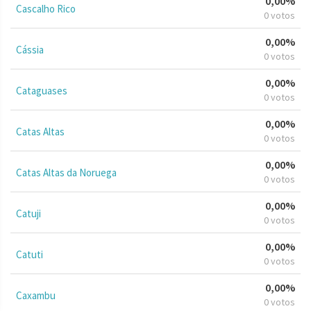
0,00%
Cascalho Rico
0 votos
0,00%
Cássia
0 votos
0,00%
Cataguases
0 votos
0,00%
Catas Altas
0 votos
0,00%
Catas Altas da Noruega
0 votos
0,00%
Catuji
0 votos
0,00%
Catuti
0 votos
0,00%
Caxambu
0 votos