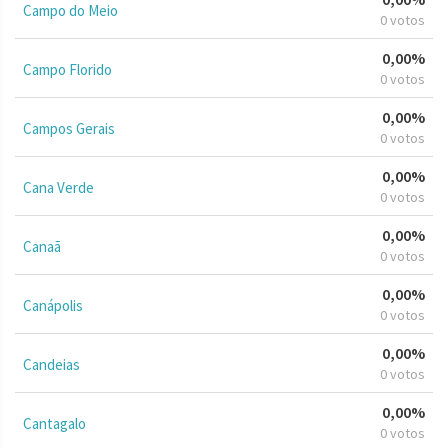
Campo do Meio
0 votos
0,00%
Campo Florido
0 votos
0,00%
Campos Gerais
0 votos
0,00%
Cana Verde
0 votos
0,00%
Canaã
0 votos
0,00%
Canápolis
0 votos
0,00%
Candeias
0 votos
0,00%
Cantagalo
0 votos