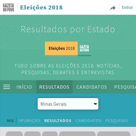
Eleições 2018
Entrar
Resultados por Estado
TUDO SOBRE AS ELEIÇÕES 2018: NOTÍCIAS,
PESQUISAS, DEBATES E ENTREVISTAS
INÍCIO
RESULTADOS
CANDIDATOS
PESQUIS
MG
APURAÇÃO
RESULTADOS
CANDIDATOS
PESQUISAS