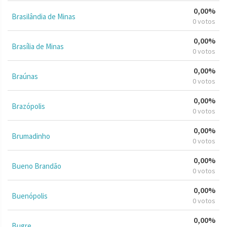
0,00%
Brasilândia de Minas
0 votos
0,00%
Brasília de Minas
0 votos
0,00%
Braúnas
0 votos
0,00%
Brazópolis
0 votos
0,00%
Brumadinho
0 votos
0,00%
Bueno Brandão
0 votos
0,00%
Buenópolis
0 votos
0,00%
Bugre