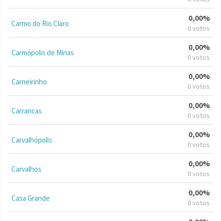
0,00%
Carmo do Rio Claro
0 votos
0,00%
Carmópolis de Minas
0 votos
0,00%
Carneirinho
0 votos
0,00%
Carrancas
0 votos
0,00%
Carvalhópolis
0 votos
0,00%
Carvalhos
0 votos
0,00%
Casa Grande
0 votos