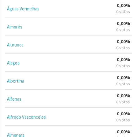
0,00%
Águas Vermelhas
0 votos
0,00%
Aimorés
0 votos
0,00%
Aiuruoca
0 votos
0,00%
Alagoa
0 votos
0,00%
Albertina
0 votos
0,00%
Alfenas
0 votos
0,00%
Alfredo Vasconcelos
0 votos
0,00%
Almenara