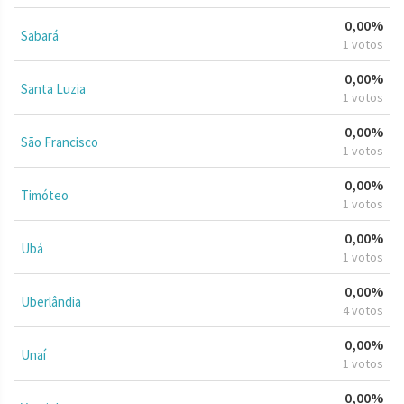
0,00%
Sabará
1 votos
0,00%
Santa Luzia
1 votos
0,00%
São Francisco
1 votos
0,00%
Timóteo
1 votos
0,00%
Ubá
1 votos
0,00%
Uberlândia
4 votos
0,00%
Unaí
1 votos
0,00%