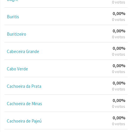
0 votos
0,00%
Buritis
0 votos
0,00%
Buritizeiro
0 votos
0,00%
Cabeceira Grande
0 votos
0,00%
Cabo Verde
0 votos
0,00%
Cachoeira da Prata
0 votos
0,00%
Cachoeira de Minas
0 votos
0,00%
Cachoeira de Pajeú
0 votos