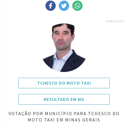
PUBLICIDADE
TCHESCO DO MOTO TAXI
RESULTADO EM MG
VOTAÇÃO POR MUNICÍPIO PARA TCHESCO DO
MOTO TAXI EM MINAS GERAIS