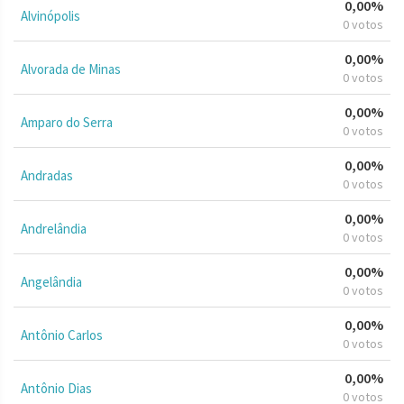
0,00%
Alvinópolis
0 votos
0,00%
Alvorada de Minas
0 votos
0,00%
Amparo do Serra
0 votos
0,00%
Andradas
0 votos
0,00%
Andrelândia
0 votos
0,00%
Angelândia
0 votos
0,00%
Antônio Carlos
0 votos
0,00%
Antônio Dias
0 votos