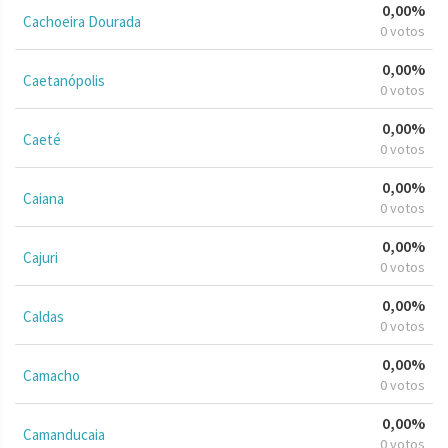
0,00%
Cachoeira Dourada
0 votos
0,00%
Caetanópolis
0 votos
0,00%
Caeté
0 votos
0,00%
Caiana
0 votos
0,00%
Cajuri
0 votos
0,00%
Caldas
0 votos
0,00%
Camacho
0 votos
0,00%
Camanducaia
0 votos