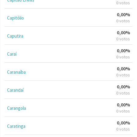
0 votos
0,00%
Capitólio
0 votos
0,00%
Caputira
0 votos
0,00%
Caraí
0 votos
0,00%
Caranaíba
0 votos
0,00%
Carandaí
0 votos
0,00%
Carangola
0 votos
0,00%
Caratinga
0 votos