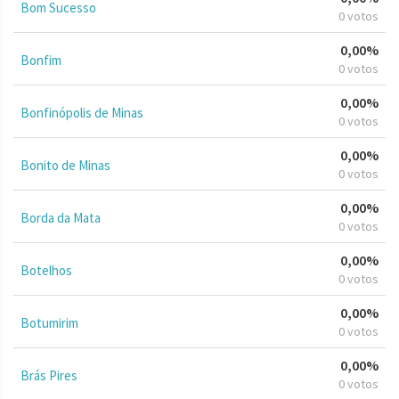
Bom Sucesso
0 votos
0,00%
Bonfim
0 votos
0,00%
Bonfinópolis de Minas
0 votos
0,00%
Bonito de Minas
0 votos
0,00%
Borda da Mata
0 votos
0,00%
Botelhos
0 votos
0,00%
Botumirim
0 votos
0,00%
Brás Pires
0 votos