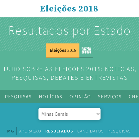
Eleições 2018
Resultados por Estado
TUDO SOBRE AS ELEIÇÕES 2018: NOTÍCIAS,
PESQUISAS, DEBATES E ENTREVISTAS
PESQUISAS
NOTÍCIAS
OPINIÃO
SERVIÇOS
CHE
MG
APURAÇÃO
RESULTADOS
CANDIDATOS
PESQUISAS