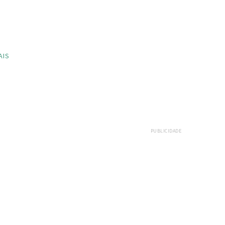
AIS
PUBLICIDADE