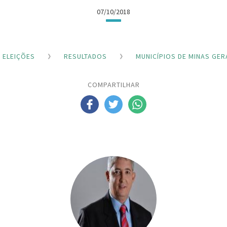
07/10/2018
ELEIÇÕES
RESULTADOS
MUNICÍPIOS DE MINAS GER
COMPARTILHAR