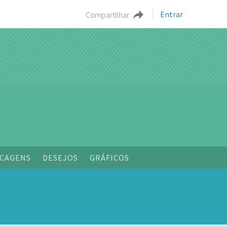
Entrar
Compartilhar
CAGENS
DESEJOS
GRÁFICOS