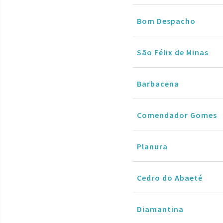
Bom Despacho
São Félix de Minas
Barbacena
Comendador Gomes
Planura
Cedro do Abaeté
Diamantina