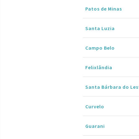
Patos de Minas
Santa Luzia
Campo Belo
Felixlândia
Santa Bárbara do Les
Curvelo
Guarani