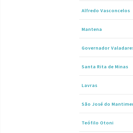
Alfredo Vasconcelos
Mantena
Governador Valadare
Santa Rita de Minas
Lavras
São José do Mantime
Teófilo Otoni