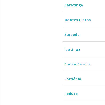
Caratinga
Montes Claros
Sarzedo
Ipatinga
Simão Pereira
Jordânia
Reduto