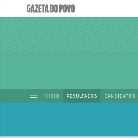
INÍCIO
RESULTADOS
CANDIDATOS