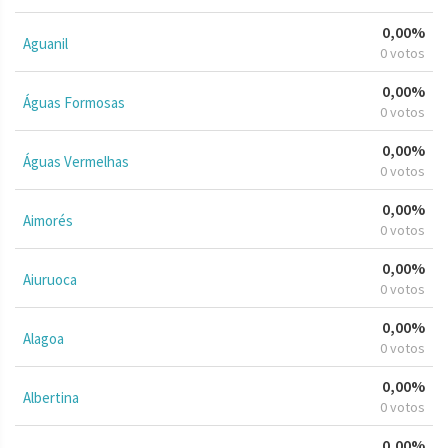
0,00%
Aguanil
0 votos
0,00%
Águas Formosas
0 votos
0,00%
Águas Vermelhas
0 votos
0,00%
Aimorés
0 votos
0,00%
Aiuruoca
0 votos
0,00%
Alagoa
0 votos
0,00%
Albertina
0 votos
0,00%