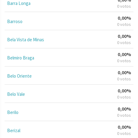
Barra Longa
0 votos
0,00%
Barroso
0 votos
0,00%
Bela Vista de Minas
0 votos
0,00%
Belmiro Braga
0 votos
0,00%
Belo Oriente
0 votos
0,00%
Belo Vale
0 votos
0,00%
Berilo
0 votos
0,00%
Berizal
0 votos