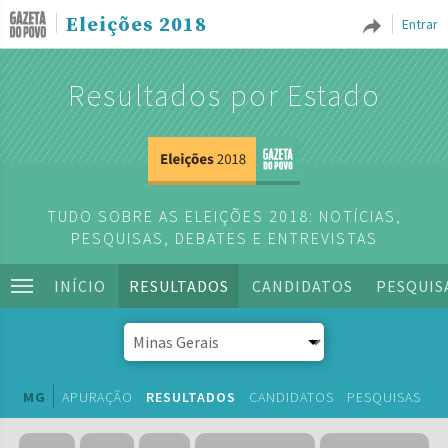
Eleições 2018
Entrar
Resultados por Estado
TUDO SOBRE AS ELEIÇÕES 2018: NOTÍCIAS,
PESQUISAS, DEBATES E ENTREVISTAS
INÍCIO
RESULTADOS
CANDIDATOS
PESQUIS
MG
APURAÇÃO
RESULTADOS
CANDIDATOS
PESQUISAS