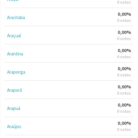
0 votos
0,00%
Aracitaba
0 votos
0,00%
Araçuaí
0 votos
0,00%
Arantina
0 votos
0,00%
Araponga
0 votos
0,00%
Araporã
0 votos
0,00%
Arapuá
0 votos
0,00%
Araújos
0 votos