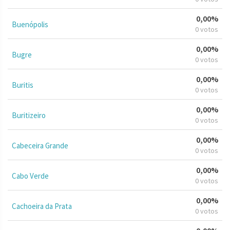
0,00%
Buenópolis
0 votos
0,00%
Bugre
0 votos
0,00%
Buritis
0 votos
0,00%
Buritizeiro
0 votos
0,00%
Cabeceira Grande
0 votos
0,00%
Cabo Verde
0 votos
0,00%
Cachoeira da Prata
0 votos