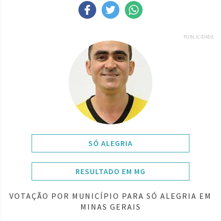
PUBLICIDADE
SÓ ALEGRIA
RESULTADO EM MG
VOTAÇÃO POR MUNICÍPIO PARA SÓ ALEGRIA EM
MINAS GERAIS