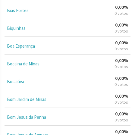
0,00%
Bias Fortes
0 votos
0,00%
Biquinhas
0 votos
0,00%
Boa Esperança
0 votos
0,00%
Bocaina de Minas
0 votos
0,00%
Bocaiúva
0 votos
0,00%
Bom Jardim de Minas
0 votos
0,00%
Bom Jesus da Penha
0 votos
0,00%
Bom Jesus do Amparo