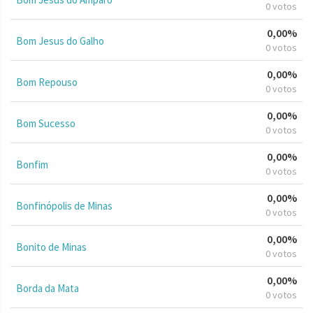
0 votos
0,00%
Bom Jesus do Galho
0 votos
0,00%
Bom Repouso
0 votos
0,00%
Bom Sucesso
0 votos
0,00%
Bonfim
0 votos
0,00%
Bonfinópolis de Minas
0 votos
0,00%
Bonito de Minas
0 votos
0,00%
Borda da Mata
0 votos