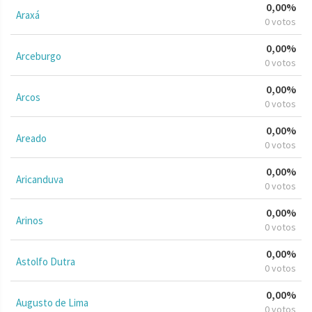
0,00%
Araxá
0 votos
0,00%
Arceburgo
0 votos
0,00%
Arcos
0 votos
0,00%
Areado
0 votos
0,00%
Aricanduva
0 votos
0,00%
Arinos
0 votos
0,00%
Astolfo Dutra
0 votos
0,00%
Augusto de Lima
0 votos