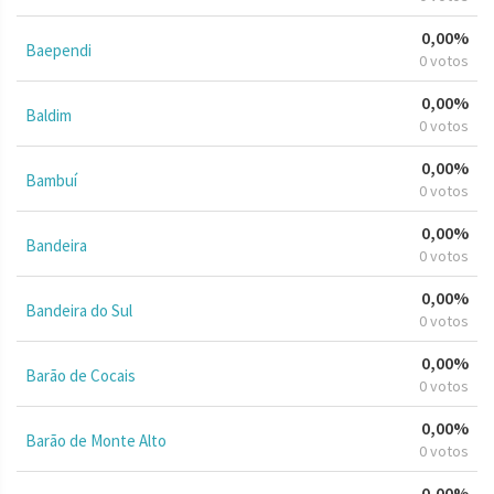
0,00%
Baependi
0 votos
0,00%
Baldim
0 votos
0,00%
Bambuí
0 votos
0,00%
Bandeira
0 votos
0,00%
Bandeira do Sul
0 votos
0,00%
Barão de Cocais
0 votos
0,00%
Barão de Monte Alto
0 votos
0,00%