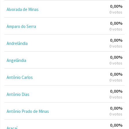
0,00%
Alvorada de Minas
0 votos
0,00%
Amparo do Serra
0 votos
0,00%
Andrelândia
0 votos
0,00%
Angelândia
0 votos
0,00%
Antônio Carlos
0 votos
0,00%
Antônio Dias
0 votos
0,00%
Antônio Prado de Minas
0 votos
0,00%
Araçaí