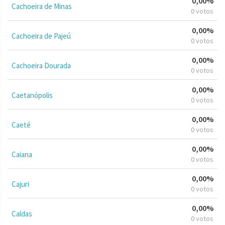
0,00%
Cachoeira de Minas
0 votos
0,00%
Cachoeira de Pajeú
0 votos
0,00%
Cachoeira Dourada
0 votos
0,00%
Caetanópolis
0 votos
0,00%
Caeté
0 votos
0,00%
Caiana
0 votos
0,00%
Cajuri
0 votos
0,00%
Caldas
0 votos