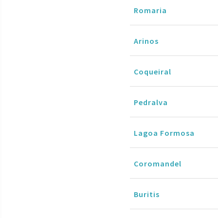
Romaria
Arinos
Coqueiral
Pedralva
Lagoa Formosa
Coromandel
Buritis