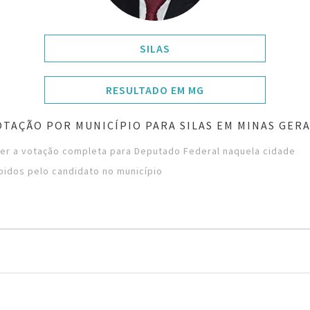
SILAS
RESULTADO EM MG
OTAÇÃO POR MUNICÍPIO PARA SILAS EM MINAS GERA
ver a votação completa para Deputado Federal naquela cidade
bidos pelo candidato no município