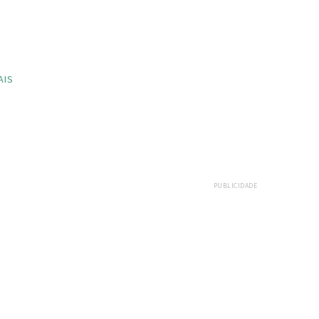
AIS
PUBLICIDADE