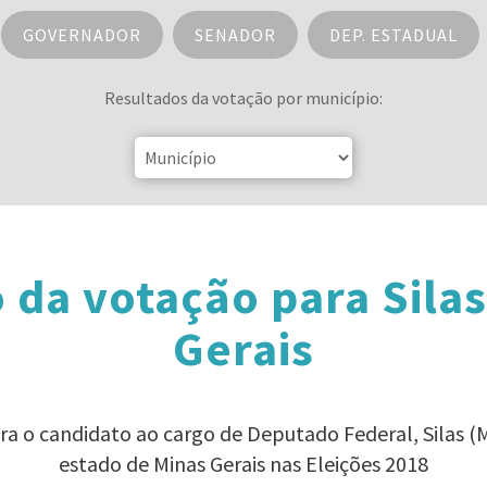
GOVERNADOR
SENADOR
DEP. ESTADUAL
Resultados da votação por município:
 da votação para Sila
Gerais
ara o candidato ao cargo de Deputado Federal, Silas 
estado de Minas Gerais nas Eleições 2018