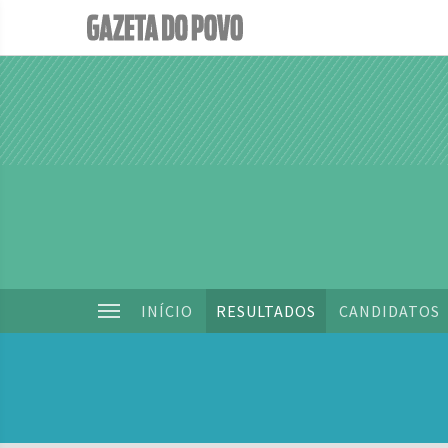
INÍCIO
RESULTADOS
CANDIDATOS