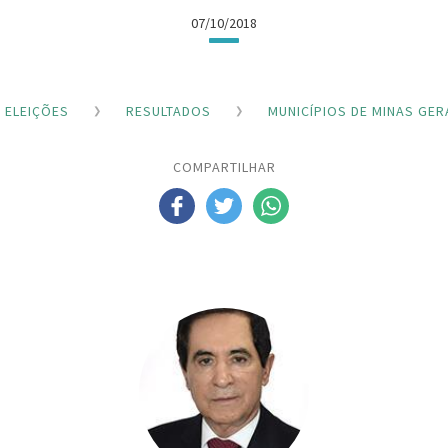
07/10/2018
ELEIÇÕES
RESULTADOS
MUNICÍPIOS DE MINAS GER
COMPARTILHAR