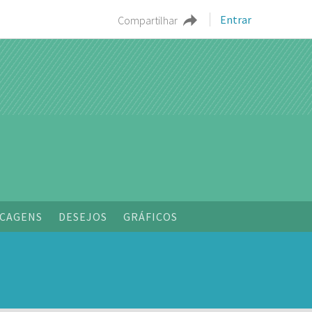
Entrar
Compartilhar
CAGENS
DESEJOS
GRÁFICOS