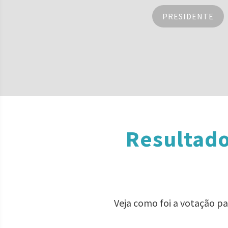
PRESIDENTE
Resultado
Veja como foi a votação p