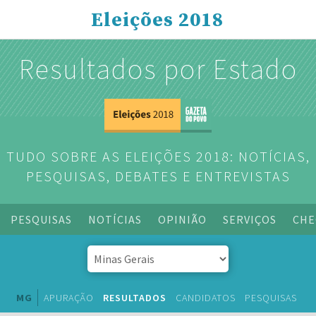
Eleições 2018
Resultados por Estado
TUDO SOBRE AS ELEIÇÕES 2018: NOTÍCIAS,
PESQUISAS, DEBATES E ENTREVISTAS
PESQUISAS
NOTÍCIAS
OPINIÃO
SERVIÇOS
CHE
MG
APURAÇÃO
RESULTADOS
CANDIDATOS
PESQUISAS