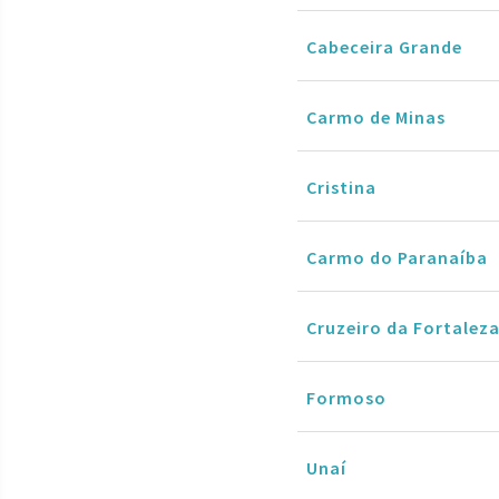
Cabeceira Grande
Carmo de Minas
Cristina
Carmo do Paranaíba
Cruzeiro da Fortalez
Formoso
Unaí