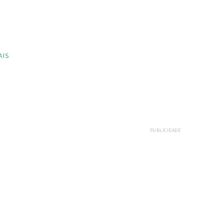
AIS
PUBLICIDADE