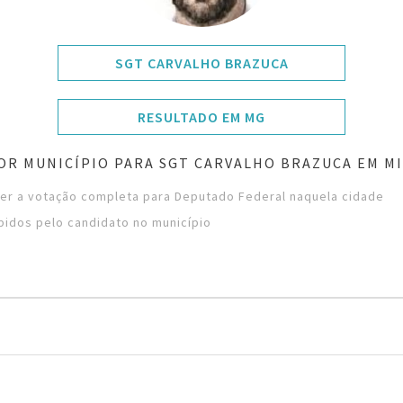
SGT CARVALHO BRAZUCA
RESULTADO EM MG
OR MUNICÍPIO PARA SGT CARVALHO BRAZUCA EM MI
ver a votação completa para Deputado Federal naquela cidade
bidos pelo candidato no município