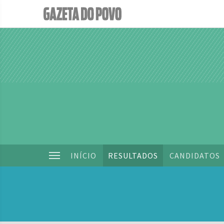
INÍCIO
RESULTADOS
CANDIDATOS