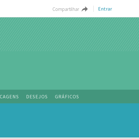
Entrar
Compartilhar
CAGENS
DESEJOS
GRÁFICOS