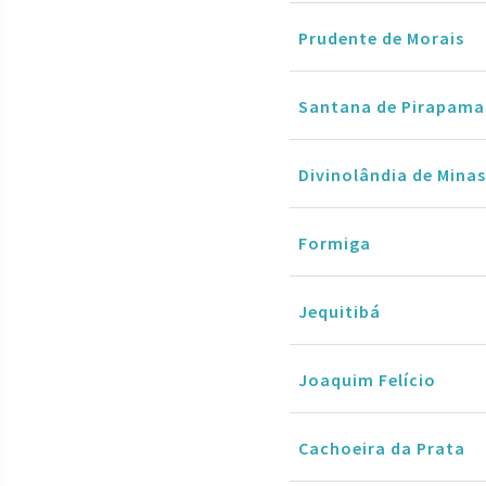
Prudente de Morais
Santana de Pirapama
Divinolândia de Minas
Formiga
Jequitibá
Joaquim Felício
Cachoeira da Prata