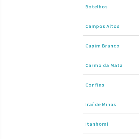
Botelhos
Campos Altos
Capim Branco
Carmo da Mata
Confins
Iraí de Minas
Itanhomi