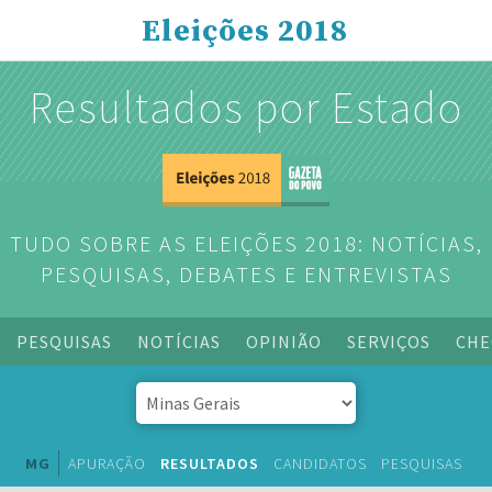
Eleições 2018
Resultados por Estado
TUDO SOBRE AS ELEIÇÕES 2018: NOTÍCIAS,
PESQUISAS, DEBATES E ENTREVISTAS
PESQUISAS
NOTÍCIAS
OPINIÃO
SERVIÇOS
CHE
MG
APURAÇÃO
RESULTADOS
CANDIDATOS
PESQUISAS