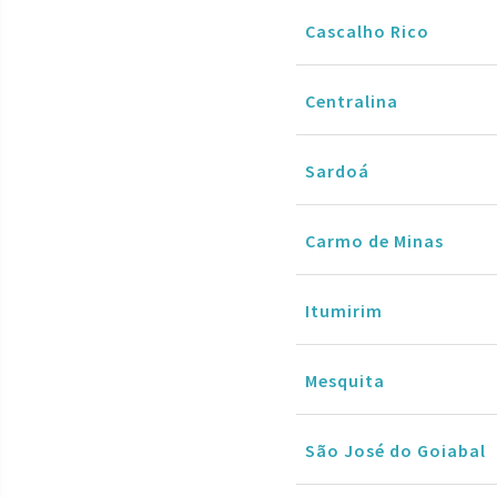
Cascalho Rico
Centralina
Sardoá
Carmo de Minas
Itumirim
Mesquita
São José do Goiabal