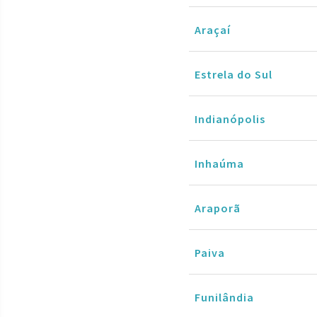
Araçaí
Estrela do Sul
Indianópolis
Inhaúma
Araporã
Paiva
Funilândia