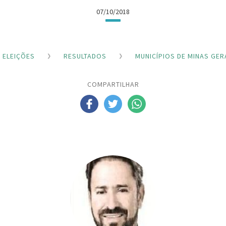
07/10/2018
ELEIÇÕES
RESULTADOS
MUNICÍPIOS DE MINAS GER
COMPARTILHAR