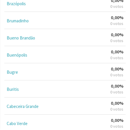
0,00%
Brazópolis
0 votos
0,00%
Brumadinho
0 votos
0,00%
Bueno Brandão
0 votos
0,00%
Buenópolis
0 votos
0,00%
Bugre
0 votos
0,00%
Buritis
0 votos
0,00%
Cabeceira Grande
0 votos
0,00%
Cabo Verde
0 votos