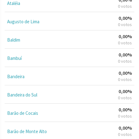
Ataléia
0 votos
0,00%
Augusto de Lima
0 votos
0,00%
Baldim
0 votos
0,00%
Bambuí
0 votos
0,00%
Bandeira
0 votos
0,00%
Bandeira do Sul
0 votos
0,00%
Barão de Cocais
0 votos
0,00%
Barão de Monte Alto
0 votos