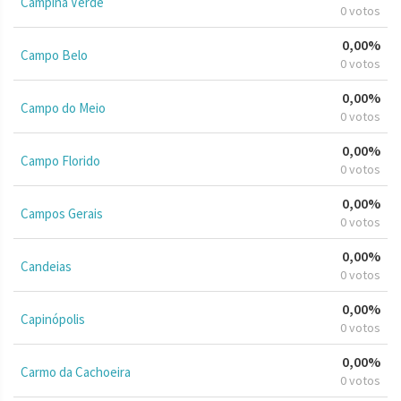
Campina Verde
0 votos
0,00%
Campo Belo
0 votos
0,00%
Campo do Meio
0 votos
0,00%
Campo Florido
0 votos
0,00%
Campos Gerais
0 votos
0,00%
Candeias
0 votos
0,00%
Capinópolis
0 votos
0,00%
Carmo da Cachoeira
0 votos