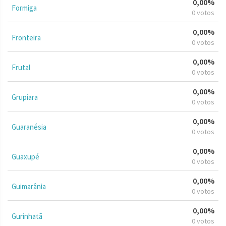
0,00%
Formiga
0 votos
0,00%
Fronteira
0 votos
0,00%
Frutal
0 votos
0,00%
Grupiara
0 votos
0,00%
Guaranésia
0 votos
0,00%
Guaxupé
0 votos
0,00%
Guimarânia
0 votos
0,00%
Gurinhatã
0 votos