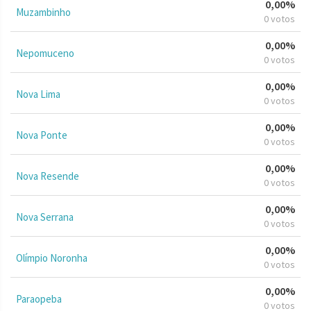
0,00%
Muzambinho
0 votos
0,00%
Nepomuceno
0 votos
0,00%
Nova Lima
0 votos
0,00%
Nova Ponte
0 votos
0,00%
Nova Resende
0 votos
0,00%
Nova Serrana
0 votos
0,00%
Olímpio Noronha
0 votos
0,00%
Paraopeba
0 votos