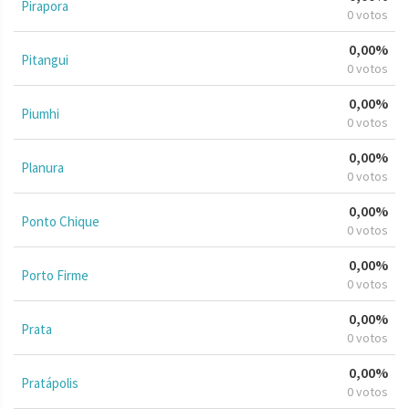
Pirapora
0 votos
0,00%
Pitangui
0 votos
0,00%
Piumhi
0 votos
0,00%
Planura
0 votos
0,00%
Ponto Chique
0 votos
0,00%
Porto Firme
0 votos
0,00%
Prata
0 votos
0,00%
Pratápolis
0 votos