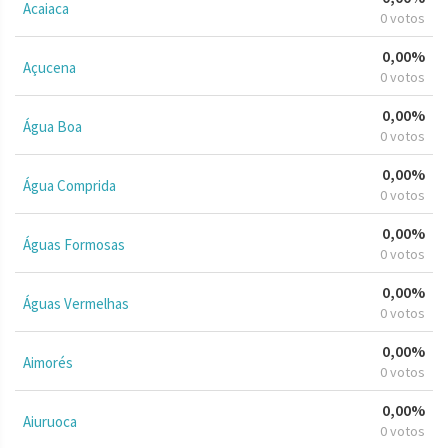
Acaiaca
0 votos
0,00%
Açucena
0 votos
0,00%
Água Boa
0 votos
0,00%
Água Comprida
0 votos
0,00%
Águas Formosas
0 votos
0,00%
Águas Vermelhas
0 votos
0,00%
Aimorés
0 votos
0,00%
Aiuruoca
0 votos