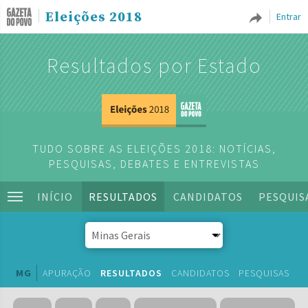
Eleições 2018
Entrar
Resultados por Estado
TUDO SOBRE AS ELEIÇÕES 2018: NOTÍCIAS,
PESQUISAS, DEBATES E ENTREVISTAS
INÍCIO
RESULTADOS
CANDIDATOS
PESQUIS
MG
APURAÇÃO
RESULTADOS
CANDIDATOS
PESQUISAS