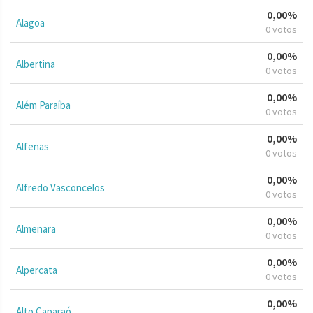
0,00%
Alagoa
0 votos
0,00%
Albertina
0 votos
0,00%
Além Paraíba
0 votos
0,00%
Alfenas
0 votos
0,00%
Alfredo Vasconcelos
0 votos
0,00%
Almenara
0 votos
0,00%
Alpercata
0 votos
0,00%
Alto Caparaó