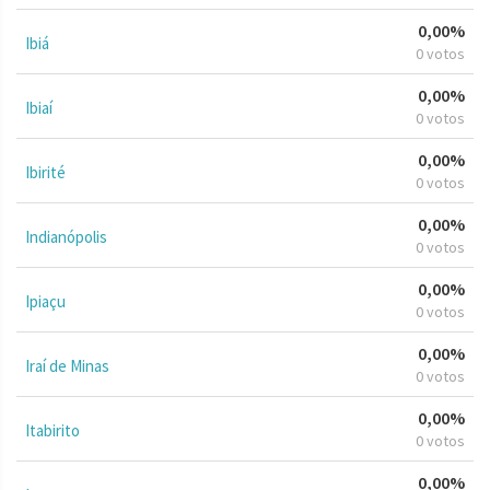
0,00%
Ibiá
0 votos
0,00%
Ibiaí
0 votos
0,00%
Ibirité
0 votos
0,00%
Indianópolis
0 votos
0,00%
Ipiaçu
0 votos
0,00%
Iraí de Minas
0 votos
0,00%
Itabirito
0 votos
0,00%