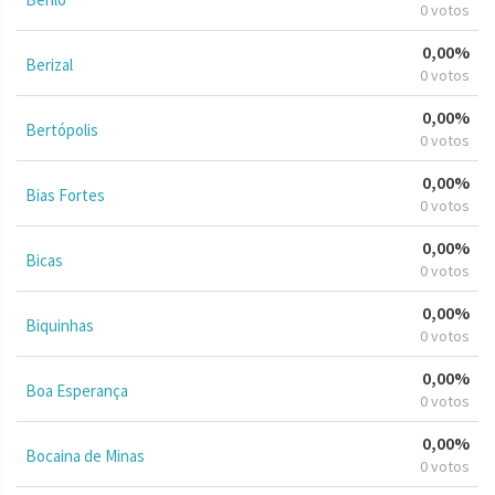
0 votos
0,00%
Berizal
0 votos
0,00%
Bertópolis
0 votos
0,00%
Bias Fortes
0 votos
0,00%
Bicas
0 votos
0,00%
Biquinhas
0 votos
0,00%
Boa Esperança
0 votos
0,00%
Bocaina de Minas
0 votos