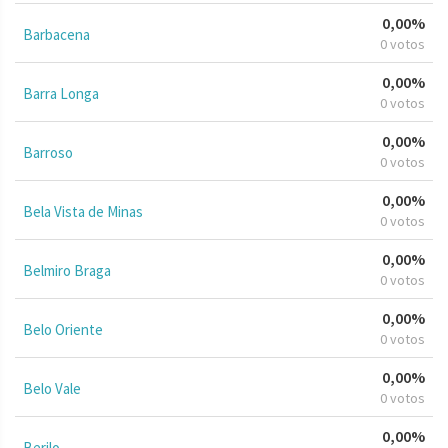
0,00%
Barbacena
0 votos
0,00%
Barra Longa
0 votos
0,00%
Barroso
0 votos
0,00%
Bela Vista de Minas
0 votos
0,00%
Belmiro Braga
0 votos
0,00%
Belo Oriente
0 votos
0,00%
Belo Vale
0 votos
0,00%
Berilo