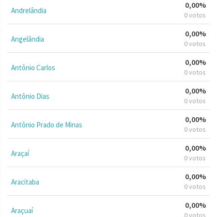
0,00%
Andrelândia
0 votos
0,00%
Angelândia
0 votos
0,00%
Antônio Carlos
0 votos
0,00%
Antônio Dias
0 votos
0,00%
Antônio Prado de Minas
0 votos
0,00%
Araçaí
0 votos
0,00%
Aracitaba
0 votos
0,00%
Araçuaí
0 votos