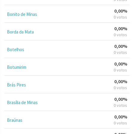
0,00%
Bonito de Minas
0 votos
0,00%
Borda da Mata
0 votos
0,00%
Botelhos
0 votos
0,00%
Botumirim
0 votos
0,00%
Brás Pires
0 votos
0,00%
Brasília de Minas
0 votos
0,00%
Braúnas
0 votos