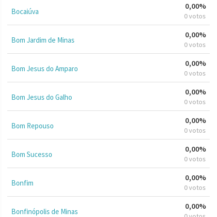
0,00%
Bocaiúva
0 votos
0,00%
Bom Jardim de Minas
0 votos
0,00%
Bom Jesus do Amparo
0 votos
0,00%
Bom Jesus do Galho
0 votos
0,00%
Bom Repouso
0 votos
0,00%
Bom Sucesso
0 votos
0,00%
Bonfim
0 votos
0,00%
Bonfinópolis de Minas
0 votos