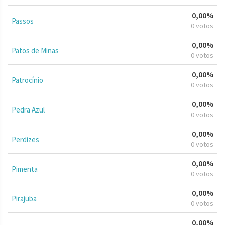
0,00%
Passos
0 votos
0,00%
Patos de Minas
0 votos
0,00%
Patrocínio
0 votos
0,00%
Pedra Azul
0 votos
0,00%
Perdizes
0 votos
0,00%
Pimenta
0 votos
0,00%
Pirajuba
0 votos
0,00%