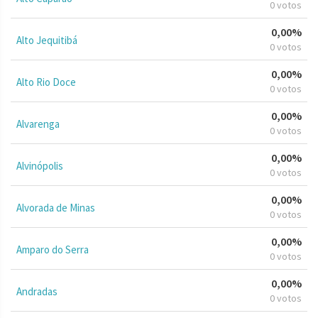
0 votos
0,00%
Alto Jequitibá
0 votos
0,00%
Alto Rio Doce
0 votos
0,00%
Alvarenga
0 votos
0,00%
Alvinópolis
0 votos
0,00%
Alvorada de Minas
0 votos
0,00%
Amparo do Serra
0 votos
0,00%
Andradas
0 votos