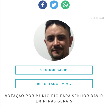
PUBLICIDADE
SENHOR DAVID
RESULTADO EM MG
VOTAÇÃO POR MUNICÍPIO PARA SENHOR DAVID
EM MINAS GERAIS