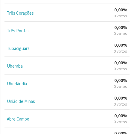
0,00%
Três Corações
0 votos
0,00%
Três Pontas
0 votos
0,00%
Tupaciguara
0 votos
0,00%
Uberaba
0 votos
0,00%
Uberlândia
0 votos
0,00%
União de Minas
0 votos
0,00%
Abre Campo
0 votos
0,00%