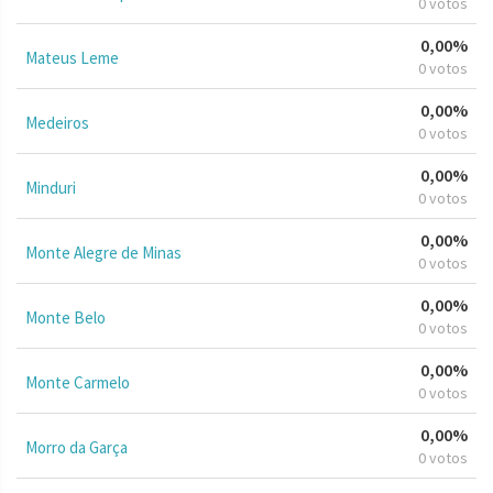
0 votos
0,00%
Mateus Leme
0 votos
0,00%
Medeiros
0 votos
0,00%
Minduri
0 votos
0,00%
Monte Alegre de Minas
0 votos
0,00%
Monte Belo
0 votos
0,00%
Monte Carmelo
0 votos
0,00%
Morro da Garça
0 votos