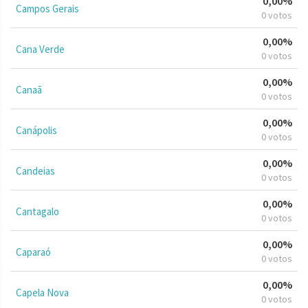
0,00%
Campos Gerais
0 votos
0,00%
Cana Verde
0 votos
0,00%
Canaã
0 votos
0,00%
Canápolis
0 votos
0,00%
Candeias
0 votos
0,00%
Cantagalo
0 votos
0,00%
Caparaó
0 votos
0,00%
Capela Nova
0 votos