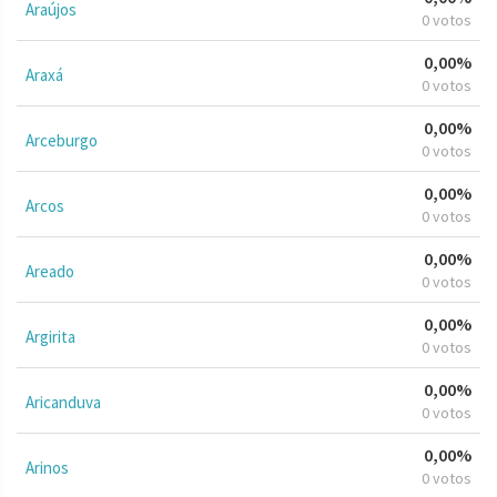
Araújos
0 votos
0,00%
Araxá
0 votos
0,00%
Arceburgo
0 votos
0,00%
Arcos
0 votos
0,00%
Areado
0 votos
0,00%
Argirita
0 votos
0,00%
Aricanduva
0 votos
0,00%
Arinos
0 votos