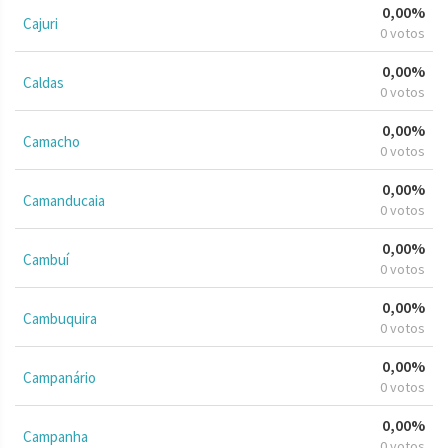
0,00%
Cajuri
0 votos
0,00%
Caldas
0 votos
0,00%
Camacho
0 votos
0,00%
Camanducaia
0 votos
0,00%
Cambuí
0 votos
0,00%
Cambuquira
0 votos
0,00%
Campanário
0 votos
0,00%
Campanha
0 votos