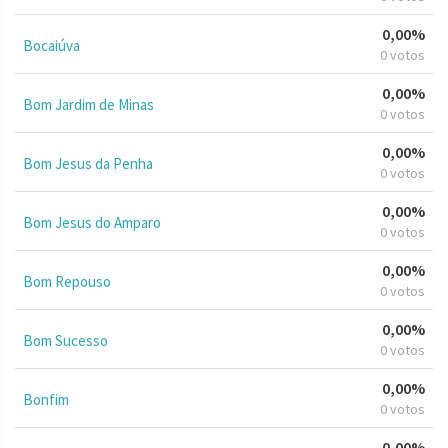
0,00%
Bocaiúva
0 votos
0,00%
Bom Jardim de Minas
0 votos
0,00%
Bom Jesus da Penha
0 votos
0,00%
Bom Jesus do Amparo
0 votos
0,00%
Bom Repouso
0 votos
0,00%
Bom Sucesso
0 votos
0,00%
Bonfim
0 votos
0,00%