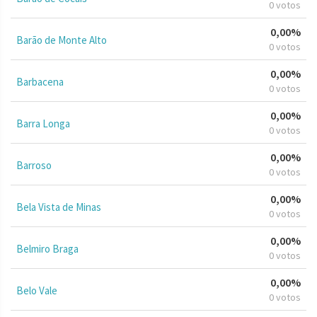
0 votos
0,00%
Barão de Monte Alto
0 votos
0,00%
Barbacena
0 votos
0,00%
Barra Longa
0 votos
0,00%
Barroso
0 votos
0,00%
Bela Vista de Minas
0 votos
0,00%
Belmiro Braga
0 votos
0,00%
Belo Vale
0 votos