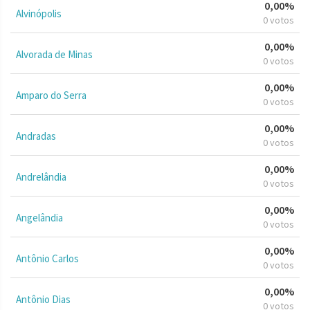
0,00%
Alvinópolis
0 votos
0,00%
Alvorada de Minas
0 votos
0,00%
Amparo do Serra
0 votos
0,00%
Andradas
0 votos
0,00%
Andrelândia
0 votos
0,00%
Angelândia
0 votos
0,00%
Antônio Carlos
0 votos
0,00%
Antônio Dias
0 votos