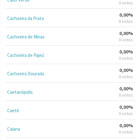
0 votos
0,00%
Cachoeira da Prata
0 votos
0,00%
Cachoeira de Minas
0 votos
0,00%
Cachoeira de Pajeú
0 votos
0,00%
Cachoeira Dourada
0 votos
0,00%
Caetanópolis
0 votos
0,00%
Caeté
0 votos
0,00%
Caiana
0 votos