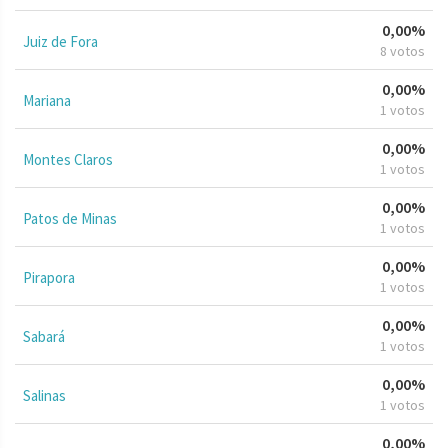
0,00%
Juiz de Fora
8 votos
0,00%
Mariana
1 votos
0,00%
Montes Claros
1 votos
0,00%
Patos de Minas
1 votos
0,00%
Pirapora
1 votos
0,00%
Sabará
1 votos
0,00%
Salinas
1 votos
0,00%