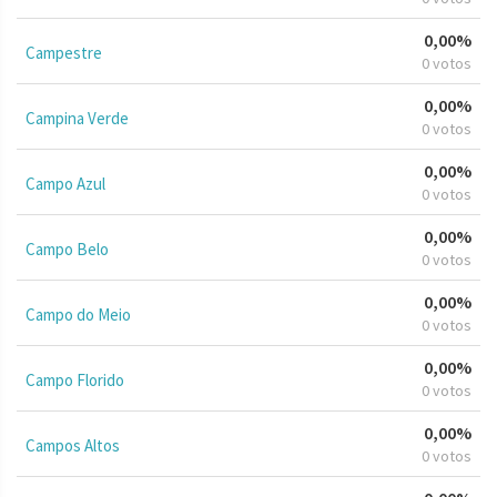
0,00%
Campestre
0 votos
0,00%
Campina Verde
0 votos
0,00%
Campo Azul
0 votos
0,00%
Campo Belo
0 votos
0,00%
Campo do Meio
0 votos
0,00%
Campo Florido
0 votos
0,00%
Campos Altos
0 votos