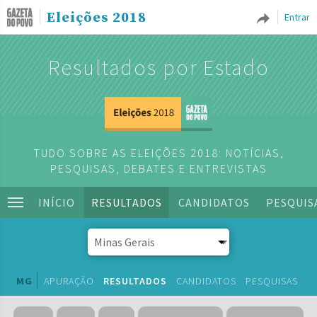
Eleições 2018
Entrar
Resultados por Estado
TUDO SOBRE AS ELEIÇÕES 2018: NOTÍCIAS,
PESQUISAS, DEBATES E ENTREVISTAS
INÍCIO
RESULTADOS
CANDIDATOS
PESQUIS
MG
APURAÇÃO
RESULTADOS
CANDIDATOS
PESQUISAS