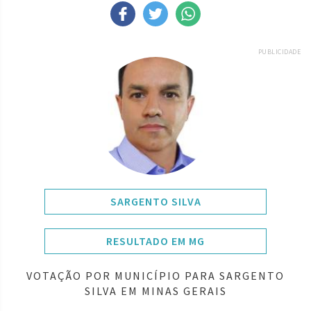
PUBLICIDADE
SARGENTO SILVA
RESULTADO EM MG
VOTAÇÃO POR MUNICÍPIO PARA SARGENTO
SILVA EM MINAS GERAIS