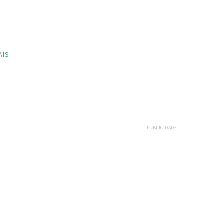
AIS
PUBLICIDADE