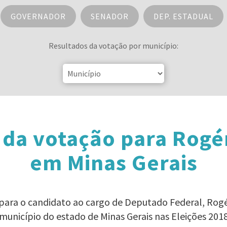
GOVERNADOR
SENADOR
DEP. ESTADUAL
Resultados da votação por município:
 da votação para Rogér
em Minas Gerais
 para o candidato ao cargo de Deputado Federal, Rogé
município do estado de Minas Gerais nas Eleições 201