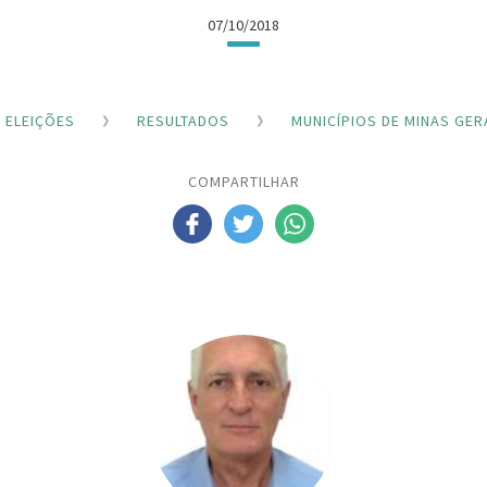
07/10/2018
ELEIÇÕES
RESULTADOS
MUNICÍPIOS DE MINAS GER
COMPARTILHAR