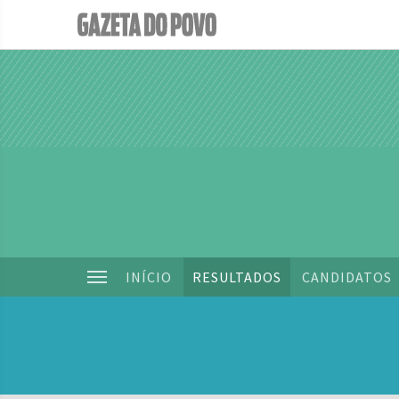
INÍCIO
RESULTADOS
CANDIDATOS