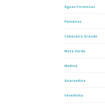
Águas Formosas
Paineiras
Cabeceira Grande
Mata Verde
Medina
Guaranésia
Veredinha