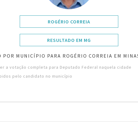
ROGÉRIO CORREIA
RESULTADO EM MG
 POR MUNICÍPIO PARA ROGÉRIO CORREIA EM MINA
ver a votação completa para Deputado Federal naquela cidade
bidos pelo candidato no município