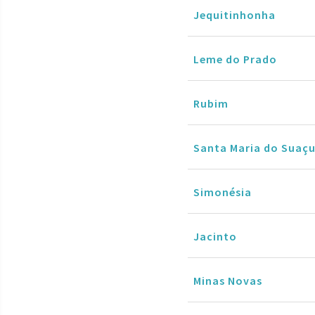
Jequitinhonha
Leme do Prado
Rubim
Santa Maria do Suaçu
Simonésia
Jacinto
Minas Novas