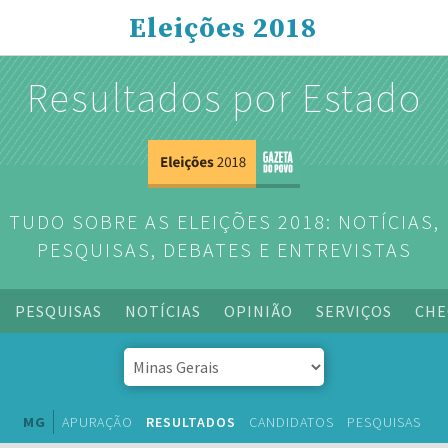
Eleições 2018
Resultados por Estado
TUDO SOBRE AS ELEIÇÕES 2018: NOTÍCIAS,
PESQUISAS, DEBATES E ENTREVISTAS
PESQUISAS
NOTÍCIAS
OPINIÃO
SERVIÇOS
CHE
MG
APURAÇÃO
RESULTADOS
CANDIDATOS
PESQUISAS