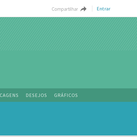
Entrar
Compartilhar
CAGENS
DESEJOS
GRÁFICOS