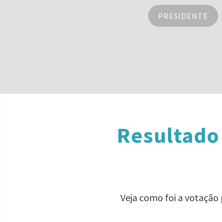
PRESIDENTE
Resultado
Veja como foi a votação