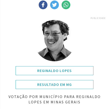
PUBLICIDADE
REGINALDO LOPES
RESULTADO EM MG
VOTAÇÃO POR MUNICÍPIO PARA REGINALDO
LOPES EM MINAS GERAIS