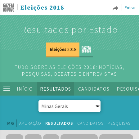
Eleições 2018
Entrar
Resultados por Estado
TUDO SOBRE AS ELEIÇÕES 2018: NOTÍCIAS,
PESQUISAS, DEBATES E ENTREVISTAS
INÍCIO
RESULTADOS
CANDIDATOS
PESQUIS
MG
APURAÇÃO
RESULTADOS
CANDIDATOS
PESQUISAS