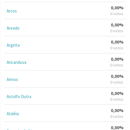
0,00%
Arcos
0 votos
0,00%
Areado
0 votos
0,00%
Argirita
0 votos
0,00%
Aricanduva
0 votos
0,00%
Arinos
0 votos
0,00%
Astolfo Dutra
0 votos
0,00%
Ataléia
0 votos
0,00%