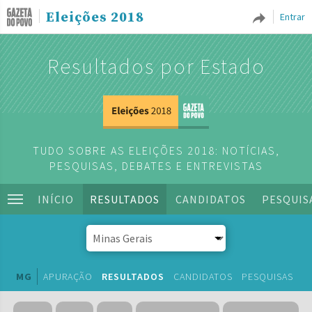
Eleições 2018
Entrar
Resultados por Estado
TUDO SOBRE AS ELEIÇÕES 2018: NOTÍCIAS,
PESQUISAS, DEBATES E ENTREVISTAS
INÍCIO
RESULTADOS
CANDIDATOS
PESQUIS
MG
APURAÇÃO
RESULTADOS
CANDIDATOS
PESQUISAS