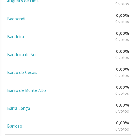
Augusto de Lima
0 votos
0,00%
Baependi
0 votos
0,00%
Bandeira
0 votos
0,00%
Bandeira do Sul
0 votos
0,00%
Barão de Cocais
0 votos
0,00%
Barão de Monte Alto
0 votos
0,00%
Barra Longa
0 votos
0,00%
Barroso
0 votos