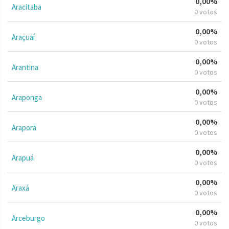
0,00%
Aracitaba
0 votos
0,00%
Araçuaí
0 votos
0,00%
Arantina
0 votos
0,00%
Araponga
0 votos
0,00%
Araporã
0 votos
0,00%
Arapuá
0 votos
0,00%
Araxá
0 votos
0,00%
Arceburgo
0 votos