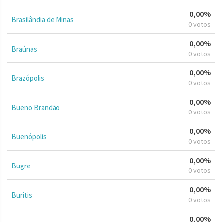
0,00%
Brasilândia de Minas
0 votos
0,00%
Braúnas
0 votos
0,00%
Brazópolis
0 votos
0,00%
Bueno Brandão
0 votos
0,00%
Buenópolis
0 votos
0,00%
Bugre
0 votos
0,00%
Buritis
0 votos
0,00%