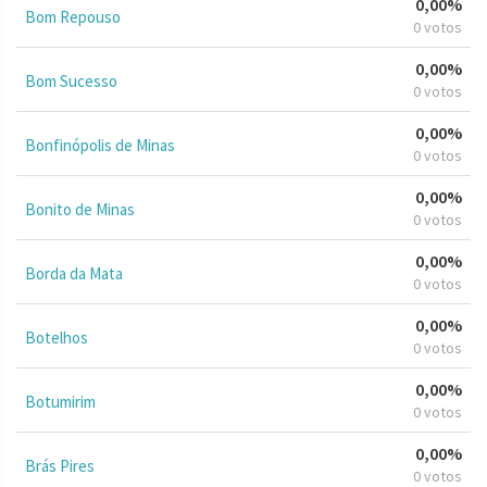
0,00%
Bom Repouso
0 votos
0,00%
Bom Sucesso
0 votos
0,00%
Bonfinópolis de Minas
0 votos
0,00%
Bonito de Minas
0 votos
0,00%
Borda da Mata
0 votos
0,00%
Botelhos
0 votos
0,00%
Botumirim
0 votos
0,00%
Brás Pires
0 votos