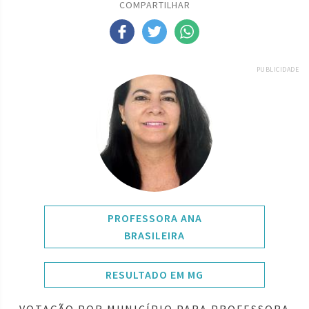
COMPARTILHAR
PUBLICIDADE
PROFESSORA ANA
BRASILEIRA
RESULTADO EM MG
VOTAÇÃO POR MUNICÍPIO PARA PROFESSORA