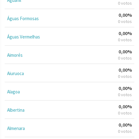
Aguanil
0 votos
0,00%
Águas Formosas
0 votos
0,00%
Águas Vermelhas
0 votos
0,00%
Aimorés
0 votos
0,00%
Aiuruoca
0 votos
0,00%
Alagoa
0 votos
0,00%
Albertina
0 votos
0,00%
Almenara
0 votos