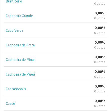
Buritizeiro
0 votos
0,00%
Cabeceira Grande
0 votos
0,00%
Cabo Verde
0 votos
0,00%
Cachoeira da Prata
0 votos
0,00%
Cachoeira de Minas
0 votos
0,00%
Cachoeira de Pajeú
0 votos
0,00%
Caetanópolis
0 votos
0,00%
Caeté
0 votos