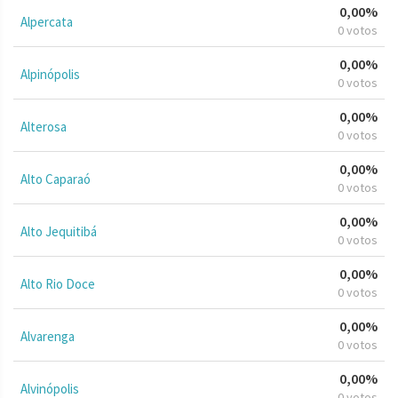
0,00%
Alpercata
0 votos
0,00%
Alpinópolis
0 votos
0,00%
Alterosa
0 votos
0,00%
Alto Caparaó
0 votos
0,00%
Alto Jequitibá
0 votos
0,00%
Alto Rio Doce
0 votos
0,00%
Alvarenga
0 votos
0,00%
Alvinópolis
0 votos