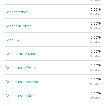
0 votos
0,00%
Boa Esperança
0 votos
0,00%
Bocaina de Minas
0 votos
0,00%
Bocaiúva
0 votos
0,00%
Bom Jardim de Minas
0 votos
0,00%
Bom Jesus da Penha
0 votos
0,00%
Bom Jesus do Amparo
0 votos
0,00%
Bom Jesus do Galho
0 votos