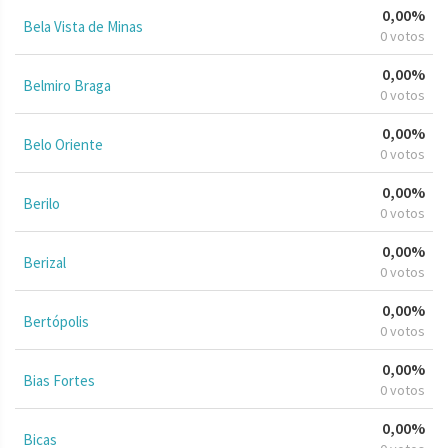
0,00%
Bela Vista de Minas
0 votos
0,00%
Belmiro Braga
0 votos
0,00%
Belo Oriente
0 votos
0,00%
Berilo
0 votos
0,00%
Berizal
0 votos
0,00%
Bertópolis
0 votos
0,00%
Bias Fortes
0 votos
0,00%
Bicas