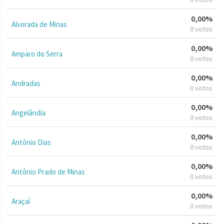
0,00%
Alvorada de Minas
0 votos
0,00%
Amparo do Serra
0 votos
0,00%
Andradas
0 votos
0,00%
Angelândia
0 votos
0,00%
Antônio Dias
0 votos
0,00%
Antônio Prado de Minas
0 votos
0,00%
Araçaí
0 votos