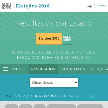
Eleições 2018
Entrar
Resultados por Estado
TUDO SOBRE AS ELEIÇÕES 2018: NOTÍCIAS,
PESQUISAS, DEBATES E ENTREVISTAS
INÍCIO
RESULTADOS
CANDIDATOS
PESQUIS
MG
APURAÇÃO
RESULTADOS
CANDIDATOS
PESQUISAS