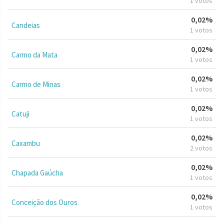
1 votos
0,02%
Candeias
1 votos
0,02%
Carmo da Mata
1 votos
0,02%
Carmo de Minas
1 votos
0,02%
Catuji
1 votos
0,02%
Caxambu
2 votos
0,02%
Chapada Gaúcha
1 votos
0,02%
Conceição dos Ouros
1 votos