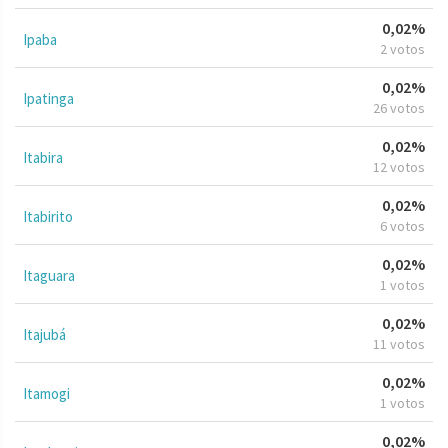
0,02%
Ipaba
2 votos
0,02%
Ipatinga
26 votos
0,02%
Itabira
12 votos
0,02%
Itabirito
6 votos
0,02%
Itaguara
1 votos
0,02%
Itajubá
11 votos
0,02%
Itamogi
1 votos
0,02%