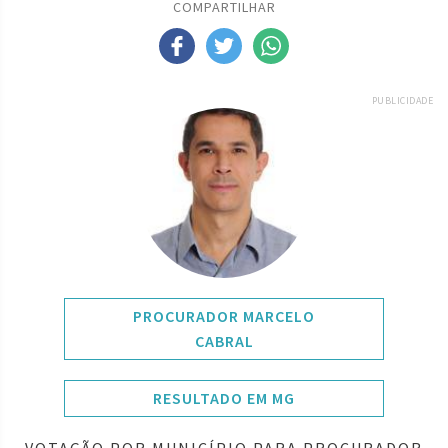
COMPARTILHAR
PUBLICIDADE
PROCURADOR MARCELO
CABRAL
RESULTADO EM MG
VOTAÇÃO POR MUNICÍPIO PARA PROCURADOR