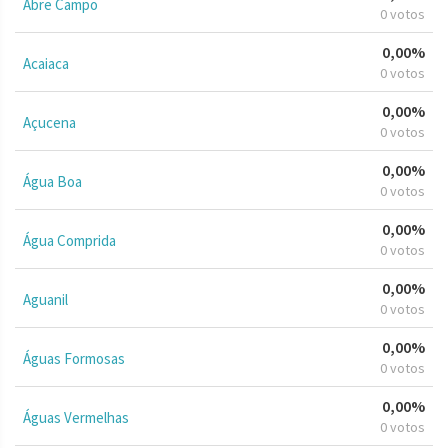
Abre Campo
0 votos
0,00%
Acaiaca
0 votos
0,00%
Açucena
0 votos
0,00%
Água Boa
0 votos
0,00%
Água Comprida
0 votos
0,00%
Aguanil
0 votos
0,00%
Águas Formosas
0 votos
0,00%
Águas Vermelhas
0 votos