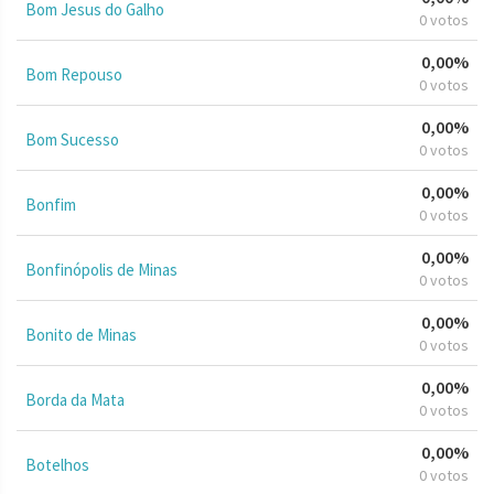
Bom Jesus do Galho
0 votos
0,00%
Bom Repouso
0 votos
0,00%
Bom Sucesso
0 votos
0,00%
Bonfim
0 votos
0,00%
Bonfinópolis de Minas
0 votos
0,00%
Bonito de Minas
0 votos
0,00%
Borda da Mata
0 votos
0,00%
Botelhos
0 votos