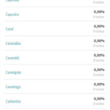
0 votos
0,00%
Caputira
0 votos
0,00%
Caraí
0 votos
0,00%
Caranaíba
0 votos
0,00%
Carandaí
0 votos
0,00%
Carangola
0 votos
0,00%
Caratinga
0 votos
0,00%
Carbonita
0 votos