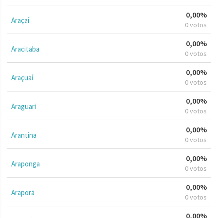
0,00%
Araçaí
0 votos
0,00%
Aracitaba
0 votos
0,00%
Araçuaí
0 votos
0,00%
Araguari
0 votos
0,00%
Arantina
0 votos
0,00%
Araponga
0 votos
0,00%
Araporã
0 votos
0,00%