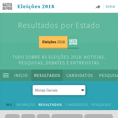
Eleições 2018
Entrar
Resultados por Estado
TUDO SOBRE AS ELEIÇÕES 2018: NOTÍCIAS,
PESQUISAS, DEBATES E ENTREVISTAS
INÍCIO
RESULTADOS
CANDIDATOS
PESQUIS
MG
APURAÇÃO
RESULTADOS
CANDIDATOS
PESQUISAS