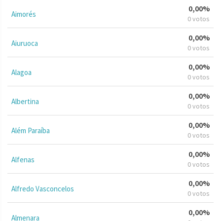
0,00%
Aimorés
0 votos
0,00%
Aiuruoca
0 votos
0,00%
Alagoa
0 votos
0,00%
Albertina
0 votos
0,00%
Além Paraíba
0 votos
0,00%
Alfenas
0 votos
0,00%
Alfredo Vasconcelos
0 votos
0,00%
Almenara