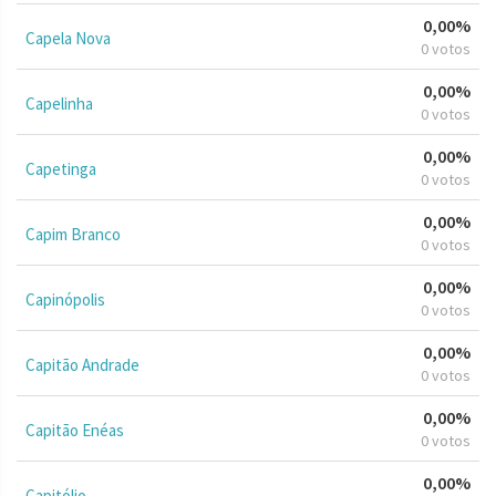
0,00%
Capela Nova
0 votos
0,00%
Capelinha
0 votos
0,00%
Capetinga
0 votos
0,00%
Capim Branco
0 votos
0,00%
Capinópolis
0 votos
0,00%
Capitão Andrade
0 votos
0,00%
Capitão Enéas
0 votos
0,00%
Capitólio