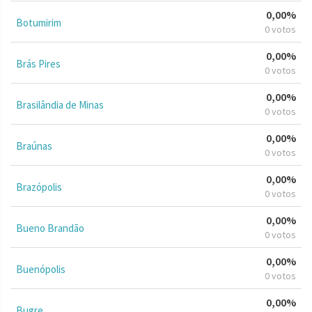
0,00%
Botumirim
0 votos
0,00%
Brás Pires
0 votos
0,00%
Brasilândia de Minas
0 votos
0,00%
Braúnas
0 votos
0,00%
Brazópolis
0 votos
0,00%
Bueno Brandão
0 votos
0,00%
Buenópolis
0 votos
0,00%
Bugre