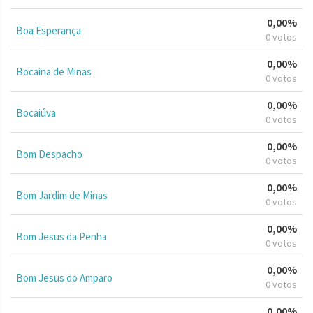
0,00%
Boa Esperança
0 votos
0,00%
Bocaina de Minas
0 votos
0,00%
Bocaiúva
0 votos
0,00%
Bom Despacho
0 votos
0,00%
Bom Jardim de Minas
0 votos
0,00%
Bom Jesus da Penha
0 votos
0,00%
Bom Jesus do Amparo
0 votos
0,00%