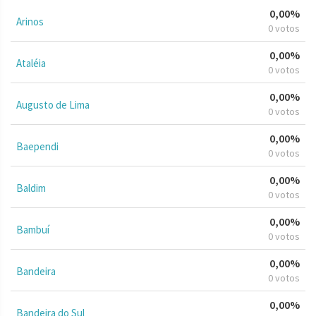
0,00%
Arinos
0 votos
0,00%
Ataléia
0 votos
0,00%
Augusto de Lima
0 votos
0,00%
Baependi
0 votos
0,00%
Baldim
0 votos
0,00%
Bambuí
0 votos
0,00%
Bandeira
0 votos
0,00%
Bandeira do Sul