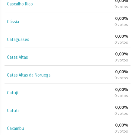
0,00%
Cascalho Rico
0 votos
0,00%
Cássia
0 votos
0,00%
Cataguases
0 votos
0,00%
Catas Altas
0 votos
0,00%
Catas Altas da Noruega
0 votos
0,00%
Catuji
0 votos
0,00%
Catuti
0 votos
0,00%
Caxambu
0 votos