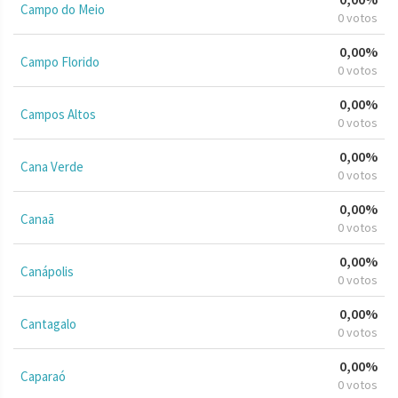
Campo do Meio
0 votos
0,00%
Campo Florido
0 votos
0,00%
Campos Altos
0 votos
0,00%
Cana Verde
0 votos
0,00%
Canaã
0 votos
0,00%
Canápolis
0 votos
0,00%
Cantagalo
0 votos
0,00%
Caparaó
0 votos