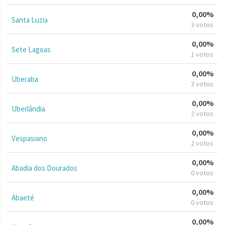
0,00%
Santa Luzia
3 votos
0,00%
Sete Lagoas
1 votos
0,00%
Uberaba
3 votos
0,00%
Uberlândia
2 votos
0,00%
Vespasiano
2 votos
0,00%
Abadia dos Dourados
0 votos
0,00%
Abaeté
0 votos
0,00%