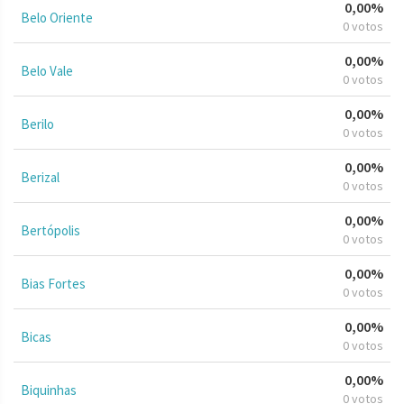
0,00%
Belo Oriente
0 votos
0,00%
Belo Vale
0 votos
0,00%
Berilo
0 votos
0,00%
Berizal
0 votos
0,00%
Bertópolis
0 votos
0,00%
Bias Fortes
0 votos
0,00%
Bicas
0 votos
0,00%
Biquinhas
0 votos