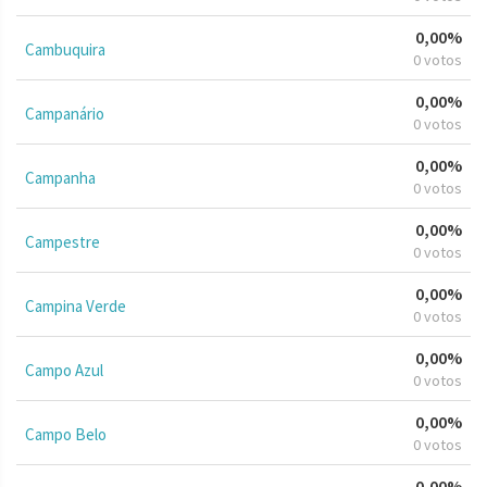
0,00%
Cambuquira
0 votos
0,00%
Campanário
0 votos
0,00%
Campanha
0 votos
0,00%
Campestre
0 votos
0,00%
Campina Verde
0 votos
0,00%
Campo Azul
0 votos
0,00%
Campo Belo
0 votos
0,00%