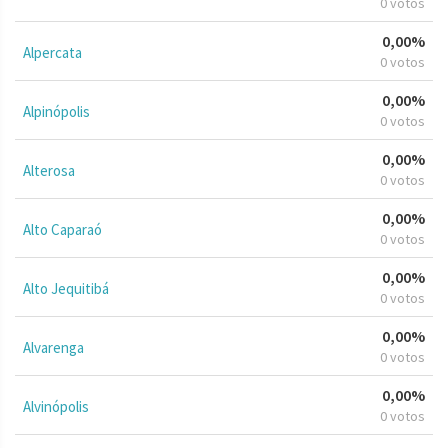
0 votos
0,00%
Alpercata
0 votos
0,00%
Alpinópolis
0 votos
0,00%
Alterosa
0 votos
0,00%
Alto Caparaó
0 votos
0,00%
Alto Jequitibá
0 votos
0,00%
Alvarenga
0 votos
0,00%
Alvinópolis
0 votos