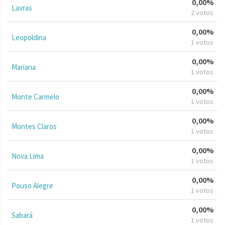
0,00%
Lavras
2 votos
0,00%
Leopoldina
1 votos
0,00%
Mariana
1 votos
0,00%
Monte Carmelo
1 votos
0,00%
Montes Claros
1 votos
0,00%
Nova Lima
1 votos
0,00%
Pouso Alegre
1 votos
0,00%
Sabará
1 votos