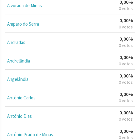
0,00%
Alvorada de Minas
0 votos
0,00%
Amparo do Serra
0 votos
0,00%
Andradas
0 votos
0,00%
Andrelândia
0 votos
0,00%
Angelândia
0 votos
0,00%
Antônio Carlos
0 votos
0,00%
Antônio Dias
0 votos
0,00%
Antônio Prado de Minas
0 votos