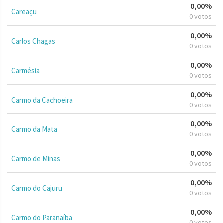
0,00%
Careaçu
0 votos
0,00%
Carlos Chagas
0 votos
0,00%
Carmésia
0 votos
0,00%
Carmo da Cachoeira
0 votos
0,00%
Carmo da Mata
0 votos
0,00%
Carmo de Minas
0 votos
0,00%
Carmo do Cajuru
0 votos
0,00%
Carmo do Paranaíba
0 votos