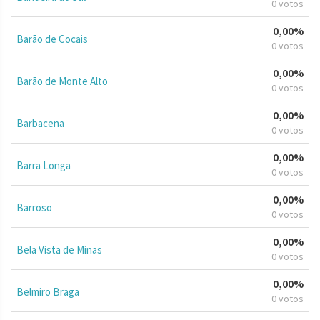
0 votos
0,00%
Barão de Cocais
0 votos
0,00%
Barão de Monte Alto
0 votos
0,00%
Barbacena
0 votos
0,00%
Barra Longa
0 votos
0,00%
Barroso
0 votos
0,00%
Bela Vista de Minas
0 votos
0,00%
Belmiro Braga
0 votos