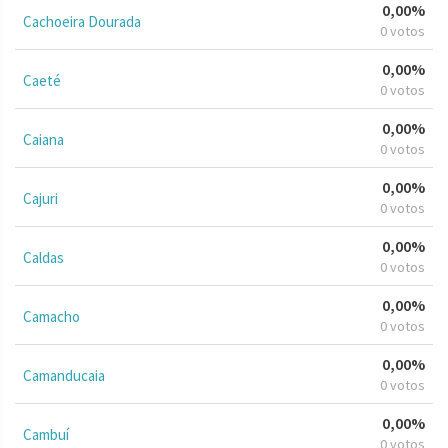
0,00%
Cachoeira Dourada
0 votos
0,00%
Caeté
0 votos
0,00%
Caiana
0 votos
0,00%
Cajuri
0 votos
0,00%
Caldas
0 votos
0,00%
Camacho
0 votos
0,00%
Camanducaia
0 votos
0,00%
Cambuí
0 votos