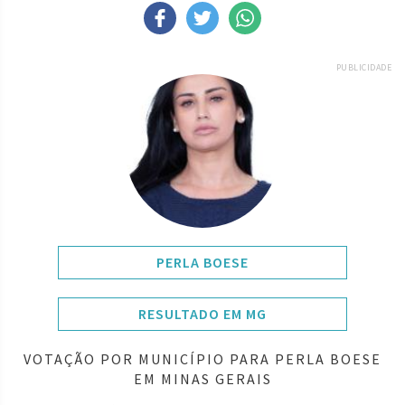
PUBLICIDADE
PERLA BOESE
RESULTADO EM MG
VOTAÇÃO POR MUNICÍPIO PARA PERLA BOESE
EM MINAS GERAIS