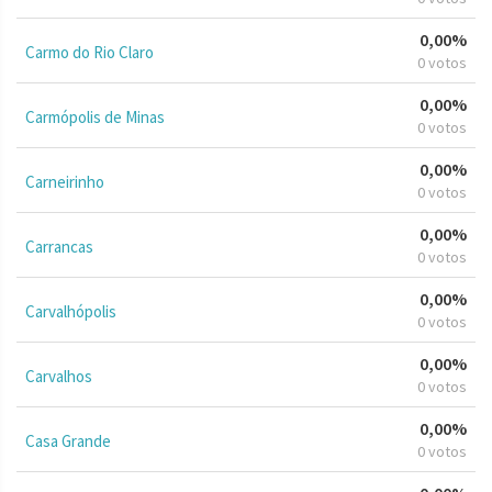
0,00%
Carmo do Rio Claro
0 votos
0,00%
Carmópolis de Minas
0 votos
0,00%
Carneirinho
0 votos
0,00%
Carrancas
0 votos
0,00%
Carvalhópolis
0 votos
0,00%
Carvalhos
0 votos
0,00%
Casa Grande
0 votos