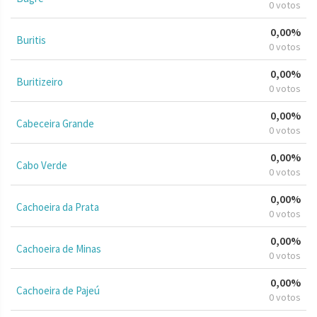
0 votos
0,00%
Buritis
0 votos
0,00%
Buritizeiro
0 votos
0,00%
Cabeceira Grande
0 votos
0,00%
Cabo Verde
0 votos
0,00%
Cachoeira da Prata
0 votos
0,00%
Cachoeira de Minas
0 votos
0,00%
Cachoeira de Pajeú
0 votos