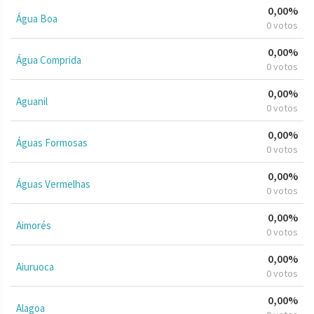
0,00%
Água Boa
0 votos
0,00%
Água Comprida
0 votos
0,00%
Aguanil
0 votos
0,00%
Águas Formosas
0 votos
0,00%
Águas Vermelhas
0 votos
0,00%
Aimorés
0 votos
0,00%
Aiuruoca
0 votos
0,00%
Alagoa