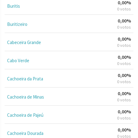
0,00%
Buritis
0 votos
0,00%
Buritizeiro
0 votos
0,00%
Cabeceira Grande
0 votos
0,00%
Cabo Verde
0 votos
0,00%
Cachoeira da Prata
0 votos
0,00%
Cachoeira de Minas
0 votos
0,00%
Cachoeira de Pajeú
0 votos
0,00%
Cachoeira Dourada
0 votos