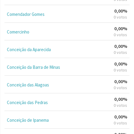
0,00%
Comendador Gomes
0 votos
0,00%
Comercinho
0 votos
0,00%
Conceição da Aparecida
0 votos
0,00%
Conceição da Barra de Minas
0 votos
0,00%
Conceição das Alagoas
0 votos
0,00%
Conceição das Pedras
0 votos
0,00%
Conceição de Ipanema
0 votos