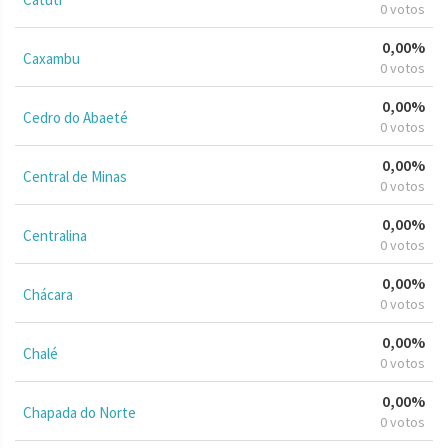
0 votos
0,00%
Caxambu
0 votos
0,00%
Cedro do Abaeté
0 votos
0,00%
Central de Minas
0 votos
0,00%
Centralina
0 votos
0,00%
Chácara
0 votos
0,00%
Chalé
0 votos
0,00%
Chapada do Norte
0 votos