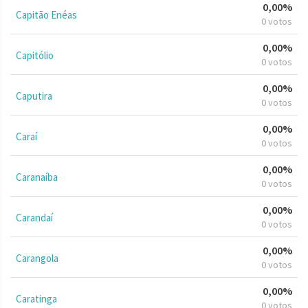
0,00%
Capitão Enéas
0 votos
0,00%
Capitólio
0 votos
0,00%
Caputira
0 votos
0,00%
Caraí
0 votos
0,00%
Caranaíba
0 votos
0,00%
Carandaí
0 votos
0,00%
Carangola
0 votos
0,00%
Caratinga
0 votos