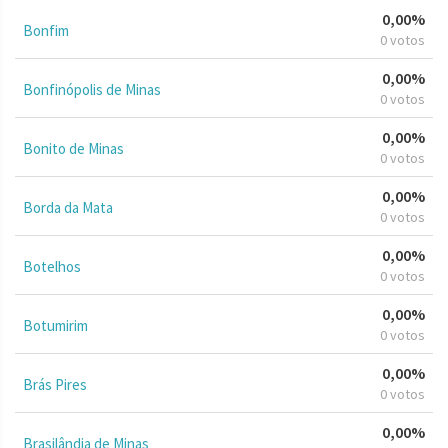
0,00%
Bonfim
0 votos
0,00%
Bonfinópolis de Minas
0 votos
0,00%
Bonito de Minas
0 votos
0,00%
Borda da Mata
0 votos
0,00%
Botelhos
0 votos
0,00%
Botumirim
0 votos
0,00%
Brás Pires
0 votos
0,00%
Brasilândia de Minas