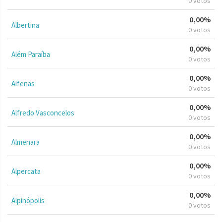
0 votos
0,00%
Albertina
0 votos
0,00%
Além Paraíba
0 votos
0,00%
Alfenas
0 votos
0,00%
Alfredo Vasconcelos
0 votos
0,00%
Almenara
0 votos
0,00%
Alpercata
0 votos
0,00%
Alpinópolis
0 votos