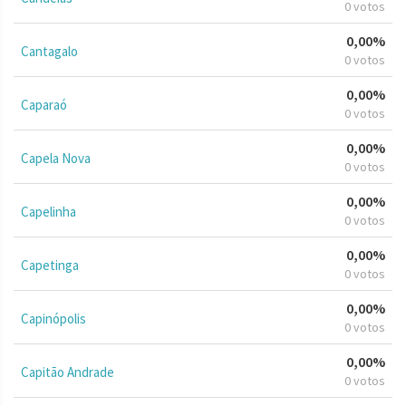
0 votos
0,00%
Cantagalo
0 votos
0,00%
Caparaó
0 votos
0,00%
Capela Nova
0 votos
0,00%
Capelinha
0 votos
0,00%
Capetinga
0 votos
0,00%
Capinópolis
0 votos
0,00%
Capitão Andrade
0 votos