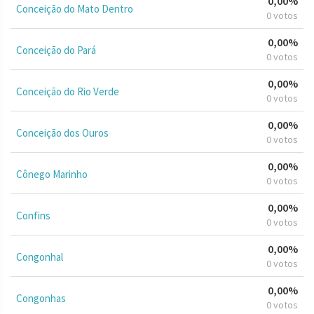
0,00%
Conceição do Mato Dentro
0 votos
0,00%
Conceição do Pará
0 votos
0,00%
Conceição do Rio Verde
0 votos
0,00%
Conceição dos Ouros
0 votos
0,00%
Cônego Marinho
0 votos
0,00%
Confins
0 votos
0,00%
Congonhal
0 votos
0,00%
Congonhas
0 votos