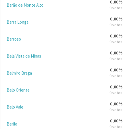
0,00%
Barão de Monte Alto
0 votos
0,00%
Barra Longa
0 votos
0,00%
Barroso
0 votos
0,00%
Bela Vista de Minas
0 votos
0,00%
Belmiro Braga
0 votos
0,00%
Belo Oriente
0 votos
0,00%
Belo Vale
0 votos
0,00%
Berilo
0 votos