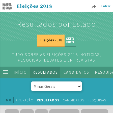
Eleições 2018
Entrar
Resultados por Estado
TUDO SOBRE AS ELEIÇÕES 2018: NOTÍCIAS,
PESQUISAS, DEBATES E ENTREVISTAS
INÍCIO
RESULTADOS
CANDIDATOS
PESQUIS
MG
APURAÇÃO
RESULTADOS
CANDIDATOS
PESQUISAS