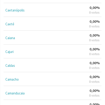
0,00%
Caetanópolis
0 votos
0,00%
Caeté
0 votos
0,00%
Caiana
0 votos
0,00%
Cajuri
0 votos
0,00%
Caldas
0 votos
0,00%
Camacho
0 votos
0,00%
Camanducaia
0 votos
0,00%