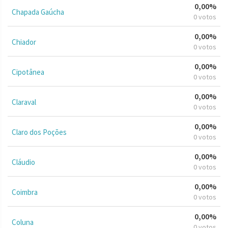
0,00%
Chapada Gaúcha
0 votos
0,00%
Chiador
0 votos
0,00%
Cipotânea
0 votos
0,00%
Claraval
0 votos
0,00%
Claro dos Poções
0 votos
0,00%
Cláudio
0 votos
0,00%
Coimbra
0 votos
0,00%
Coluna
0 votos