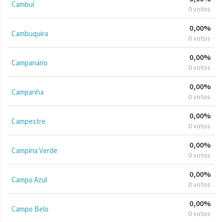
Cambuí
0 votos
0,00%
Cambuquira
0 votos
0,00%
Campanário
0 votos
0,00%
Campanha
0 votos
0,00%
Campestre
0 votos
0,00%
Campina Verde
0 votos
0,00%
Campo Azul
0 votos
0,00%
Campo Belo
0 votos