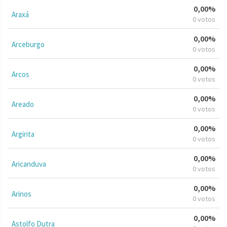
0,00%
Araxá
0 votos
0,00%
Arceburgo
0 votos
0,00%
Arcos
0 votos
0,00%
Areado
0 votos
0,00%
Argirita
0 votos
0,00%
Aricanduva
0 votos
0,00%
Arinos
0 votos
0,00%
Astolfo Dutra