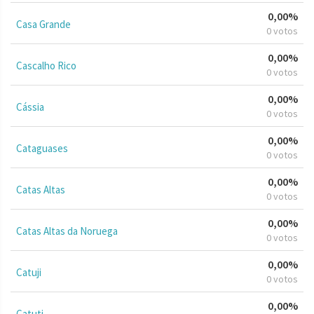
0,00%
Casa Grande
0 votos
0,00%
Cascalho Rico
0 votos
0,00%
Cássia
0 votos
0,00%
Cataguases
0 votos
0,00%
Catas Altas
0 votos
0,00%
Catas Altas da Noruega
0 votos
0,00%
Catuji
0 votos
0,00%
Catuti