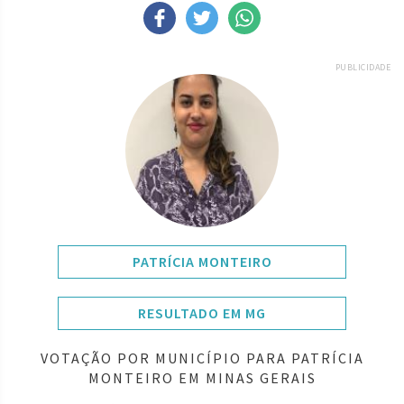
PUBLICIDADE
PATRÍCIA MONTEIRO
RESULTADO EM MG
VOTAÇÃO POR MUNICÍPIO PARA PATRÍCIA
MONTEIRO EM MINAS GERAIS