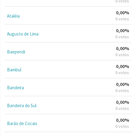
0 votos
0,00%
Ataléia
0 votos
0,00%
Augusto de Lima
0 votos
0,00%
Baependi
0 votos
0,00%
Bambuí
0 votos
0,00%
Bandeira
0 votos
0,00%
Bandeira do Sul
0 votos
0,00%
Barão de Cocais
0 votos