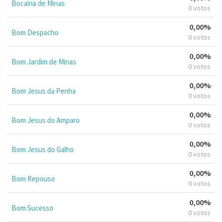
Bocaina de Minas
0 votos
0,00%
Bom Despacho
0 votos
0,00%
Bom Jardim de Minas
0 votos
0,00%
Bom Jesus da Penha
0 votos
0,00%
Bom Jesus do Amparo
0 votos
0,00%
Bom Jesus do Galho
0 votos
0,00%
Bom Repouso
0 votos
0,00%
Bom Sucesso
0 votos