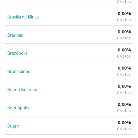
0 votos
0,00%
Brasília de Minas
0 votos
0,00%
Braúnas
0 votos
0,00%
Brazópolis
0 votos
0,00%
Brumadinho
0 votos
0,00%
Bueno Brandão
0 votos
0,00%
Buenópolis
0 votos
0,00%
Bugre
0 votos