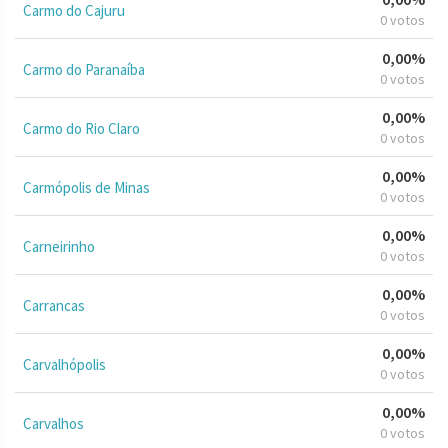
Carmo do Cajuru
0 votos
0,00%
Carmo do Paranaíba
0 votos
0,00%
Carmo do Rio Claro
0 votos
0,00%
Carmópolis de Minas
0 votos
0,00%
Carneirinho
0 votos
0,00%
Carrancas
0 votos
0,00%
Carvalhópolis
0 votos
0,00%
Carvalhos
0 votos