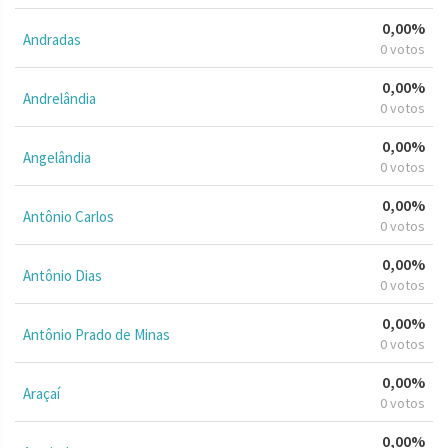
0,00%
Andradas
0 votos
0,00%
Andrelândia
0 votos
0,00%
Angelândia
0 votos
0,00%
Antônio Carlos
0 votos
0,00%
Antônio Dias
0 votos
0,00%
Antônio Prado de Minas
0 votos
0,00%
Araçaí
0 votos
0,00%