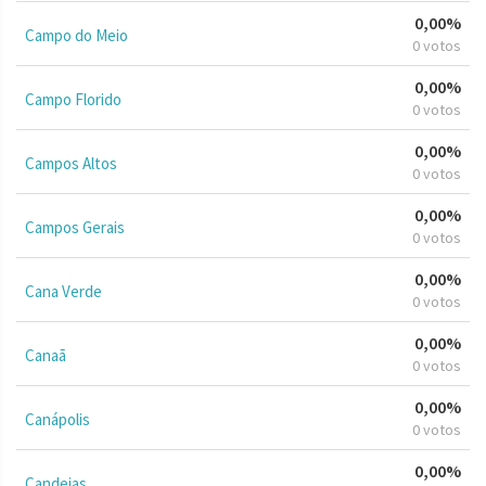
0,00%
Campo do Meio
0 votos
0,00%
Campo Florido
0 votos
0,00%
Campos Altos
0 votos
0,00%
Campos Gerais
0 votos
0,00%
Cana Verde
0 votos
0,00%
Canaã
0 votos
0,00%
Canápolis
0 votos
0,00%
Candeias