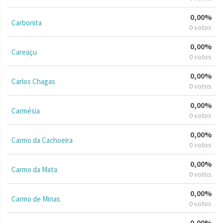
0,00%
Carbonita
0 votos
0,00%
Careaçu
0 votos
0,00%
Carlos Chagas
0 votos
0,00%
Carmésia
0 votos
0,00%
Carmo da Cachoeira
0 votos
0,00%
Carmo da Mata
0 votos
0,00%
Carmo de Minas
0 votos
0,00%