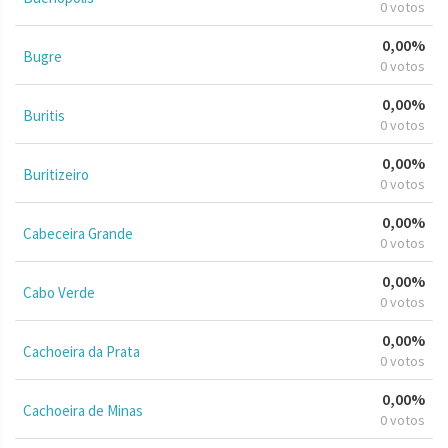
0 votos
0,00%
Bugre
0 votos
0,00%
Buritis
0 votos
0,00%
Buritizeiro
0 votos
0,00%
Cabeceira Grande
0 votos
0,00%
Cabo Verde
0 votos
0,00%
Cachoeira da Prata
0 votos
0,00%
Cachoeira de Minas
0 votos