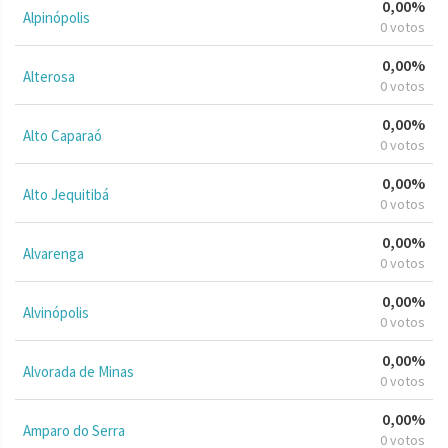
0,00%
Alpinópolis
0 votos
0,00%
Alterosa
0 votos
0,00%
Alto Caparaó
0 votos
0,00%
Alto Jequitibá
0 votos
0,00%
Alvarenga
0 votos
0,00%
Alvinópolis
0 votos
0,00%
Alvorada de Minas
0 votos
0,00%
Amparo do Serra
0 votos