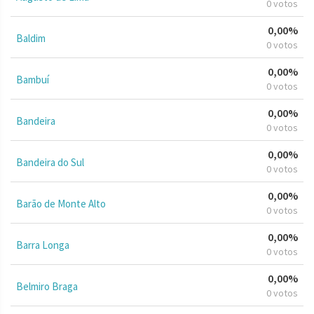
0 votos
0,00%
Baldim
0 votos
0,00%
Bambuí
0 votos
0,00%
Bandeira
0 votos
0,00%
Bandeira do Sul
0 votos
0,00%
Barão de Monte Alto
0 votos
0,00%
Barra Longa
0 votos
0,00%
Belmiro Braga
0 votos