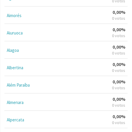
0 votos
0,00%
Aimorés
0 votos
0,00%
Aiuruoca
0 votos
0,00%
Alagoa
0 votos
0,00%
Albertina
0 votos
0,00%
Além Paraíba
0 votos
0,00%
Almenara
0 votos
0,00%
Alpercata
0 votos