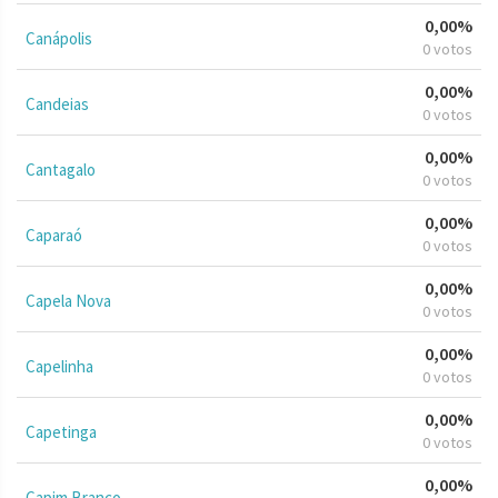
0,00%
Canápolis
0 votos
0,00%
Candeias
0 votos
0,00%
Cantagalo
0 votos
0,00%
Caparaó
0 votos
0,00%
Capela Nova
0 votos
0,00%
Capelinha
0 votos
0,00%
Capetinga
0 votos
0,00%
Capim Branco