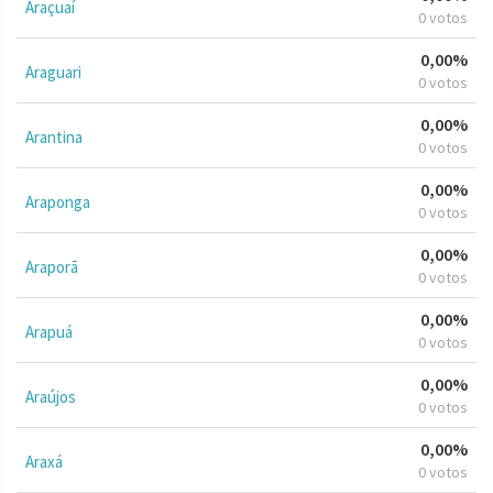
Araçuaí
0 votos
0,00%
Araguari
0 votos
0,00%
Arantina
0 votos
0,00%
Araponga
0 votos
0,00%
Araporã
0 votos
0,00%
Arapuá
0 votos
0,00%
Araújos
0 votos
0,00%
Araxá
0 votos