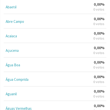
0,00%
Abaeté
0 votos
0,00%
Abre Campo
0 votos
0,00%
Acaiaca
0 votos
0,00%
Açucena
0 votos
0,00%
Água Boa
0 votos
0,00%
Água Comprida
0 votos
0,00%
Aguanil
0 votos
0,00%
Águas Vermelhas