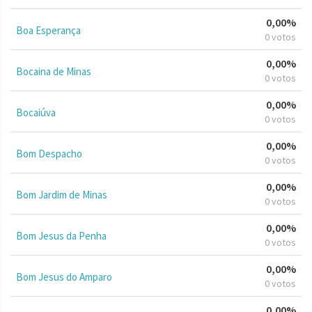
0,00%
Boa Esperança
0 votos
0,00%
Bocaina de Minas
0 votos
0,00%
Bocaiúva
0 votos
0,00%
Bom Despacho
0 votos
0,00%
Bom Jardim de Minas
0 votos
0,00%
Bom Jesus da Penha
0 votos
0,00%
Bom Jesus do Amparo
0 votos
0,00%