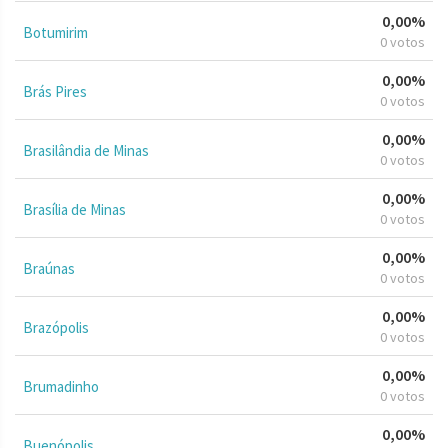
0,00%
Botumirim
0 votos
0,00%
Brás Pires
0 votos
0,00%
Brasilândia de Minas
0 votos
0,00%
Brasília de Minas
0 votos
0,00%
Braúnas
0 votos
0,00%
Brazópolis
0 votos
0,00%
Brumadinho
0 votos
0,00%
Buenópolis