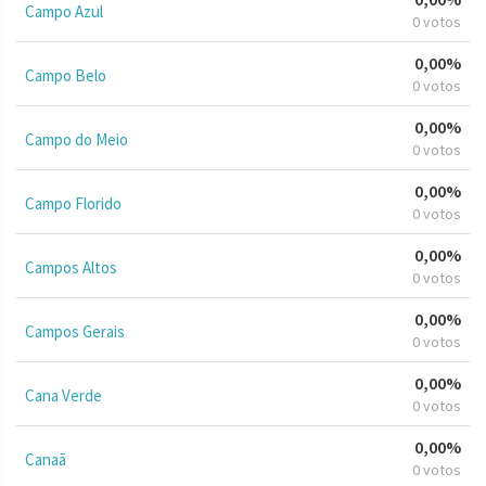
Campo Azul
0 votos
0,00%
Campo Belo
0 votos
0,00%
Campo do Meio
0 votos
0,00%
Campo Florido
0 votos
0,00%
Campos Altos
0 votos
0,00%
Campos Gerais
0 votos
0,00%
Cana Verde
0 votos
0,00%
Canaã
0 votos