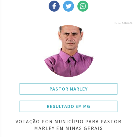
PUBLICIDADE
PASTOR MARLEY
RESULTADO EM MG
VOTAÇÃO POR MUNICÍPIO PARA PASTOR
MARLEY EM MINAS GERAIS