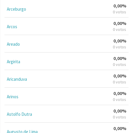
0,00%
Arceburgo
0 votos
0,00%
Arcos
0 votos
0,00%
Areado
0 votos
0,00%
Argirita
0 votos
0,00%
Aricanduva
0 votos
0,00%
Arinos
0 votos
0,00%
Astolfo Dutra
0 votos
0,00%
Augusto de Lima