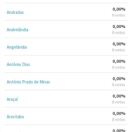
0,00%
Andradas
0 votos
0,00%
Andrelândia
0 votos
0,00%
Angelândia
0 votos
0,00%
Antônio Dias
0 votos
0,00%
Antônio Prado de Minas
0 votos
0,00%
Araçaí
0 votos
0,00%
Aracitaba
0 votos
0,00%