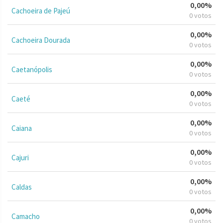
0,00%
Cachoeira de Pajeú
0 votos
0,00%
Cachoeira Dourada
0 votos
0,00%
Caetanópolis
0 votos
0,00%
Caeté
0 votos
0,00%
Caiana
0 votos
0,00%
Cajuri
0 votos
0,00%
Caldas
0 votos
0,00%
Camacho
0 votos