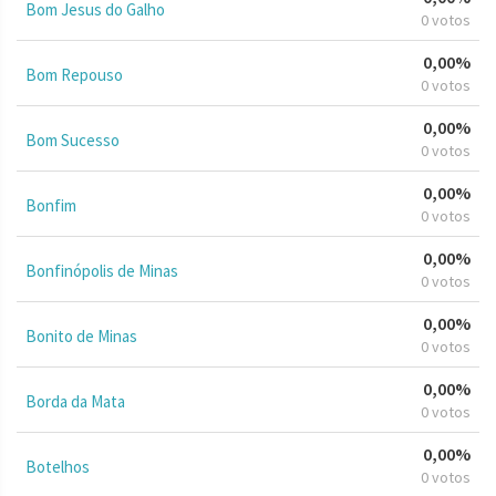
Bom Jesus do Galho
0 votos
0,00%
Bom Repouso
0 votos
0,00%
Bom Sucesso
0 votos
0,00%
Bonfim
0 votos
0,00%
Bonfinópolis de Minas
0 votos
0,00%
Bonito de Minas
0 votos
0,00%
Borda da Mata
0 votos
0,00%
Botelhos
0 votos