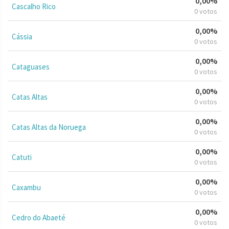
0,00%
Cascalho Rico
0 votos
0,00%
Cássia
0 votos
0,00%
Cataguases
0 votos
0,00%
Catas Altas
0 votos
0,00%
Catas Altas da Noruega
0 votos
0,00%
Catuti
0 votos
0,00%
Caxambu
0 votos
0,00%
Cedro do Abaeté
0 votos