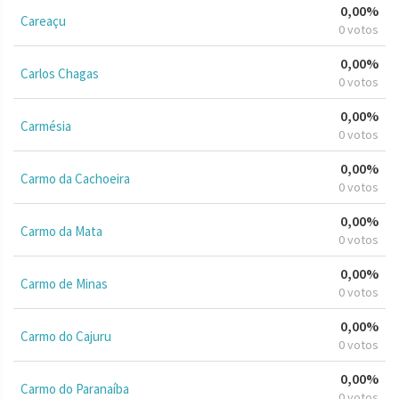
0,00%
Careaçu
0 votos
0,00%
Carlos Chagas
0 votos
0,00%
Carmésia
0 votos
0,00%
Carmo da Cachoeira
0 votos
0,00%
Carmo da Mata
0 votos
0,00%
Carmo de Minas
0 votos
0,00%
Carmo do Cajuru
0 votos
0,00%
Carmo do Paranaíba
0 votos