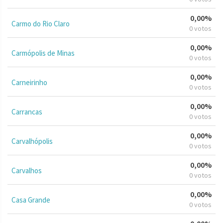
0,00%
Carmo do Rio Claro
0 votos
0,00%
Carmópolis de Minas
0 votos
0,00%
Carneirinho
0 votos
0,00%
Carrancas
0 votos
0,00%
Carvalhópolis
0 votos
0,00%
Carvalhos
0 votos
0,00%
Casa Grande
0 votos