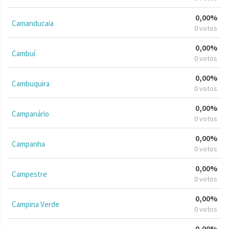
0,00%
Camanducaia
0 votos
0,00%
Cambuí
0 votos
0,00%
Cambuquira
0 votos
0,00%
Campanário
0 votos
0,00%
Campanha
0 votos
0,00%
Campestre
0 votos
0,00%
Campina Verde
0 votos
0,00%