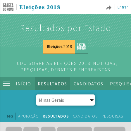
Eleições 2018
Entrar
Resultados por Estado
TUDO SOBRE AS ELEIÇÕES 2018: NOTÍCIAS,
PESQUISAS, DEBATES E ENTREVISTAS
INÍCIO
RESULTADOS
CANDIDATOS
PESQUIS
MG
APURAÇÃO
RESULTADOS
CANDIDATOS
PESQUISAS