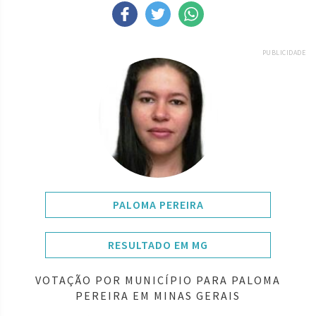
PUBLICIDADE
PALOMA PEREIRA
RESULTADO EM MG
VOTAÇÃO POR MUNICÍPIO PARA PALOMA
PEREIRA EM MINAS GERAIS