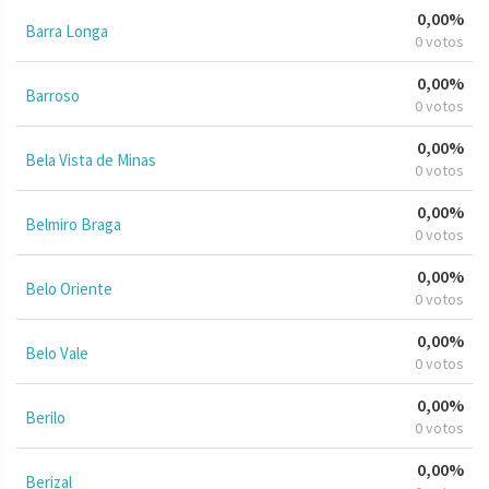
0,00%
Barra Longa
0 votos
0,00%
Barroso
0 votos
0,00%
Bela Vista de Minas
0 votos
0,00%
Belmiro Braga
0 votos
0,00%
Belo Oriente
0 votos
0,00%
Belo Vale
0 votos
0,00%
Berilo
0 votos
0,00%
Berizal