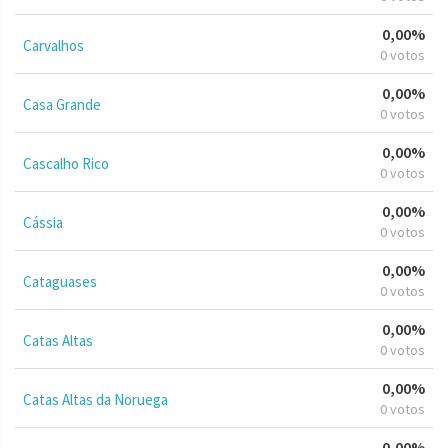
0,00%
Carvalhos
0 votos
0,00%
Casa Grande
0 votos
0,00%
Cascalho Rico
0 votos
0,00%
Cássia
0 votos
0,00%
Cataguases
0 votos
0,00%
Catas Altas
0 votos
0,00%
Catas Altas da Noruega
0 votos
0,00%