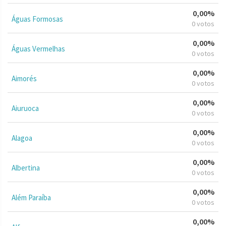
0,00%
Águas Formosas
0 votos
0,00%
Águas Vermelhas
0 votos
0,00%
Aimorés
0 votos
0,00%
Aiuruoca
0 votos
0,00%
Alagoa
0 votos
0,00%
Albertina
0 votos
0,00%
Além Paraíba
0 votos
0,00%