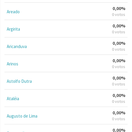
0,00%
Areado
0 votos
0,00%
Argirita
0 votos
0,00%
Aricanduva
0 votos
0,00%
Arinos
0 votos
0,00%
Astolfo Dutra
0 votos
0,00%
Ataléia
0 votos
0,00%
Augusto de Lima
0 votos
0,00%