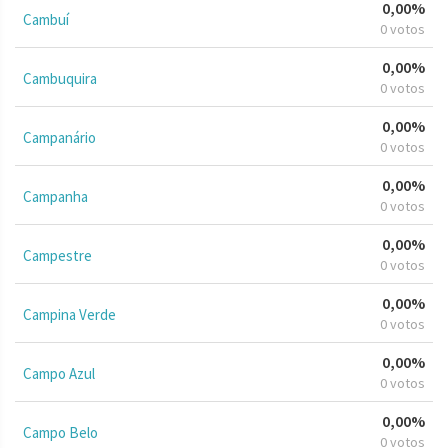
0,00%
Cambuí
0 votos
0,00%
Cambuquira
0 votos
0,00%
Campanário
0 votos
0,00%
Campanha
0 votos
0,00%
Campestre
0 votos
0,00%
Campina Verde
0 votos
0,00%
Campo Azul
0 votos
0,00%
Campo Belo
0 votos