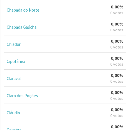
0,00%
Chapada do Norte
0 votos
0,00%
Chapada Gaúcha
0 votos
0,00%
Chiador
0 votos
0,00%
Cipotânea
0 votos
0,00%
Claraval
0 votos
0,00%
Claro dos Poções
0 votos
0,00%
Cláudio
0 votos
0,00%
Coimbra