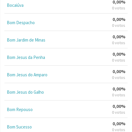
0,00%
Bocaiúva
0 votos
0,00%
Bom Despacho
0 votos
0,00%
Bom Jardim de Minas
0 votos
0,00%
Bom Jesus da Penha
0 votos
0,00%
Bom Jesus do Amparo
0 votos
0,00%
Bom Jesus do Galho
0 votos
0,00%
Bom Repouso
0 votos
0,00%
Bom Sucesso
0 votos