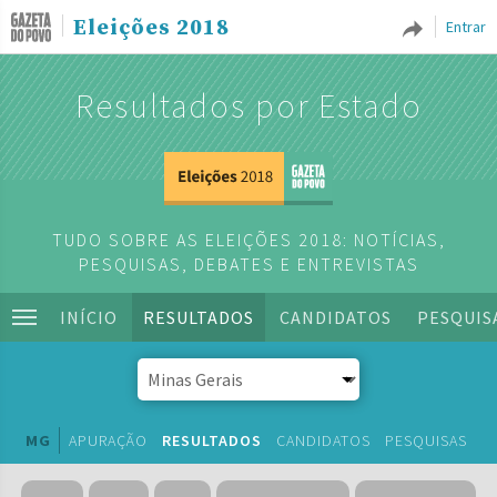
Eleições 2018
Entrar
Resultados por Estado
TUDO SOBRE AS ELEIÇÕES 2018: NOTÍCIAS,
PESQUISAS, DEBATES E ENTREVISTAS
INÍCIO
RESULTADOS
CANDIDATOS
PESQUIS
MG
APURAÇÃO
RESULTADOS
CANDIDATOS
PESQUISAS