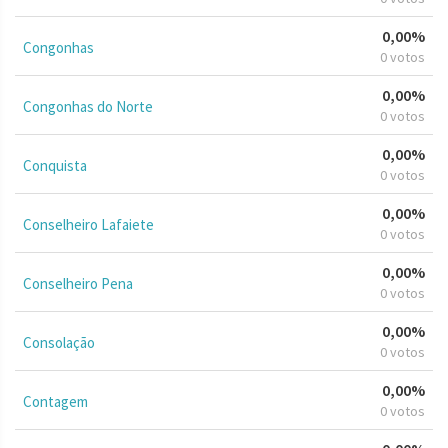
0,00%
Congonhas
0 votos
0,00%
Congonhas do Norte
0 votos
0,00%
Conquista
0 votos
0,00%
Conselheiro Lafaiete
0 votos
0,00%
Conselheiro Pena
0 votos
0,00%
Consolação
0 votos
0,00%
Contagem
0 votos