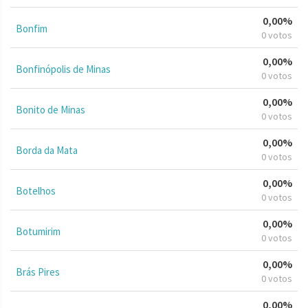
0,00%
Bonfim
0 votos
0,00%
Bonfinópolis de Minas
0 votos
0,00%
Bonito de Minas
0 votos
0,00%
Borda da Mata
0 votos
0,00%
Botelhos
0 votos
0,00%
Botumirim
0 votos
0,00%
Brás Pires
0 votos
0,00%