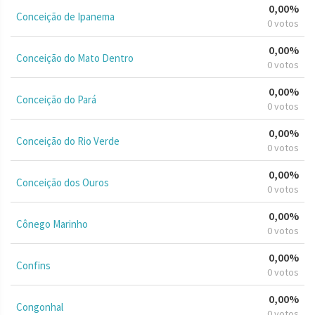
0,00%
Conceição de Ipanema
0 votos
0,00%
Conceição do Mato Dentro
0 votos
0,00%
Conceição do Pará
0 votos
0,00%
Conceição do Rio Verde
0 votos
0,00%
Conceição dos Ouros
0 votos
0,00%
Cônego Marinho
0 votos
0,00%
Confins
0 votos
0,00%
Congonhal
0 votos