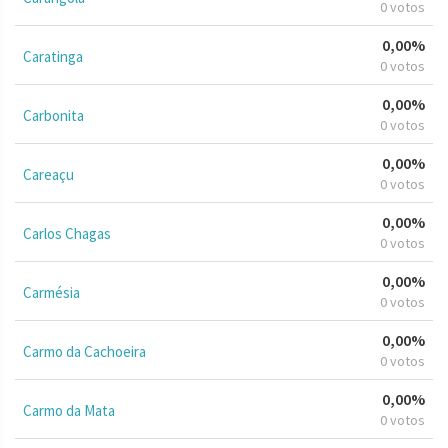
0 votos
0,00%
Caratinga
0 votos
0,00%
Carbonita
0 votos
0,00%
Careaçu
0 votos
0,00%
Carlos Chagas
0 votos
0,00%
Carmésia
0 votos
0,00%
Carmo da Cachoeira
0 votos
0,00%
Carmo da Mata
0 votos