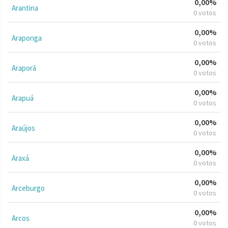
0,00%
Arantina
0 votos
0,00%
Araponga
0 votos
0,00%
Araporã
0 votos
0,00%
Arapuá
0 votos
0,00%
Araújos
0 votos
0,00%
Araxá
0 votos
0,00%
Arceburgo
0 votos
0,00%
Arcos
0 votos