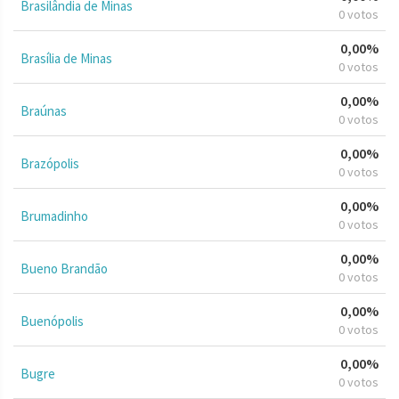
Brasilândia de Minas
0 votos
0,00%
Brasília de Minas
0 votos
0,00%
Braúnas
0 votos
0,00%
Brazópolis
0 votos
0,00%
Brumadinho
0 votos
0,00%
Bueno Brandão
0 votos
0,00%
Buenópolis
0 votos
0,00%
Bugre
0 votos