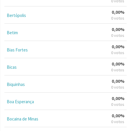
0 votos
0,00%
Bertópolis
0 votos
0,00%
Betim
0 votos
0,00%
Bias Fortes
0 votos
0,00%
Bicas
0 votos
0,00%
Biquinhas
0 votos
0,00%
Boa Esperança
0 votos
0,00%
Bocaina de Minas
0 votos