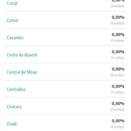
Catuji
0 votos
0,00%
Catuti
0 votos
0,00%
Caxambu
0 votos
0,00%
Cedro do Abaeté
0 votos
0,00%
Central de Minas
0 votos
0,00%
Centralina
0 votos
0,00%
Chácara
0 votos
0,00%
Chalé
0 votos