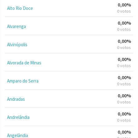
0,00%
Alto Rio Doce
0 votos
0,00%
Alvarenga
0 votos
0,00%
Alvinópolis
0 votos
0,00%
Alvorada de Minas
0 votos
0,00%
Amparo do Serra
0 votos
0,00%
Andradas
0 votos
0,00%
Andrelândia
0 votos
0,00%
Angelândia