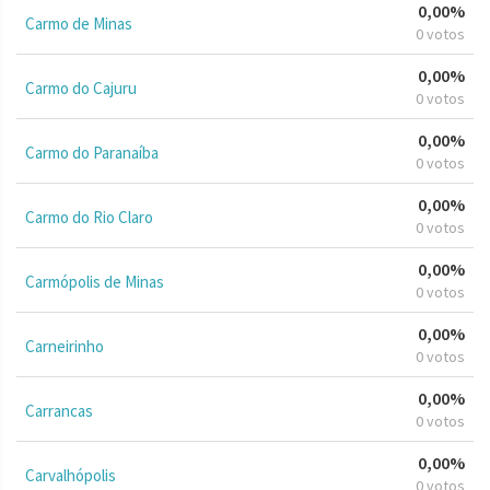
0,00%
Carmo de Minas
0 votos
0,00%
Carmo do Cajuru
0 votos
0,00%
Carmo do Paranaíba
0 votos
0,00%
Carmo do Rio Claro
0 votos
0,00%
Carmópolis de Minas
0 votos
0,00%
Carneirinho
0 votos
0,00%
Carrancas
0 votos
0,00%
Carvalhópolis
0 votos