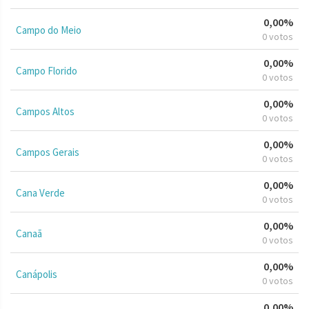
0,00%
Campo do Meio
0 votos
0,00%
Campo Florido
0 votos
0,00%
Campos Altos
0 votos
0,00%
Campos Gerais
0 votos
0,00%
Cana Verde
0 votos
0,00%
Canaã
0 votos
0,00%
Canápolis
0 votos
0,00%