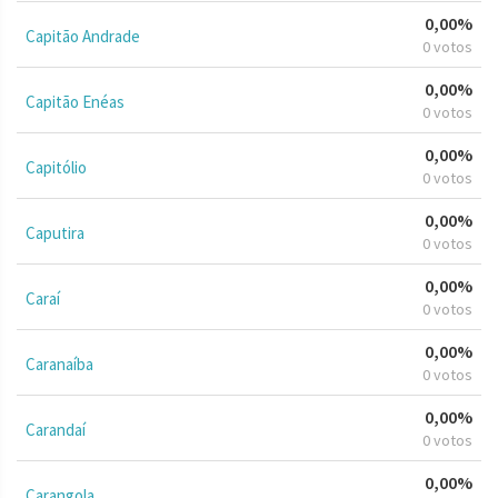
0,00%
Capitão Andrade
0 votos
0,00%
Capitão Enéas
0 votos
0,00%
Capitólio
0 votos
0,00%
Caputira
0 votos
0,00%
Caraí
0 votos
0,00%
Caranaíba
0 votos
0,00%
Carandaí
0 votos
0,00%
Carangola