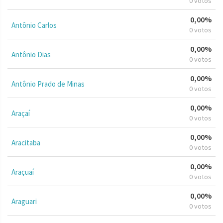
0 votos
0,00%
Antônio Carlos
0 votos
0,00%
Antônio Dias
0 votos
0,00%
Antônio Prado de Minas
0 votos
0,00%
Araçaí
0 votos
0,00%
Aracitaba
0 votos
0,00%
Araçuaí
0 votos
0,00%
Araguari
0 votos