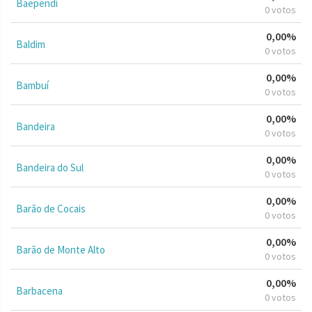
Baependi
0 votos
0,00%
Baldim
0 votos
0,00%
Bambuí
0 votos
0,00%
Bandeira
0 votos
0,00%
Bandeira do Sul
0 votos
0,00%
Barão de Cocais
0 votos
0,00%
Barão de Monte Alto
0 votos
0,00%
Barbacena
0 votos