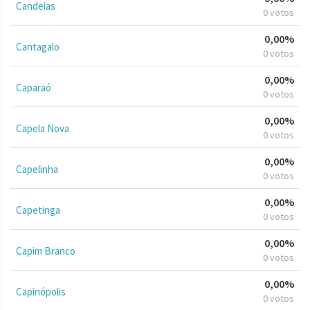
Candeias
0 votos
0,00%
Cantagalo
0 votos
0,00%
Caparaó
0 votos
0,00%
Capela Nova
0 votos
0,00%
Capelinha
0 votos
0,00%
Capetinga
0 votos
0,00%
Capim Branco
0 votos
0,00%
Capinópolis
0 votos