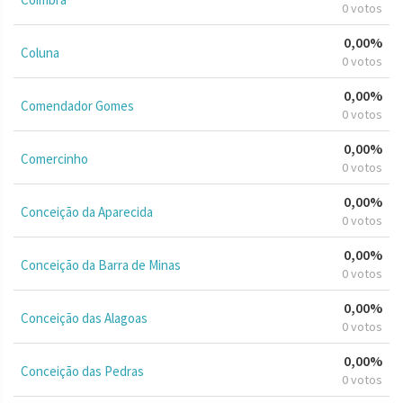
0 votos
0,00%
Coluna
0 votos
0,00%
Comendador Gomes
0 votos
0,00%
Comercinho
0 votos
0,00%
Conceição da Aparecida
0 votos
0,00%
Conceição da Barra de Minas
0 votos
0,00%
Conceição das Alagoas
0 votos
0,00%
Conceição das Pedras
0 votos