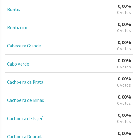
0,00%
Buritis
0 votos
0,00%
Buritizeiro
0 votos
0,00%
Cabeceira Grande
0 votos
0,00%
Cabo Verde
0 votos
0,00%
Cachoeira da Prata
0 votos
0,00%
Cachoeira de Minas
0 votos
0,00%
Cachoeira de Pajeú
0 votos
0,00%
Cachoeira Dourada