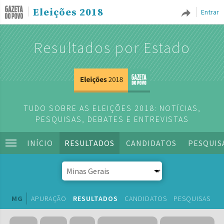
Eleições 2018
Entrar
Resultados por Estado
TUDO SOBRE AS ELEIÇÕES 2018: NOTÍCIAS,
PESQUISAS, DEBATES E ENTREVISTAS
INÍCIO
RESULTADOS
CANDIDATOS
PESQUIS
MG
APURAÇÃO
RESULTADOS
CANDIDATOS
PESQUISAS