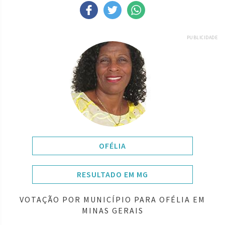
PUBLICIDADE
OFÉLIA
RESULTADO EM MG
VOTAÇÃO POR MUNICÍPIO PARA OFÉLIA EM
MINAS GERAIS