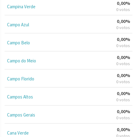
0,00%
Campina Verde
0 votos
0,00%
Campo Azul
0 votos
0,00%
Campo Belo
0 votos
0,00%
Campo do Meio
0 votos
0,00%
Campo Florido
0 votos
0,00%
Campos Altos
0 votos
0,00%
Campos Gerais
0 votos
0,00%
Cana Verde
0 votos