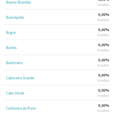
Bueno Brandão
0 votos
0,00%
Buenópolis
0 votos
0,00%
Bugre
0 votos
0,00%
Buritis
0 votos
0,00%
Buritizeiro
0 votos
0,00%
Cabeceira Grande
0 votos
0,00%
Cabo Verde
0 votos
0,00%
Cachoeira da Prata
0 votos