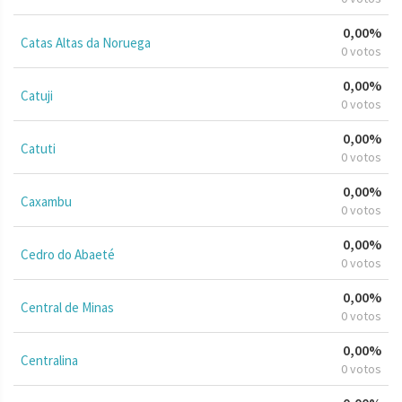
0,00%
Catas Altas da Noruega
0 votos
0,00%
Catuji
0 votos
0,00%
Catuti
0 votos
0,00%
Caxambu
0 votos
0,00%
Cedro do Abaeté
0 votos
0,00%
Central de Minas
0 votos
0,00%
Centralina
0 votos