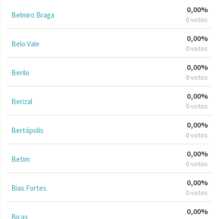
0,00%
Belmiro Braga
0 votos
0,00%
Belo Vale
0 votos
0,00%
Berilo
0 votos
0,00%
Berizal
0 votos
0,00%
Bertópolis
0 votos
0,00%
Betim
0 votos
0,00%
Bias Fortes
0 votos
0,00%
Bicas