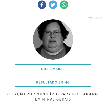
PUBLICIDADE
NICE AMARAL
RESULTADO EM MG
VOTAÇÃO POR MUNICÍPIO PARA NICE AMARAL
EM MINAS GERAIS