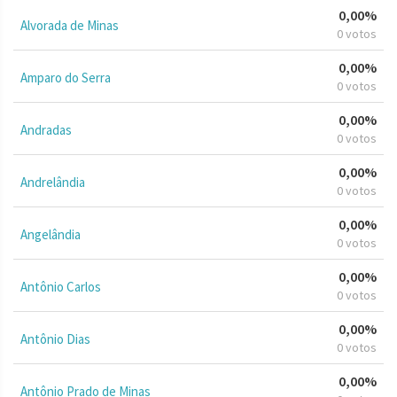
0,00%
Alvorada de Minas
0 votos
0,00%
Amparo do Serra
0 votos
0,00%
Andradas
0 votos
0,00%
Andrelândia
0 votos
0,00%
Angelândia
0 votos
0,00%
Antônio Carlos
0 votos
0,00%
Antônio Dias
0 votos
0,00%
Antônio Prado de Minas