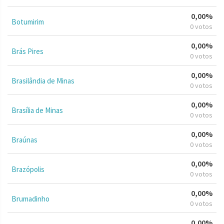
0,00%
Botumirim
0 votos
0,00%
Brás Pires
0 votos
0,00%
Brasilândia de Minas
0 votos
0,00%
Brasília de Minas
0 votos
0,00%
Braúnas
0 votos
0,00%
Brazópolis
0 votos
0,00%
Brumadinho
0 votos
0,00%