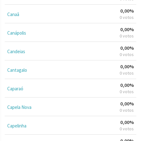
0,00%
Canaã
0 votos
0,00%
Canápolis
0 votos
0,00%
Candeias
0 votos
0,00%
Cantagalo
0 votos
0,00%
Caparaó
0 votos
0,00%
Capela Nova
0 votos
0,00%
Capelinha
0 votos
0,00%