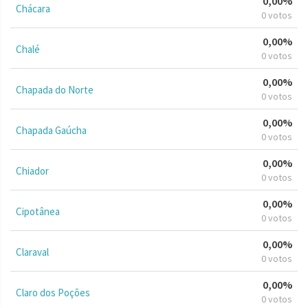
0,00%
Chácara
0 votos
0,00%
Chalé
0 votos
0,00%
Chapada do Norte
0 votos
0,00%
Chapada Gaúcha
0 votos
0,00%
Chiador
0 votos
0,00%
Cipotânea
0 votos
0,00%
Claraval
0 votos
0,00%
Claro dos Poções
0 votos