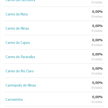
0 votos
0,00%
Carmo da Mata
0 votos
0,00%
Carmo de Minas
0 votos
0,00%
Carmo do Cajuru
0 votos
0,00%
Carmo do Paranaíba
0 votos
0,00%
Carmo do Rio Claro
0 votos
0,00%
Carmópolis de Minas
0 votos
0,00%
Carneirinho
0 votos