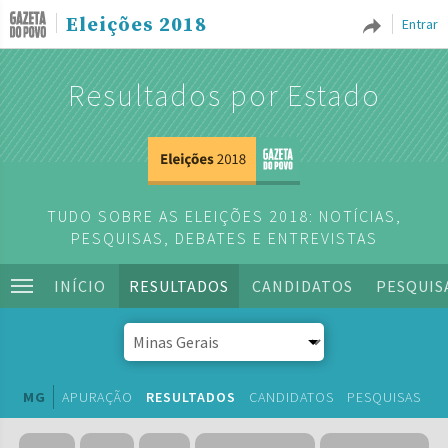
Eleições 2018
Entrar
Resultados por Estado
TUDO SOBRE AS ELEIÇÕES 2018: NOTÍCIAS,
PESQUISAS, DEBATES E ENTREVISTAS
INÍCIO
RESULTADOS
CANDIDATOS
PESQUIS
MG
APURAÇÃO
RESULTADOS
CANDIDATOS
PESQUISAS