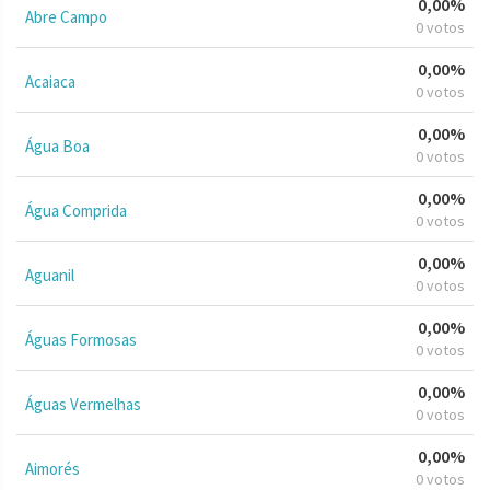
0,00%
Abre Campo
0 votos
0,00%
Acaiaca
0 votos
0,00%
Água Boa
0 votos
0,00%
Água Comprida
0 votos
0,00%
Aguanil
0 votos
0,00%
Águas Formosas
0 votos
0,00%
Águas Vermelhas
0 votos
0,00%
Aimorés
0 votos