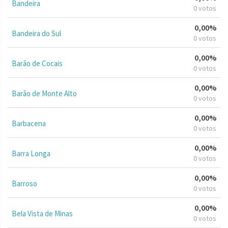
Bandeira
0 votos
0,00%
Bandeira do Sul
0 votos
0,00%
Barão de Cocais
0 votos
0,00%
Barão de Monte Alto
0 votos
0,00%
Barbacena
0 votos
0,00%
Barra Longa
0 votos
0,00%
Barroso
0 votos
0,00%
Bela Vista de Minas
0 votos