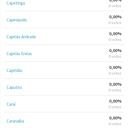
Capetinga
0 votos
0,00%
Capinópolis
0 votos
0,00%
Capitão Andrade
0 votos
0,00%
Capitão Enéas
0 votos
0,00%
Capitólio
0 votos
0,00%
Caputira
0 votos
0,00%
Caraí
0 votos
0,00%
Caranaíba
0 votos