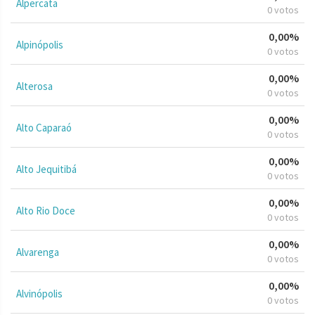
Alpercata
0 votos
0,00%
Alpinópolis
0 votos
0,00%
Alterosa
0 votos
0,00%
Alto Caparaó
0 votos
0,00%
Alto Jequitibá
0 votos
0,00%
Alto Rio Doce
0 votos
0,00%
Alvarenga
0 votos
0,00%
Alvinópolis
0 votos