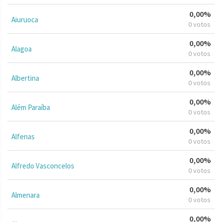
0,00%
Aiuruoca
0 votos
0,00%
Alagoa
0 votos
0,00%
Albertina
0 votos
0,00%
Além Paraíba
0 votos
0,00%
Alfenas
0 votos
0,00%
Alfredo Vasconcelos
0 votos
0,00%
Almenara
0 votos
0,00%