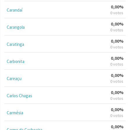
0,00%
Carandaí
0 votos
0,00%
Carangola
0 votos
0,00%
Caratinga
0 votos
0,00%
Carbonita
0 votos
0,00%
Careaçu
0 votos
0,00%
Carlos Chagas
0 votos
0,00%
Carmésia
0 votos
0,00%
Carmo da Cachoeira