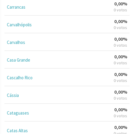
0,00%
Carrancas
0 votos
0,00%
Carvalhópolis
0 votos
0,00%
Carvalhos
0 votos
0,00%
Casa Grande
0 votos
0,00%
Cascalho Rico
0 votos
0,00%
Cássia
0 votos
0,00%
Cataguases
0 votos
0,00%
Catas Altas
0 votos