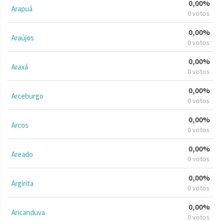
0,00%
Arapuá
0 votos
0,00%
Araújos
0 votos
0,00%
Araxá
0 votos
0,00%
Arceburgo
0 votos
0,00%
Arcos
0 votos
0,00%
Areado
0 votos
0,00%
Argirita
0 votos
0,00%
Aricanduva
0 votos