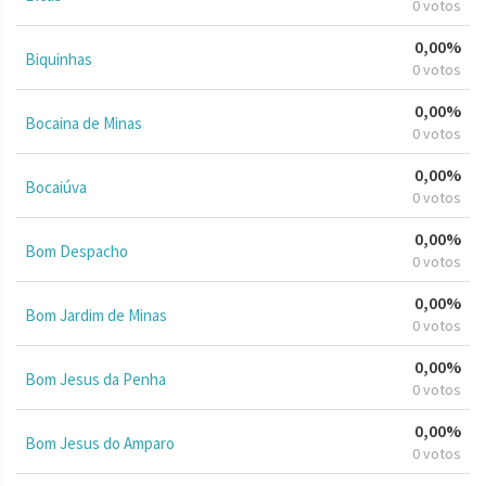
0 votos
0,00%
Biquinhas
0 votos
0,00%
Bocaina de Minas
0 votos
0,00%
Bocaiúva
0 votos
0,00%
Bom Despacho
0 votos
0,00%
Bom Jardim de Minas
0 votos
0,00%
Bom Jesus da Penha
0 votos
0,00%
Bom Jesus do Amparo
0 votos