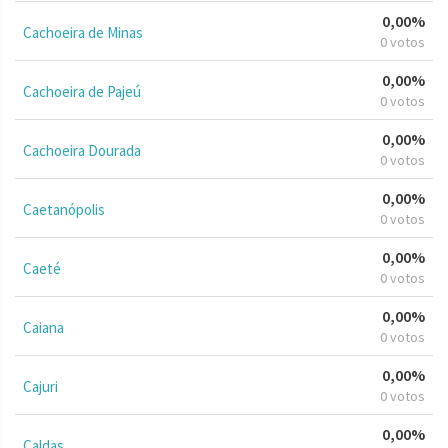
0,00%
Cachoeira de Minas
0 votos
0,00%
Cachoeira de Pajeú
0 votos
0,00%
Cachoeira Dourada
0 votos
0,00%
Caetanópolis
0 votos
0,00%
Caeté
0 votos
0,00%
Caiana
0 votos
0,00%
Cajuri
0 votos
0,00%
Caldas