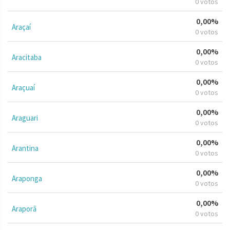
0 votos
0,00%
Araçaí
0 votos
0,00%
Aracitaba
0 votos
0,00%
Araçuaí
0 votos
0,00%
Araguari
0 votos
0,00%
Arantina
0 votos
0,00%
Araponga
0 votos
0,00%
Araporã
0 votos