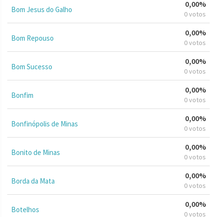
0,00%
Bom Jesus do Galho
0 votos
0,00%
Bom Repouso
0 votos
0,00%
Bom Sucesso
0 votos
0,00%
Bonfim
0 votos
0,00%
Bonfinópolis de Minas
0 votos
0,00%
Bonito de Minas
0 votos
0,00%
Borda da Mata
0 votos
0,00%
Botelhos
0 votos