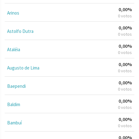
0,00%
Arinos
0 votos
0,00%
Astolfo Dutra
0 votos
0,00%
Ataléia
0 votos
0,00%
Augusto de Lima
0 votos
0,00%
Baependi
0 votos
0,00%
Baldim
0 votos
0,00%
Bambuí
0 votos
0,00%