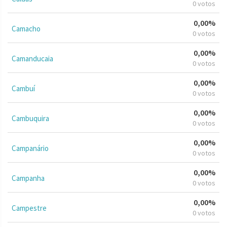
0 votos
0,00%
Camacho
0 votos
0,00%
Camanducaia
0 votos
0,00%
Cambuí
0 votos
0,00%
Cambuquira
0 votos
0,00%
Campanário
0 votos
0,00%
Campanha
0 votos
0,00%
Campestre
0 votos