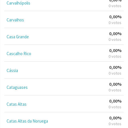
Carvalhópolis
0 votos
0,00%
Carvalhos
0 votos
0,00%
Casa Grande
0 votos
0,00%
Cascalho Rico
0 votos
0,00%
Cássia
0 votos
0,00%
Cataguases
0 votos
0,00%
Catas Altas
0 votos
0,00%
Catas Altas da Noruega
0 votos