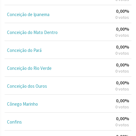
0,00%
Conceição de Ipanema
0 votos
0,00%
Conceição do Mato Dentro
0 votos
0,00%
Conceição do Pará
0 votos
0,00%
Conceição do Rio Verde
0 votos
0,00%
Conceição dos Ouros
0 votos
0,00%
Cônego Marinho
0 votos
0,00%
Confins
0 votos