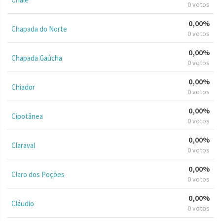
0 votos
0,00%
Chapada do Norte
0 votos
0,00%
Chapada Gaúcha
0 votos
0,00%
Chiador
0 votos
0,00%
Cipotânea
0 votos
0,00%
Claraval
0 votos
0,00%
Claro dos Poções
0 votos
0,00%
Cláudio
0 votos