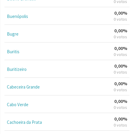
0 votos
0,00%
Buenópolis
0 votos
0,00%
Bugre
0 votos
0,00%
Buritis
0 votos
0,00%
Buritizeiro
0 votos
0,00%
Cabeceira Grande
0 votos
0,00%
Cabo Verde
0 votos
0,00%
Cachoeira da Prata
0 votos