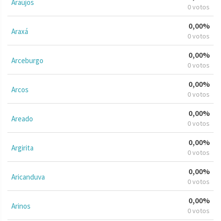
Araújos
0 votos
0,00%
Araxá
0 votos
0,00%
Arceburgo
0 votos
0,00%
Arcos
0 votos
0,00%
Areado
0 votos
0,00%
Argirita
0 votos
0,00%
Aricanduva
0 votos
0,00%
Arinos
0 votos