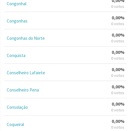
0,00%
Congonhal
0 votos
0,00%
Congonhas
0 votos
0,00%
Congonhas do Norte
0 votos
0,00%
Conquista
0 votos
0,00%
Conselheiro Lafaiete
0 votos
0,00%
Conselheiro Pena
0 votos
0,00%
Consolação
0 votos
0,00%
Coqueiral
0 votos