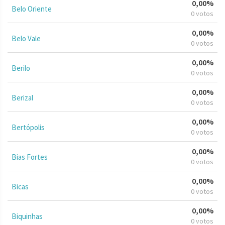
0,00%
Belo Oriente
0 votos
0,00%
Belo Vale
0 votos
0,00%
Berilo
0 votos
0,00%
Berizal
0 votos
0,00%
Bertópolis
0 votos
0,00%
Bias Fortes
0 votos
0,00%
Bicas
0 votos
0,00%
Biquinhas
0 votos