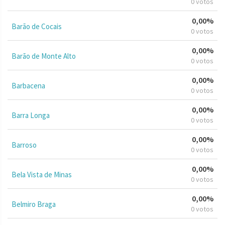
0 votos
0,00%
Barão de Cocais
0 votos
0,00%
Barão de Monte Alto
0 votos
0,00%
Barbacena
0 votos
0,00%
Barra Longa
0 votos
0,00%
Barroso
0 votos
0,00%
Bela Vista de Minas
0 votos
0,00%
Belmiro Braga
0 votos