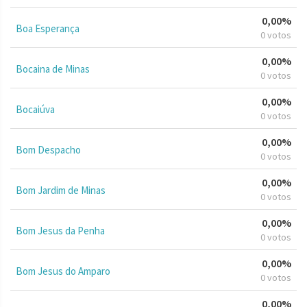
0,00%
Boa Esperança
0 votos
0,00%
Bocaina de Minas
0 votos
0,00%
Bocaiúva
0 votos
0,00%
Bom Despacho
0 votos
0,00%
Bom Jardim de Minas
0 votos
0,00%
Bom Jesus da Penha
0 votos
0,00%
Bom Jesus do Amparo
0 votos
0,00%