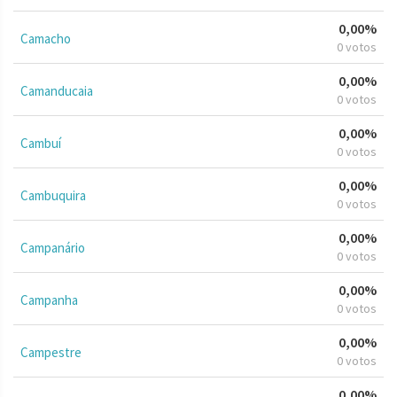
0,00%
Camacho
0 votos
0,00%
Camanducaia
0 votos
0,00%
Cambuí
0 votos
0,00%
Cambuquira
0 votos
0,00%
Campanário
0 votos
0,00%
Campanha
0 votos
0,00%
Campestre
0 votos
0,00%