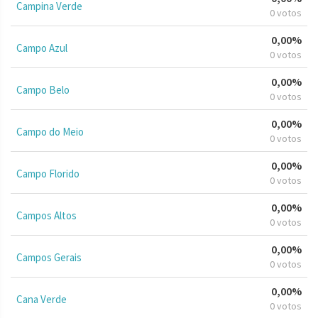
Campina Verde
0 votos
0,00%
Campo Azul
0 votos
0,00%
Campo Belo
0 votos
0,00%
Campo do Meio
0 votos
0,00%
Campo Florido
0 votos
0,00%
Campos Altos
0 votos
0,00%
Campos Gerais
0 votos
0,00%
Cana Verde
0 votos