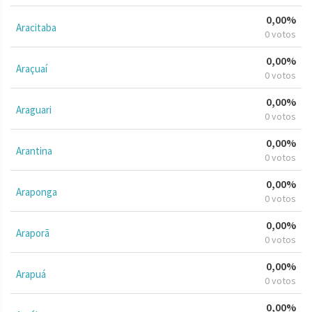
0,00%
Aracitaba
0 votos
0,00%
Araçuaí
0 votos
0,00%
Araguari
0 votos
0,00%
Arantina
0 votos
0,00%
Araponga
0 votos
0,00%
Araporã
0 votos
0,00%
Arapuá
0 votos
0,00%