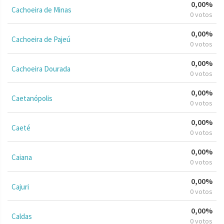
0,00%
Cachoeira de Minas
0 votos
0,00%
Cachoeira de Pajeú
0 votos
0,00%
Cachoeira Dourada
0 votos
0,00%
Caetanópolis
0 votos
0,00%
Caeté
0 votos
0,00%
Caiana
0 votos
0,00%
Cajuri
0 votos
0,00%
Caldas
0 votos