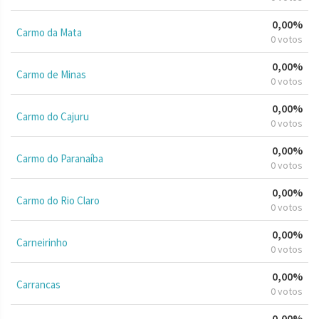
0,00%
Carmo da Mata
0 votos
0,00%
Carmo de Minas
0 votos
0,00%
Carmo do Cajuru
0 votos
0,00%
Carmo do Paranaíba
0 votos
0,00%
Carmo do Rio Claro
0 votos
0,00%
Carneirinho
0 votos
0,00%
Carrancas
0 votos
0,00%