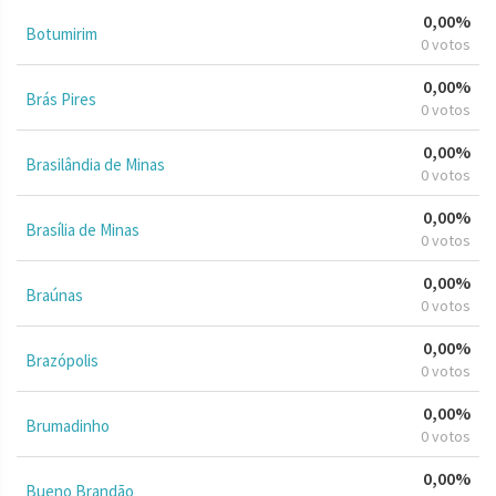
0,00%
Botumirim
0 votos
0,00%
Brás Pires
0 votos
0,00%
Brasilândia de Minas
0 votos
0,00%
Brasília de Minas
0 votos
0,00%
Braúnas
0 votos
0,00%
Brazópolis
0 votos
0,00%
Brumadinho
0 votos
0,00%
Bueno Brandão