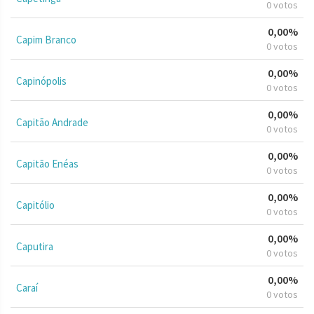
0 votos
0,00%
Capim Branco
0 votos
0,00%
Capinópolis
0 votos
0,00%
Capitão Andrade
0 votos
0,00%
Capitão Enéas
0 votos
0,00%
Capitólio
0 votos
0,00%
Caputira
0 votos
0,00%
Caraí
0 votos