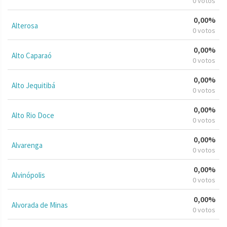
0 votos
0,00%
Alterosa
0 votos
0,00%
Alto Caparaó
0 votos
0,00%
Alto Jequitibá
0 votos
0,00%
Alto Rio Doce
0 votos
0,00%
Alvarenga
0 votos
0,00%
Alvinópolis
0 votos
0,00%
Alvorada de Minas
0 votos