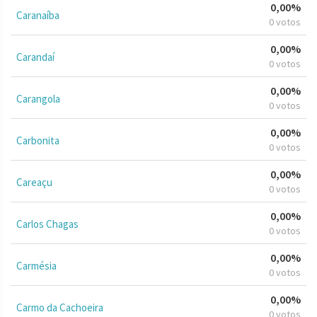
0,00%
Caranaíba
0 votos
0,00%
Carandaí
0 votos
0,00%
Carangola
0 votos
0,00%
Carbonita
0 votos
0,00%
Careaçu
0 votos
0,00%
Carlos Chagas
0 votos
0,00%
Carmésia
0 votos
0,00%
Carmo da Cachoeira
0 votos