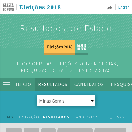
Eleições 2018
Entrar
Resultados por Estado
TUDO SOBRE AS ELEIÇÕES 2018: NOTÍCIAS,
PESQUISAS, DEBATES E ENTREVISTAS
INÍCIO
RESULTADOS
CANDIDATOS
PESQUIS
MG
APURAÇÃO
RESULTADOS
CANDIDATOS
PESQUISAS