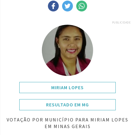
PUBLICIDADE
MIRIAM LOPES
RESULTADO EM MG
VOTAÇÃO POR MUNICÍPIO PARA MIRIAM LOPES
EM MINAS GERAIS