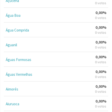
Açucena
0 votos
0,00%
Água Boa
0 votos
0,00%
Água Comprida
0 votos
0,00%
Aguanil
0 votos
0,00%
Águas Formosas
0 votos
0,00%
Águas Vermelhas
0 votos
0,00%
Aimorés
0 votos
0,00%
Aiuruoca
0 votos