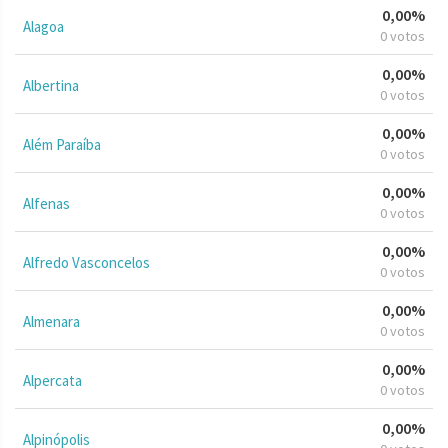
0,00%
Alagoa
0 votos
0,00%
Albertina
0 votos
0,00%
Além Paraíba
0 votos
0,00%
Alfenas
0 votos
0,00%
Alfredo Vasconcelos
0 votos
0,00%
Almenara
0 votos
0,00%
Alpercata
0 votos
0,00%
Alpinópolis