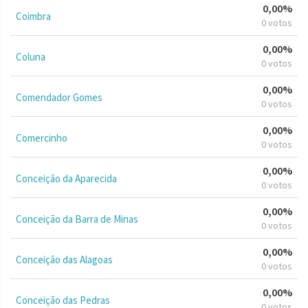
0,00%
Coimbra
0 votos
0,00%
Coluna
0 votos
0,00%
Comendador Gomes
0 votos
0,00%
Comercinho
0 votos
0,00%
Conceição da Aparecida
0 votos
0,00%
Conceição da Barra de Minas
0 votos
0,00%
Conceição das Alagoas
0 votos
0,00%
Conceição das Pedras
0 votos