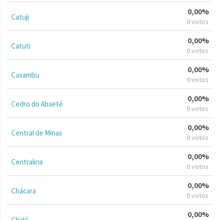
0,00%
Catuji
0 votos
0,00%
Catuti
0 votos
0,00%
Caxambu
0 votos
0,00%
Cedro do Abaeté
0 votos
0,00%
Central de Minas
0 votos
0,00%
Centralina
0 votos
0,00%
Chácara
0 votos
0,00%
Chalé