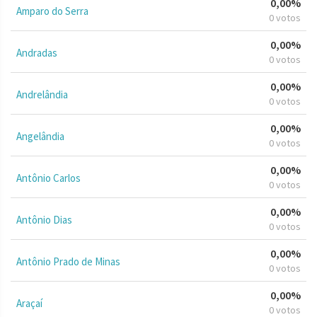
0,00%
Amparo do Serra
0 votos
0,00%
Andradas
0 votos
0,00%
Andrelândia
0 votos
0,00%
Angelândia
0 votos
0,00%
Antônio Carlos
0 votos
0,00%
Antônio Dias
0 votos
0,00%
Antônio Prado de Minas
0 votos
0,00%
Araçaí
0 votos