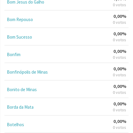
Bom Jesus do Galho
0 votos
0,00%
Bom Repouso
0 votos
0,00%
Bom Sucesso
0 votos
0,00%
Bonfim
0 votos
0,00%
Bonfinópolis de Minas
0 votos
0,00%
Bonito de Minas
0 votos
0,00%
Borda da Mata
0 votos
0,00%
Botelhos
0 votos