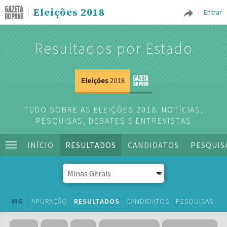
Eleições 2018
Entrar
Resultados por Estado
TUDO SOBRE AS ELEIÇÕES 2018: NOTÍCIAS,
PESQUISAS, DEBATES E ENTREVISTAS
INÍCIO
RESULTADOS
CANDIDATOS
PESQUIS
MG
APURAÇÃO
RESULTADOS
CANDIDATOS
PESQUISAS