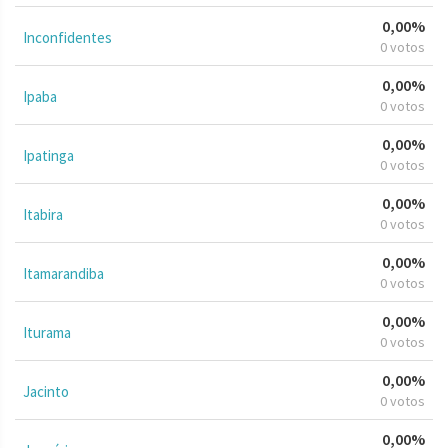
0,00%
Inconfidentes
0 votos
0,00%
Ipaba
0 votos
0,00%
Ipatinga
0 votos
0,00%
Itabira
0 votos
0,00%
Itamarandiba
0 votos
0,00%
Iturama
0 votos
0,00%
Jacinto
0 votos
0,00%