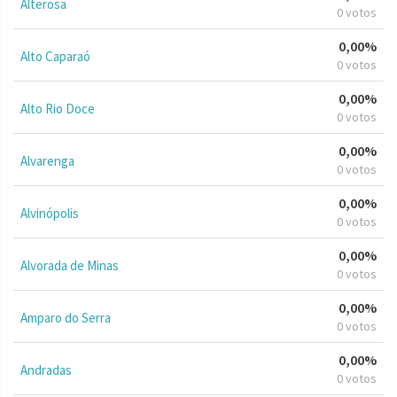
Alterosa
0 votos
0,00%
Alto Caparaó
0 votos
0,00%
Alto Rio Doce
0 votos
0,00%
Alvarenga
0 votos
0,00%
Alvinópolis
0 votos
0,00%
Alvorada de Minas
0 votos
0,00%
Amparo do Serra
0 votos
0,00%
Andradas
0 votos