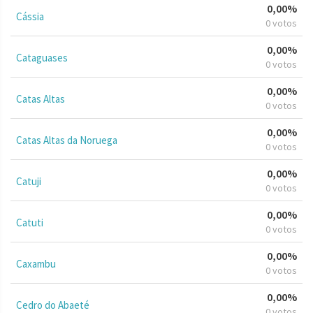
0,00%
Cássia
0 votos
0,00%
Cataguases
0 votos
0,00%
Catas Altas
0 votos
0,00%
Catas Altas da Noruega
0 votos
0,00%
Catuji
0 votos
0,00%
Catuti
0 votos
0,00%
Caxambu
0 votos
0,00%
Cedro do Abaeté
0 votos