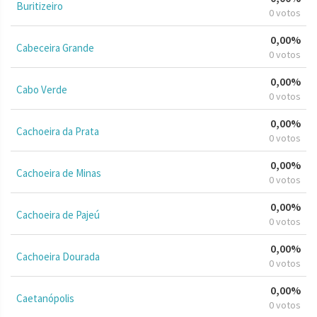
Buritizeiro
0 votos
0,00%
Cabeceira Grande
0 votos
0,00%
Cabo Verde
0 votos
0,00%
Cachoeira da Prata
0 votos
0,00%
Cachoeira de Minas
0 votos
0,00%
Cachoeira de Pajeú
0 votos
0,00%
Cachoeira Dourada
0 votos
0,00%
Caetanópolis
0 votos