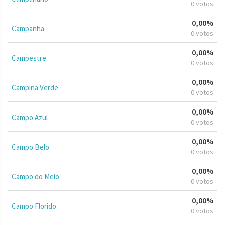
0 votos
0,00%
Campanha
0 votos
0,00%
Campestre
0 votos
0,00%
Campina Verde
0 votos
0,00%
Campo Azul
0 votos
0,00%
Campo Belo
0 votos
0,00%
Campo do Meio
0 votos
0,00%
Campo Florido
0 votos