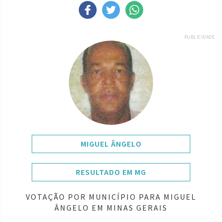
PUBLICIDADE
MIGUEL ÂNGELO
RESULTADO EM MG
VOTAÇÃO POR MUNICÍPIO PARA MIGUEL
ÂNGELO EM MINAS GERAIS