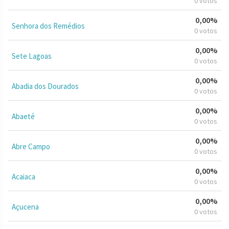
0 votos
0,00%
Senhora dos Remédios
0 votos
0,00%
Sete Lagoas
0 votos
0,00%
Abadia dos Dourados
0 votos
0,00%
Abaeté
0 votos
0,00%
Abre Campo
0 votos
0,00%
Acaiaca
0 votos
0,00%
Açucena
0 votos