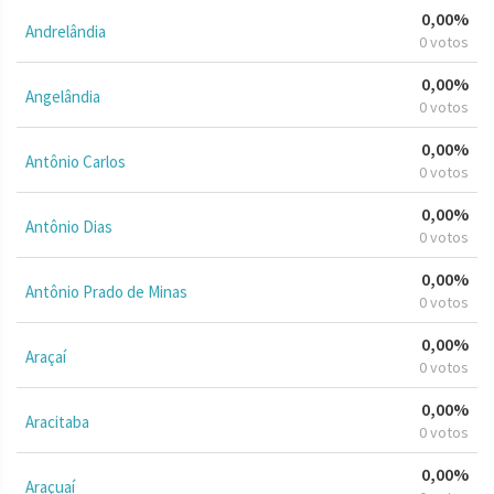
0,00%
Andrelândia
0 votos
0,00%
Angelândia
0 votos
0,00%
Antônio Carlos
0 votos
0,00%
Antônio Dias
0 votos
0,00%
Antônio Prado de Minas
0 votos
0,00%
Araçaí
0 votos
0,00%
Aracitaba
0 votos
0,00%
Araçuaí