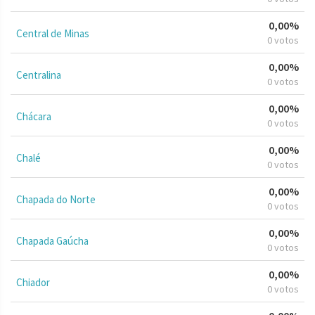
0,00%
Central de Minas
0 votos
0,00%
Centralina
0 votos
0,00%
Chácara
0 votos
0,00%
Chalé
0 votos
0,00%
Chapada do Norte
0 votos
0,00%
Chapada Gaúcha
0 votos
0,00%
Chiador
0 votos