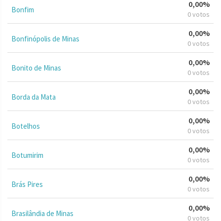
0,00%
Bonfim
0 votos
0,00%
Bonfinópolis de Minas
0 votos
0,00%
Bonito de Minas
0 votos
0,00%
Borda da Mata
0 votos
0,00%
Botelhos
0 votos
0,00%
Botumirim
0 votos
0,00%
Brás Pires
0 votos
0,00%
Brasilândia de Minas
0 votos