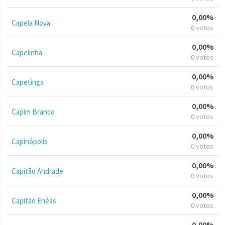
0,00%
Capela Nova
0 votos
0,00%
Capelinha
0 votos
0,00%
Capetinga
0 votos
0,00%
Capim Branco
0 votos
0,00%
Capinópolis
0 votos
0,00%
Capitão Andrade
0 votos
0,00%
Capitão Enéas
0 votos
0,00%