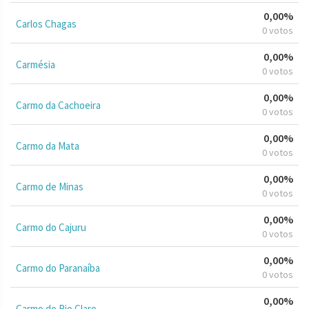
0,00%
Carlos Chagas
0 votos
0,00%
Carmésia
0 votos
0,00%
Carmo da Cachoeira
0 votos
0,00%
Carmo da Mata
0 votos
0,00%
Carmo de Minas
0 votos
0,00%
Carmo do Cajuru
0 votos
0,00%
Carmo do Paranaíba
0 votos
0,00%
Carmo do Rio Claro