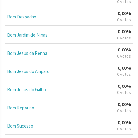
0 votos
0,00%
Bom Despacho
0 votos
0,00%
Bom Jardim de Minas
0 votos
0,00%
Bom Jesus da Penha
0 votos
0,00%
Bom Jesus do Amparo
0 votos
0,00%
Bom Jesus do Galho
0 votos
0,00%
Bom Repouso
0 votos
0,00%
Bom Sucesso
0 votos