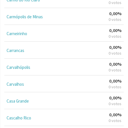
0 votos
0,00%
Carmópolis de Minas
0 votos
0,00%
Carneirinho
0 votos
0,00%
Carrancas
0 votos
0,00%
Carvalhópolis
0 votos
0,00%
Carvalhos
0 votos
0,00%
Casa Grande
0 votos
0,00%
Cascalho Rico
0 votos