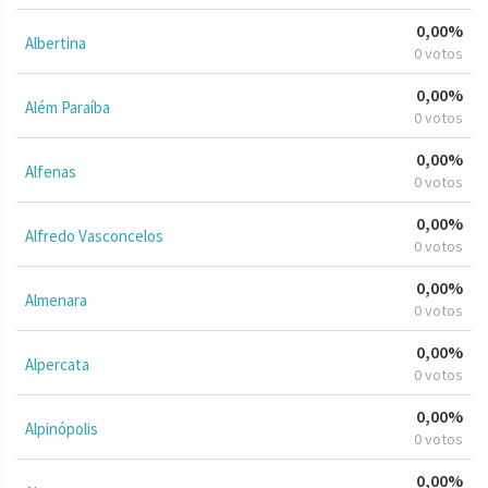
0,00%
Albertina
0 votos
0,00%
Além Paraíba
0 votos
0,00%
Alfenas
0 votos
0,00%
Alfredo Vasconcelos
0 votos
0,00%
Almenara
0 votos
0,00%
Alpercata
0 votos
0,00%
Alpinópolis
0 votos
0,00%