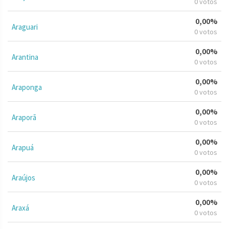
0 votos
0,00%
Araguari
0 votos
0,00%
Arantina
0 votos
0,00%
Araponga
0 votos
0,00%
Araporã
0 votos
0,00%
Arapuá
0 votos
0,00%
Araújos
0 votos
0,00%
Araxá
0 votos