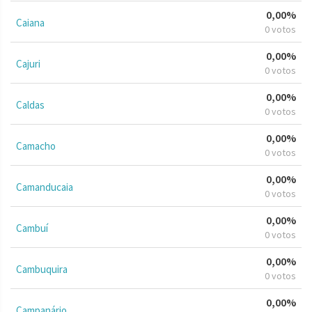
0,00%
Caiana
0 votos
0,00%
Cajuri
0 votos
0,00%
Caldas
0 votos
0,00%
Camacho
0 votos
0,00%
Camanducaia
0 votos
0,00%
Cambuí
0 votos
0,00%
Cambuquira
0 votos
0,00%
Campanário