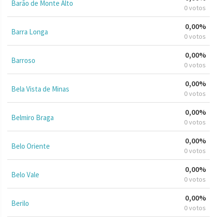
Barão de Monte Alto
0 votos
0,00%
Barra Longa
0 votos
0,00%
Barroso
0 votos
0,00%
Bela Vista de Minas
0 votos
0,00%
Belmiro Braga
0 votos
0,00%
Belo Oriente
0 votos
0,00%
Belo Vale
0 votos
0,00%
Berilo
0 votos