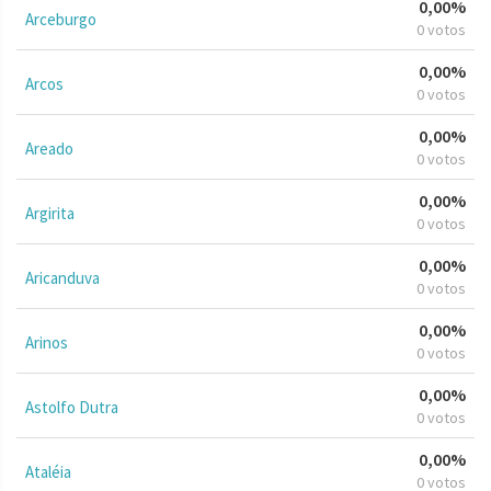
0,00%
Arceburgo
0 votos
0,00%
Arcos
0 votos
0,00%
Areado
0 votos
0,00%
Argirita
0 votos
0,00%
Aricanduva
0 votos
0,00%
Arinos
0 votos
0,00%
Astolfo Dutra
0 votos
0,00%
Ataléia
0 votos