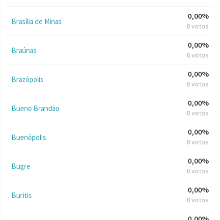
0,00%
Brasília de Minas
0 votos
0,00%
Braúnas
0 votos
0,00%
Brazópolis
0 votos
0,00%
Bueno Brandão
0 votos
0,00%
Buenópolis
0 votos
0,00%
Bugre
0 votos
0,00%
Buritis
0 votos
0,00%