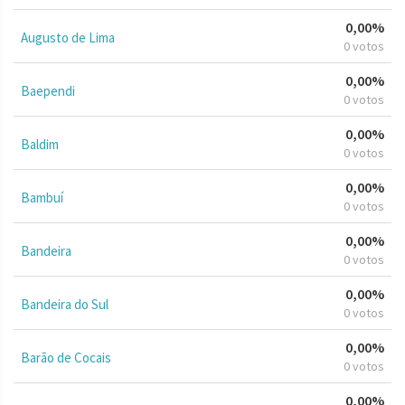
0,00%
Augusto de Lima
0 votos
0,00%
Baependi
0 votos
0,00%
Baldim
0 votos
0,00%
Bambuí
0 votos
0,00%
Bandeira
0 votos
0,00%
Bandeira do Sul
0 votos
0,00%
Barão de Cocais
0 votos
0,00%