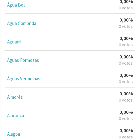
0,00%
Água Boa
0 votos
0,00%
Água Comprida
0 votos
0,00%
Aguanil
0 votos
0,00%
Águas Formosas
0 votos
0,00%
Águas Vermelhas
0 votos
0,00%
Aimorés
0 votos
0,00%
Aiuruoca
0 votos
0,00%
Alagoa
0 votos