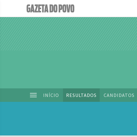
INÍCIO
RESULTADOS
CANDIDATOS