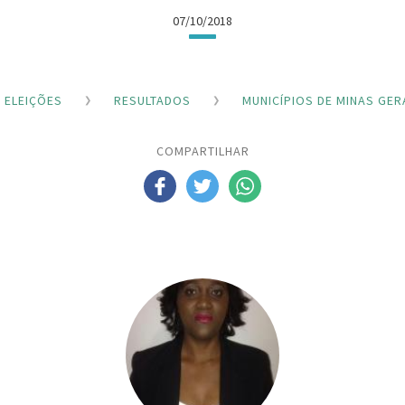
07/10/2018
ELEIÇÕES
RESULTADOS
MUNICÍPIOS DE MINAS GER
COMPARTILHAR