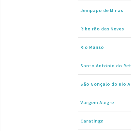
Jenipapo de Minas
Ribeirão das Neves
Rio Manso
Santo Antônio do Ret
São Gonçalo do Rio A
Vargem Alegre
Caratinga