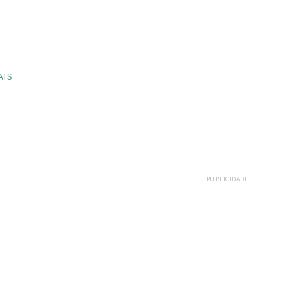
AIS
PUBLICIDADE