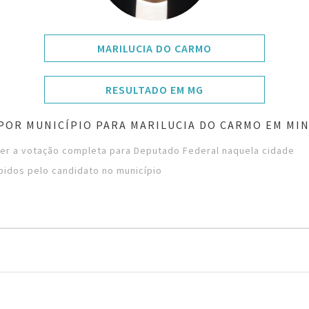
MARILUCIA DO CARMO
RESULTADO EM MG
POR MUNICÍPIO PARA MARILUCIA DO CARMO EM MIN
ver a votação completa para Deputado Federal naquela cidade
bidos pelo candidato no município