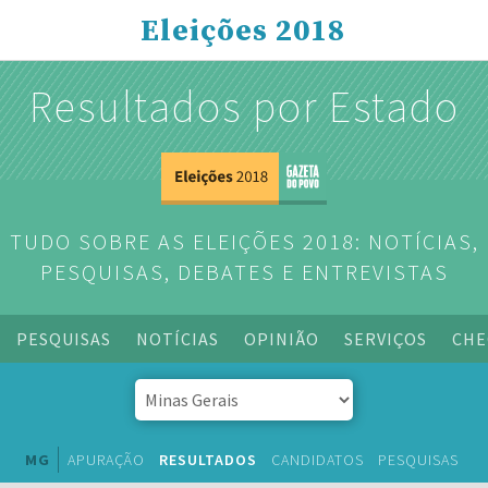
Eleições 2018
Resultados por Estado
TUDO SOBRE AS ELEIÇÕES 2018: NOTÍCIAS,
PESQUISAS, DEBATES E ENTREVISTAS
PESQUISAS
NOTÍCIAS
OPINIÃO
SERVIÇOS
CHE
MG
APURAÇÃO
RESULTADOS
CANDIDATOS
PESQUISAS