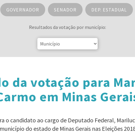
GOVERNADOR
SENADOR
DEP. ESTADUAL
Resultados da votação por município:
o da votação para Mar
Carmo em Minas Gerai
ara o candidato ao cargo de Deputado Federal, Marilu
município do estado de Minas Gerais nas Eleições 201