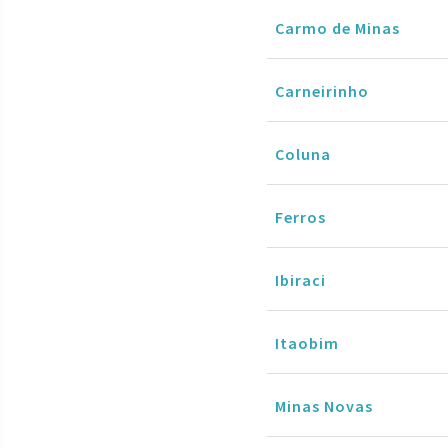
Carmo de Minas
Carneirinho
Coluna
Ferros
Ibiraci
Itaobim
Minas Novas