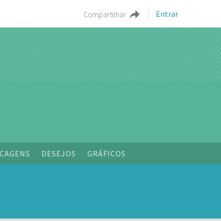
Entrar
Compartilhar
CAGENS
DESEJOS
GRÁFICOS