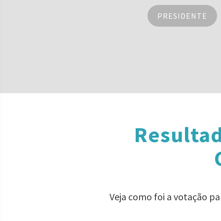
PRESIDENTE
Resultad
Veja como foi a votação p