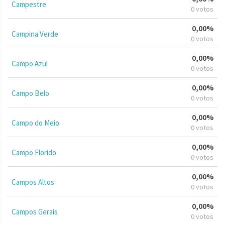
Campestre
0 votos
0,00%
Campina Verde
0 votos
0,00%
Campo Azul
0 votos
0,00%
Campo Belo
0 votos
0,00%
Campo do Meio
0 votos
0,00%
Campo Florido
0 votos
0,00%
Campos Altos
0 votos
0,00%
Campos Gerais
0 votos