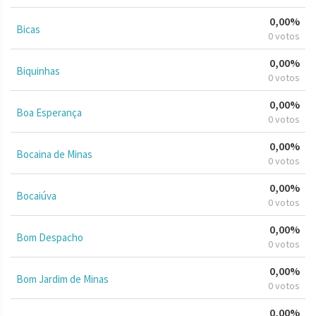
0,00%
Bicas
0 votos
0,00%
Biquinhas
0 votos
0,00%
Boa Esperança
0 votos
0,00%
Bocaina de Minas
0 votos
0,00%
Bocaiúva
0 votos
0,00%
Bom Despacho
0 votos
0,00%
Bom Jardim de Minas
0 votos
0,00%