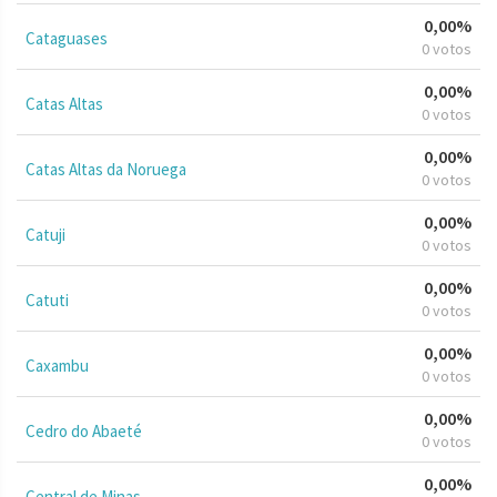
0,00%
Cataguases
0 votos
0,00%
Catas Altas
0 votos
0,00%
Catas Altas da Noruega
0 votos
0,00%
Catuji
0 votos
0,00%
Catuti
0 votos
0,00%
Caxambu
0 votos
0,00%
Cedro do Abaeté
0 votos
0,00%
Central de Minas