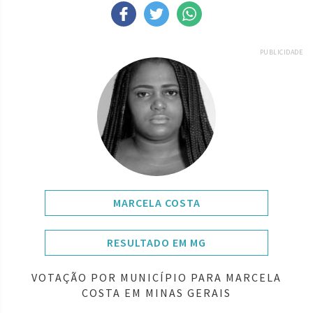
PUBLICIDADE
MARCELA COSTA
RESULTADO EM MG
VOTAÇÃO POR MUNICÍPIO PARA MARCELA
COSTA EM MINAS GERAIS