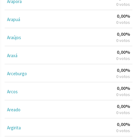
Araporã
0 votos
0,00%
Arapuá
0 votos
0,00%
Araújos
0 votos
0,00%
Araxá
0 votos
0,00%
Arceburgo
0 votos
0,00%
Arcos
0 votos
0,00%
Areado
0 votos
0,00%
Argirita
0 votos