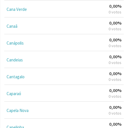
0,00%
Cana Verde
0 votos
0,00%
Canaã
0 votos
0,00%
Canápolis
0 votos
0,00%
Candeias
0 votos
0,00%
Cantagalo
0 votos
0,00%
Caparaó
0 votos
0,00%
Capela Nova
0 votos
0,00%
Capelinha