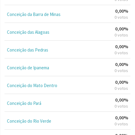
0,00%
Conceição da Barra de Minas
0 votos
0,00%
Conceição das Alagoas
0 votos
0,00%
Conceição das Pedras
0 votos
0,00%
Conceição de Ipanema
0 votos
0,00%
Conceição do Mato Dentro
0 votos
0,00%
Conceição do Pará
0 votos
0,00%
Conceição do Rio Verde
0 votos