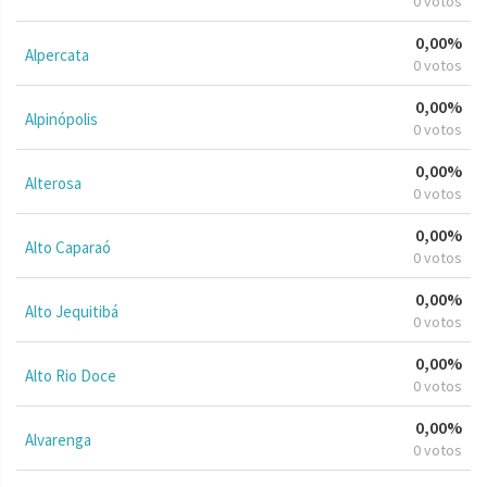
0 votos
0,00%
Alpercata
0 votos
0,00%
Alpinópolis
0 votos
0,00%
Alterosa
0 votos
0,00%
Alto Caparaó
0 votos
0,00%
Alto Jequitibá
0 votos
0,00%
Alto Rio Doce
0 votos
0,00%
Alvarenga
0 votos