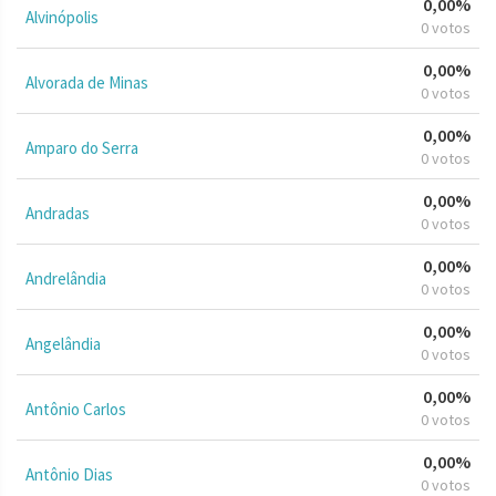
0,00%
Alvinópolis
0 votos
0,00%
Alvorada de Minas
0 votos
0,00%
Amparo do Serra
0 votos
0,00%
Andradas
0 votos
0,00%
Andrelândia
0 votos
0,00%
Angelândia
0 votos
0,00%
Antônio Carlos
0 votos
0,00%
Antônio Dias
0 votos