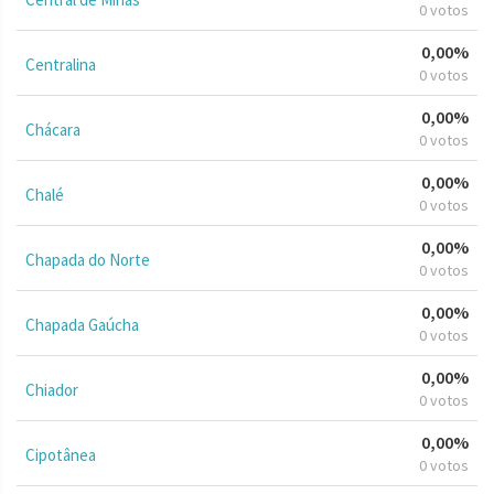
0 votos
0,00%
Centralina
0 votos
0,00%
Chácara
0 votos
0,00%
Chalé
0 votos
0,00%
Chapada do Norte
0 votos
0,00%
Chapada Gaúcha
0 votos
0,00%
Chiador
0 votos
0,00%
Cipotânea
0 votos