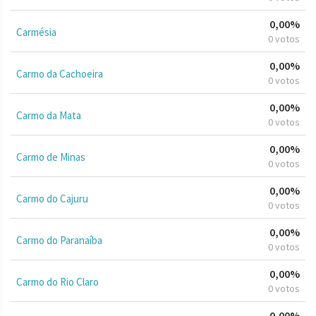
0,00%
Carmésia
0 votos
0,00%
Carmo da Cachoeira
0 votos
0,00%
Carmo da Mata
0 votos
0,00%
Carmo de Minas
0 votos
0,00%
Carmo do Cajuru
0 votos
0,00%
Carmo do Paranaíba
0 votos
0,00%
Carmo do Rio Claro
0 votos
0,00%