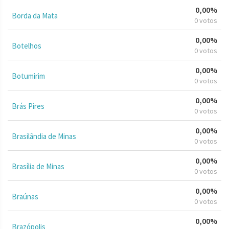
0,00%
Borda da Mata
0 votos
0,00%
Botelhos
0 votos
0,00%
Botumirim
0 votos
0,00%
Brás Pires
0 votos
0,00%
Brasilândia de Minas
0 votos
0,00%
Brasília de Minas
0 votos
0,00%
Braúnas
0 votos
0,00%
Brazópolis