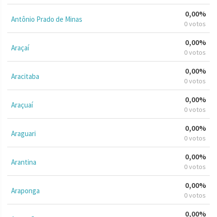
0,00%
Antônio Prado de Minas
0 votos
0,00%
Araçaí
0 votos
0,00%
Aracitaba
0 votos
0,00%
Araçuaí
0 votos
0,00%
Araguari
0 votos
0,00%
Arantina
0 votos
0,00%
Araponga
0 votos
0,00%