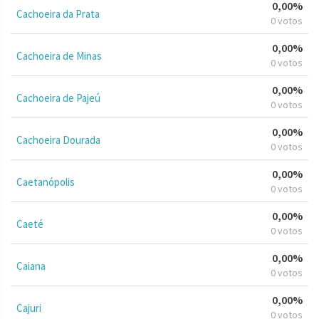
0,00%
Cachoeira da Prata
0 votos
0,00%
Cachoeira de Minas
0 votos
0,00%
Cachoeira de Pajeú
0 votos
0,00%
Cachoeira Dourada
0 votos
0,00%
Caetanópolis
0 votos
0,00%
Caeté
0 votos
0,00%
Caiana
0 votos
0,00%
Cajuri
0 votos