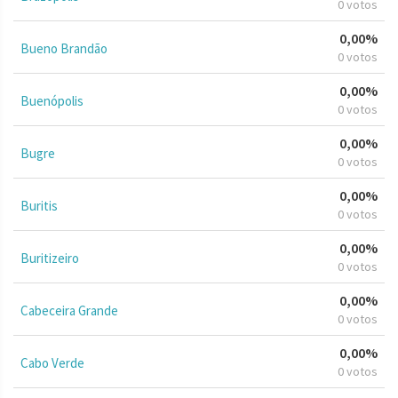
0 votos
0,00%
Bueno Brandão
0 votos
0,00%
Buenópolis
0 votos
0,00%
Bugre
0 votos
0,00%
Buritis
0 votos
0,00%
Buritizeiro
0 votos
0,00%
Cabeceira Grande
0 votos
0,00%
Cabo Verde
0 votos