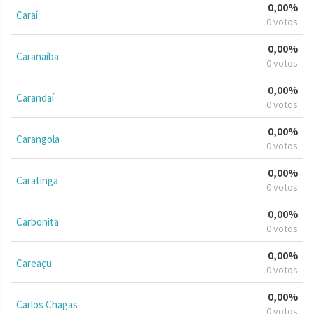
0,00%
Caraí
0 votos
0,00%
Caranaíba
0 votos
0,00%
Carandaí
0 votos
0,00%
Carangola
0 votos
0,00%
Caratinga
0 votos
0,00%
Carbonita
0 votos
0,00%
Careaçu
0 votos
0,00%
Carlos Chagas
0 votos