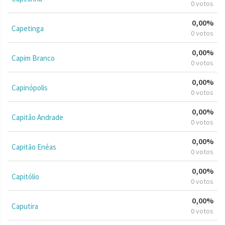
0 votos
0,00%
Capetinga
0 votos
0,00%
Capim Branco
0 votos
0,00%
Capinópolis
0 votos
0,00%
Capitão Andrade
0 votos
0,00%
Capitão Enéas
0 votos
0,00%
Capitólio
0 votos
0,00%
Caputira
0 votos