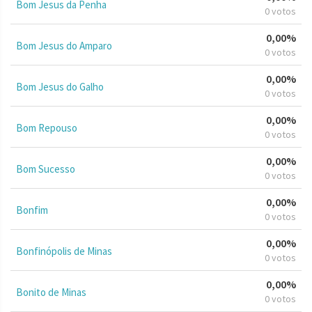
Bom Jesus da Penha
0 votos
0,00%
Bom Jesus do Amparo
0 votos
0,00%
Bom Jesus do Galho
0 votos
0,00%
Bom Repouso
0 votos
0,00%
Bom Sucesso
0 votos
0,00%
Bonfim
0 votos
0,00%
Bonfinópolis de Minas
0 votos
0,00%
Bonito de Minas
0 votos