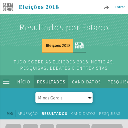
Eleições 2018
Entrar
Resultados por Estado
TUDO SOBRE AS ELEIÇÕES 2018: NOTÍCIAS,
PESQUISAS, DEBATES E ENTREVISTAS
INÍCIO
RESULTADOS
CANDIDATOS
PESQUIS
MG
APURAÇÃO
RESULTADOS
CANDIDATOS
PESQUISAS