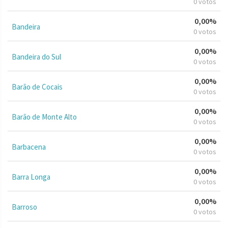
0 votos
0,00%
Bandeira
0 votos
0,00%
Bandeira do Sul
0 votos
0,00%
Barão de Cocais
0 votos
0,00%
Barão de Monte Alto
0 votos
0,00%
Barbacena
0 votos
0,00%
Barra Longa
0 votos
0,00%
Barroso
0 votos