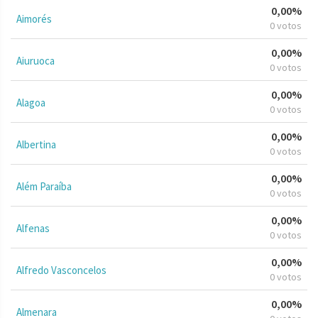
0,00%
Aimorés
0 votos
0,00%
Aiuruoca
0 votos
0,00%
Alagoa
0 votos
0,00%
Albertina
0 votos
0,00%
Além Paraíba
0 votos
0,00%
Alfenas
0 votos
0,00%
Alfredo Vasconcelos
0 votos
0,00%
Almenara