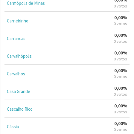
Carmópolis de Minas
0 votos
0,00%
Carneirinho
0 votos
0,00%
Carrancas
0 votos
0,00%
Carvalhópolis
0 votos
0,00%
Carvalhos
0 votos
0,00%
Casa Grande
0 votos
0,00%
Cascalho Rico
0 votos
0,00%
Cássia
0 votos