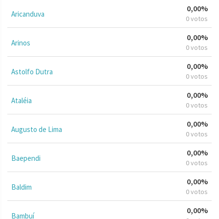
0,00%
Aricanduva
0 votos
0,00%
Arinos
0 votos
0,00%
Astolfo Dutra
0 votos
0,00%
Ataléia
0 votos
0,00%
Augusto de Lima
0 votos
0,00%
Baependi
0 votos
0,00%
Baldim
0 votos
0,00%
Bambuí