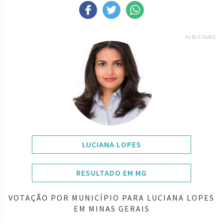
PUBLICIDADE
LUCIANA LOPES
RESULTADO EM MG
VOTAÇÃO POR MUNICÍPIO PARA LUCIANA LOPES
EM MINAS GERAIS