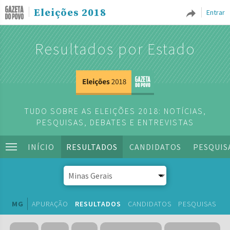
Eleições 2018
Entrar
Resultados por Estado
TUDO SOBRE AS ELEIÇÕES 2018: NOTÍCIAS,
PESQUISAS, DEBATES E ENTREVISTAS
INÍCIO
RESULTADOS
CANDIDATOS
PESQUIS
MG
APURAÇÃO
RESULTADOS
CANDIDATOS
PESQUISAS