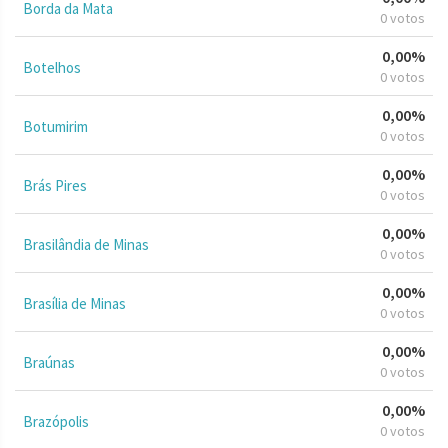
Borda da Mata
0 votos
0,00%
Botelhos
0 votos
0,00%
Botumirim
0 votos
0,00%
Brás Pires
0 votos
0,00%
Brasilândia de Minas
0 votos
0,00%
Brasília de Minas
0 votos
0,00%
Braúnas
0 votos
0,00%
Brazópolis
0 votos