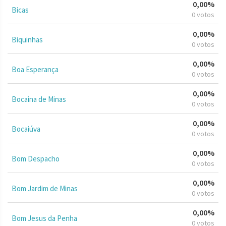
0,00%
Bicas
0 votos
0,00%
Biquinhas
0 votos
0,00%
Boa Esperança
0 votos
0,00%
Bocaina de Minas
0 votos
0,00%
Bocaiúva
0 votos
0,00%
Bom Despacho
0 votos
0,00%
Bom Jardim de Minas
0 votos
0,00%
Bom Jesus da Penha
0 votos