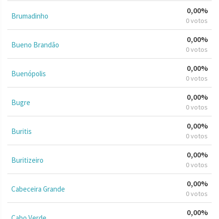
0,00%
Brumadinho
0 votos
0,00%
Bueno Brandão
0 votos
0,00%
Buenópolis
0 votos
0,00%
Bugre
0 votos
0,00%
Buritis
0 votos
0,00%
Buritizeiro
0 votos
0,00%
Cabeceira Grande
0 votos
0,00%
Cabo Verde