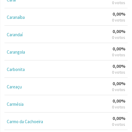
0 votos
0,00%
Caranaíba
0 votos
0,00%
Carandaí
0 votos
0,00%
Carangola
0 votos
0,00%
Carbonita
0 votos
0,00%
Careaçu
0 votos
0,00%
Carmésia
0 votos
0,00%
Carmo da Cachoeira
0 votos