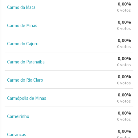
0,00%
Carmo da Mata
0 votos
0,00%
Carmo de Minas
0 votos
0,00%
Carmo do Cajuru
0 votos
0,00%
Carmo do Paranaíba
0 votos
0,00%
Carmo do Rio Claro
0 votos
0,00%
Carmópolis de Minas
0 votos
0,00%
Carneirinho
0 votos
0,00%
Carrancas
0 votos