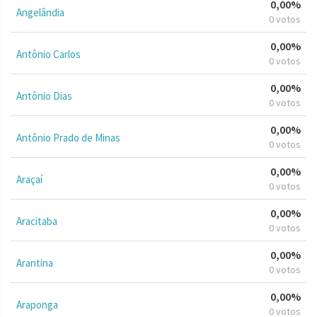
0,00%
Angelândia
0 votos
0,00%
Antônio Carlos
0 votos
0,00%
Antônio Dias
0 votos
0,00%
Antônio Prado de Minas
0 votos
0,00%
Araçaí
0 votos
0,00%
Aracitaba
0 votos
0,00%
Arantina
0 votos
0,00%
Araponga
0 votos