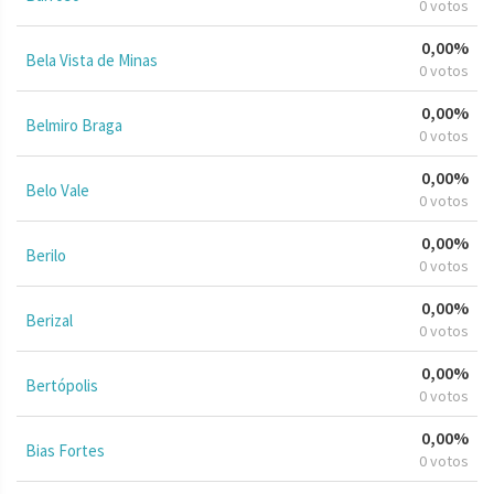
0 votos
0,00%
Bela Vista de Minas
0 votos
0,00%
Belmiro Braga
0 votos
0,00%
Belo Vale
0 votos
0,00%
Berilo
0 votos
0,00%
Berizal
0 votos
0,00%
Bertópolis
0 votos
0,00%
Bias Fortes
0 votos