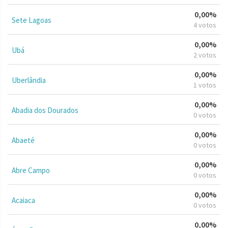
0,00%
Sete Lagoas
4 votos
0,00%
Ubá
2 votos
0,00%
Uberlândia
1 votos
0,00%
Abadia dos Dourados
0 votos
0,00%
Abaeté
0 votos
0,00%
Abre Campo
0 votos
0,00%
Acaiaca
0 votos
0,00%