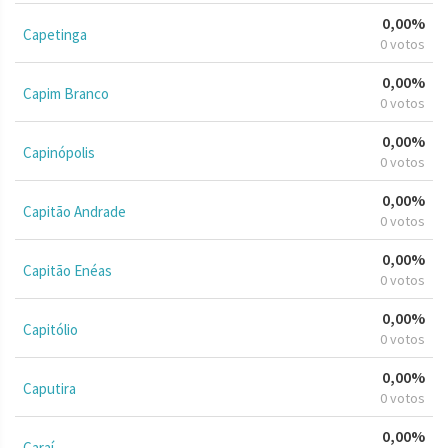
0,00%
Capetinga
0 votos
0,00%
Capim Branco
0 votos
0,00%
Capinópolis
0 votos
0,00%
Capitão Andrade
0 votos
0,00%
Capitão Enéas
0 votos
0,00%
Capitólio
0 votos
0,00%
Caputira
0 votos
0,00%
Caraí