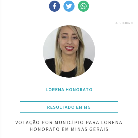
PUBLICIDADE
LORENA HONORATO
RESULTADO EM MG
VOTAÇÃO POR MUNICÍPIO PARA LORENA
HONORATO EM MINAS GERAIS