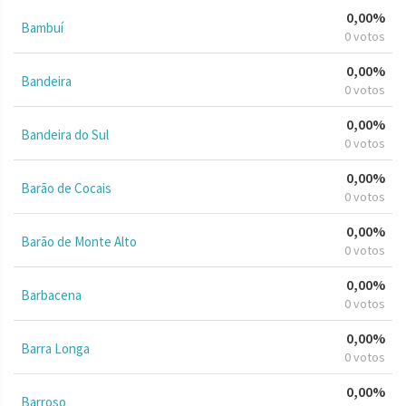
0,00%
Bambuí
0 votos
0,00%
Bandeira
0 votos
0,00%
Bandeira do Sul
0 votos
0,00%
Barão de Cocais
0 votos
0,00%
Barão de Monte Alto
0 votos
0,00%
Barbacena
0 votos
0,00%
Barra Longa
0 votos
0,00%
Barroso