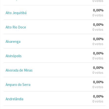
0 votos
0,00%
Alto Jequitibá
0 votos
0,00%
Alto Rio Doce
0 votos
0,00%
Alvarenga
0 votos
0,00%
Alvinópolis
0 votos
0,00%
Alvorada de Minas
0 votos
0,00%
Amparo do Serra
0 votos
0,00%
Andrelândia
0 votos