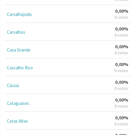
0,00%
Carvalhópolis
0 votos
0,00%
Carvalhos
0 votos
0,00%
Casa Grande
0 votos
0,00%
Cascalho Rico
0 votos
0,00%
Cássia
0 votos
0,00%
Cataguases
0 votos
0,00%
Catas Altas
0 votos