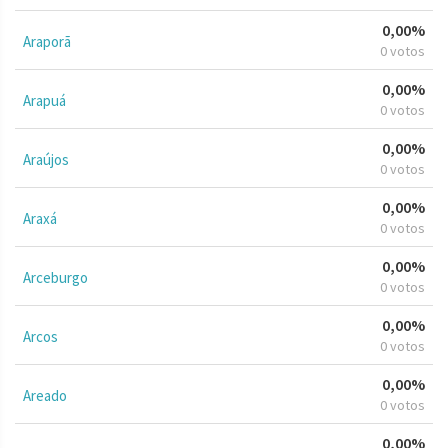
0,00%
Araporã
0 votos
0,00%
Arapuá
0 votos
0,00%
Araújos
0 votos
0,00%
Araxá
0 votos
0,00%
Arceburgo
0 votos
0,00%
Arcos
0 votos
0,00%
Areado
0 votos
0,00%