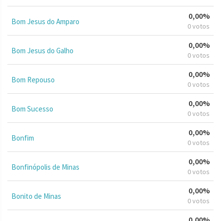
0,00%
Bom Jesus do Amparo
0 votos
0,00%
Bom Jesus do Galho
0 votos
0,00%
Bom Repouso
0 votos
0,00%
Bom Sucesso
0 votos
0,00%
Bonfim
0 votos
0,00%
Bonfinópolis de Minas
0 votos
0,00%
Bonito de Minas
0 votos
0,00%