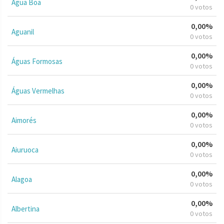
Água Boa
0 votos
0,00%
Aguanil
0 votos
0,00%
Águas Formosas
0 votos
0,00%
Águas Vermelhas
0 votos
0,00%
Aimorés
0 votos
0,00%
Aiuruoca
0 votos
0,00%
Alagoa
0 votos
0,00%
Albertina
0 votos