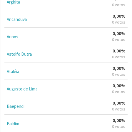
Argirita
0 votos
0,00%
Aricanduva
0 votos
0,00%
Arinos
0 votos
0,00%
Astolfo Dutra
0 votos
0,00%
Ataléia
0 votos
0,00%
Augusto de Lima
0 votos
0,00%
Baependi
0 votos
0,00%
Baldim
0 votos