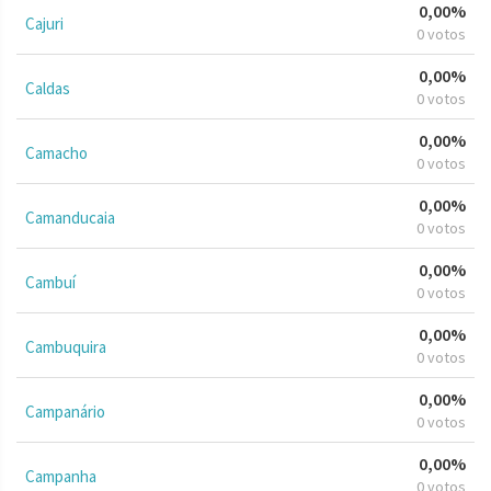
0,00%
Cajuri
0 votos
0,00%
Caldas
0 votos
0,00%
Camacho
0 votos
0,00%
Camanducaia
0 votos
0,00%
Cambuí
0 votos
0,00%
Cambuquira
0 votos
0,00%
Campanário
0 votos
0,00%
Campanha
0 votos