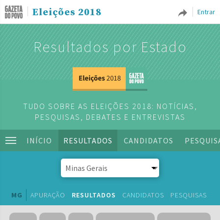
Eleições 2018
Entrar
Resultados por Estado
TUDO SOBRE AS ELEIÇÕES 2018: NOTÍCIAS,
PESQUISAS, DEBATES E ENTREVISTAS
INÍCIO
RESULTADOS
CANDIDATOS
PESQUIS
MG
APURAÇÃO
RESULTADOS
CANDIDATOS
PESQUISAS