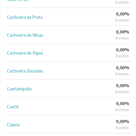
0 votos
0,00%
Cachoeira da Prata
0 votos
0,00%
Cachoeira de Minas
0 votos
0,00%
Cachoeira de Pajeú
0 votos
0,00%
Cachoeira Dourada
0 votos
0,00%
Caetanópolis
0 votos
0,00%
Caeté
0 votos
0,00%
Caiana
0 votos