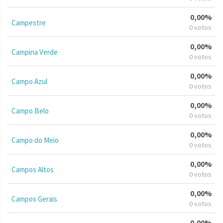
0,00%
Campestre
0 votos
0,00%
Campina Verde
0 votos
0,00%
Campo Azul
0 votos
0,00%
Campo Belo
0 votos
0,00%
Campo do Meio
0 votos
0,00%
Campos Altos
0 votos
0,00%
Campos Gerais
0 votos
0,00%