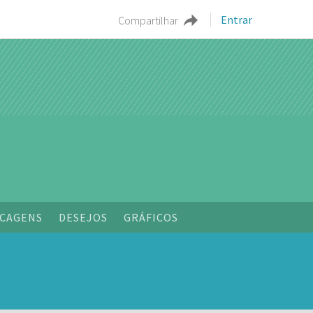
Entrar
Compartilhar
CAGENS
DESEJOS
GRÁFICOS