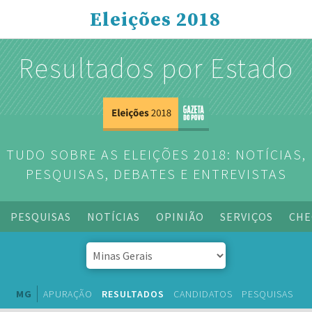
Eleições 2018
Resultados por Estado
TUDO SOBRE AS ELEIÇÕES 2018: NOTÍCIAS,
PESQUISAS, DEBATES E ENTREVISTAS
PESQUISAS
NOTÍCIAS
OPINIÃO
SERVIÇOS
CHE
MG
APURAÇÃO
RESULTADOS
CANDIDATOS
PESQUISAS