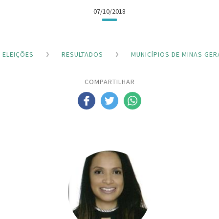
07/10/2018
ELEIÇÕES
RESULTADOS
MUNICÍPIOS DE MINAS GER
COMPARTILHAR