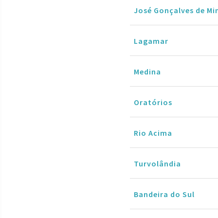
José Gonçalves de Mi
Lagamar
Medina
Oratórios
Rio Acima
Turvolândia
Bandeira do Sul