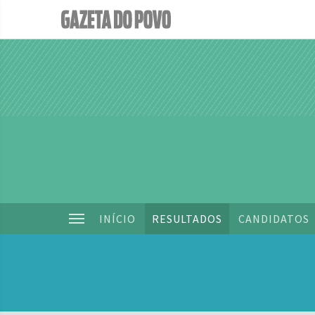
INÍCIO
RESULTADOS
CANDIDATOS