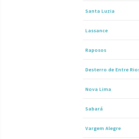
Santa Luzia
Lassance
Raposos
Desterro de Entre Rio
Nova Lima
Sabará
Vargem Alegre