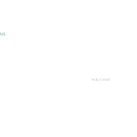
AIS
PUBLICIDADE