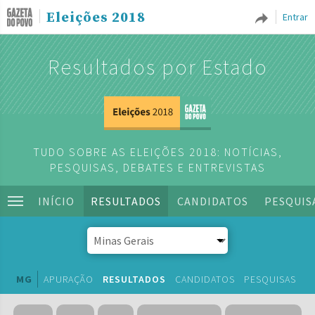
Eleições 2018
Entrar
Resultados por Estado
TUDO SOBRE AS ELEIÇÕES 2018: NOTÍCIAS,
PESQUISAS, DEBATES E ENTREVISTAS
INÍCIO
RESULTADOS
CANDIDATOS
PESQUIS
MG
APURAÇÃO
RESULTADOS
CANDIDATOS
PESQUISAS