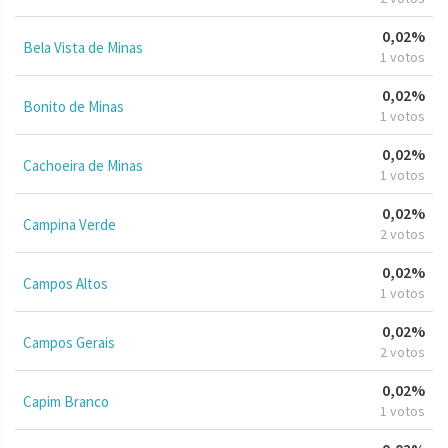
0,02%
Bela Vista de Minas
1 votos
0,02%
Bonito de Minas
1 votos
0,02%
Cachoeira de Minas
1 votos
0,02%
Campina Verde
2 votos
0,02%
Campos Altos
1 votos
0,02%
Campos Gerais
2 votos
0,02%
Capim Branco
1 votos