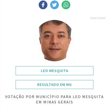
PUBLICIDADE
LEO MESQUITA
RESULTADO EM MG
VOTAÇÃO POR MUNICÍPIO PARA LEO MESQUITA
EM MINAS GERAIS