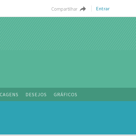
Entrar
Compartilhar
CAGENS
DESEJOS
GRÁFICOS