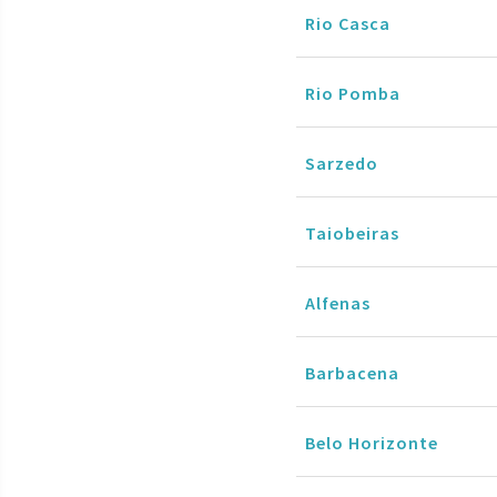
Rio Casca
Rio Pomba
Sarzedo
Taiobeiras
Alfenas
Barbacena
Belo Horizonte