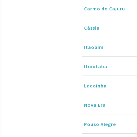
Carmo do Cajuru
Cássia
Itaobim
Ituiutaba
Ladainha
Nova Era
Pouso Alegre