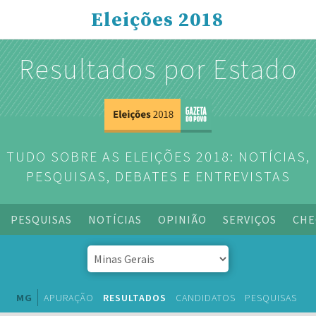
Eleições 2018
Resultados por Estado
TUDO SOBRE AS ELEIÇÕES 2018: NOTÍCIAS,
PESQUISAS, DEBATES E ENTREVISTAS
PESQUISAS
NOTÍCIAS
OPINIÃO
SERVIÇOS
CHE
MG
APURAÇÃO
RESULTADOS
CANDIDATOS
PESQUISAS