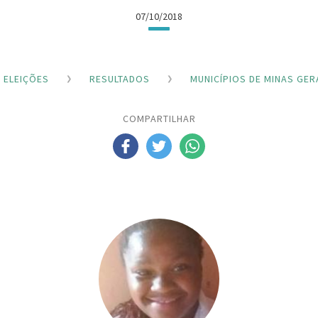
07/10/2018
ELEIÇÕES
RESULTADOS
MUNICÍPIOS DE MINAS GER
COMPARTILHAR