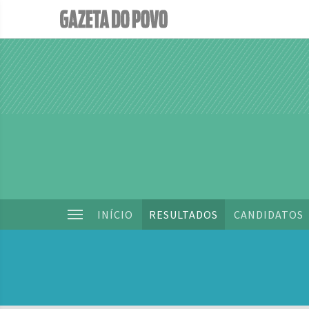
INÍCIO
RESULTADOS
CANDIDATOS