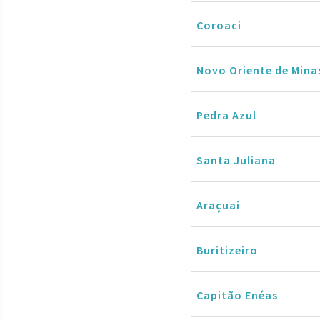
Coroaci
Novo Oriente de Mina
Pedra Azul
Santa Juliana
Araçuaí
Buritizeiro
Capitão Enéas