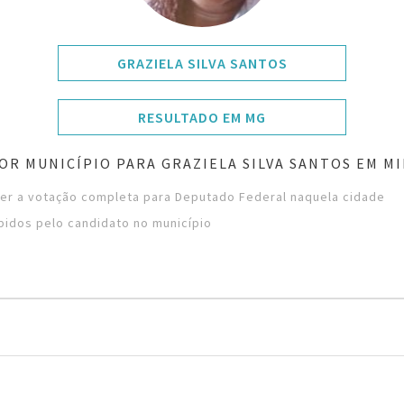
GRAZIELA SILVA SANTOS
RESULTADO EM MG
OR MUNICÍPIO PARA GRAZIELA SILVA SANTOS EM MI
ver a votação completa para Deputado Federal naquela cidade
bidos pelo candidato no município