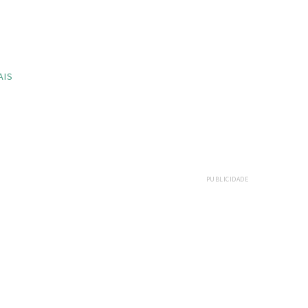
AIS
PUBLICIDADE