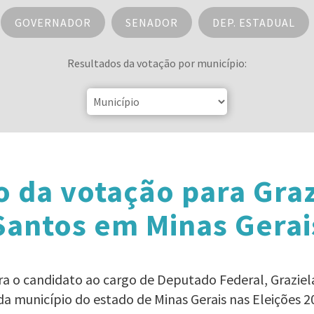
GOVERNADOR
SENADOR
DEP. ESTADUAL
Resultados da votação por município:
 da votação para Graz
Santos em Minas Gerai
ra o candidato ao cargo de Deputado Federal, Grazie
da município do estado de Minas Gerais nas Eleições 2