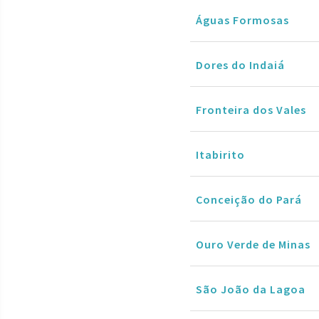
Águas Formosas
Dores do Indaiá
Fronteira dos Vales
Itabirito
Conceição do Pará
Ouro Verde de Minas
São João da Lagoa