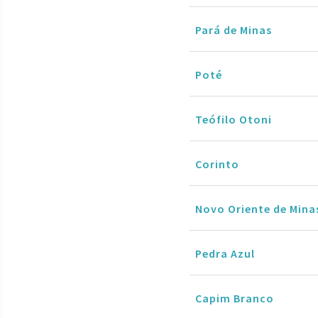
Pará de Minas
Poté
Teófilo Otoni
Corinto
Novo Oriente de Mina
Pedra Azul
Capim Branco