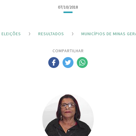
07/10/2018
ELEIÇÕES
RESULTADOS
MUNICÍPIOS DE MINAS GER
COMPARTILHAR