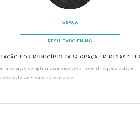
GRAÇA
RESULTADO EM MG
TAÇÃO POR MUNICÍPIO PARA GRAÇA EM MINAS GER
ver a votação completa para Deputado Federal naquela cidade
bidos pelo candidato no município