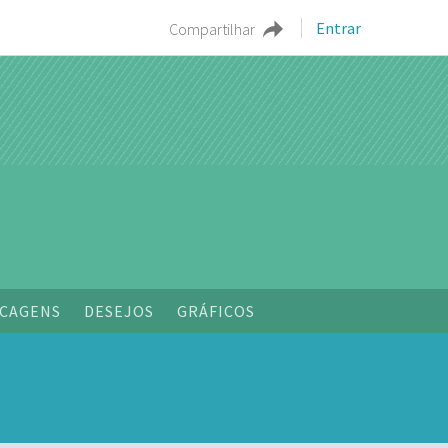
Entrar
Compartilhar
CAGENS
DESEJOS
GRÁFICOS