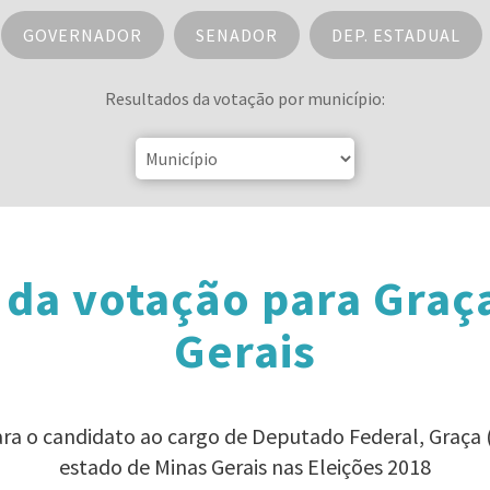
GOVERNADOR
SENADOR
DEP. ESTADUAL
Resultados da votação por município:
 da votação para Graç
Gerais
ara o candidato ao cargo de Deputado Federal, Graça
estado de Minas Gerais nas Eleições 2018