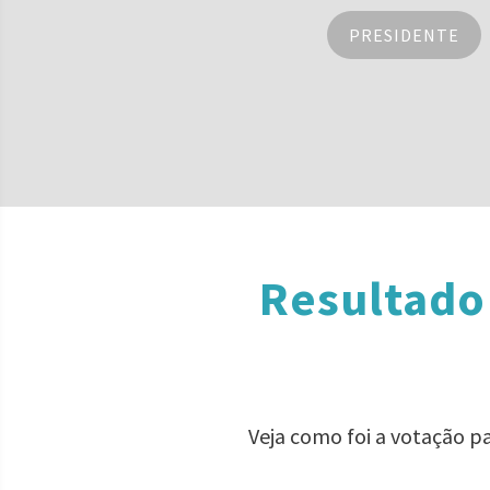
PRESIDENTE
Resultado
Veja como foi a votação p