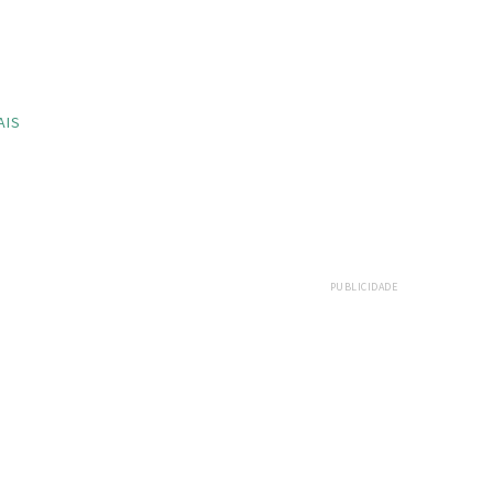
AIS
PUBLICIDADE