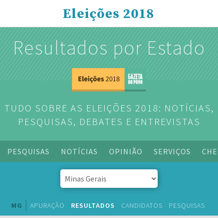
Eleições 2018
Resultados por Estado
TUDO SOBRE AS ELEIÇÕES 2018: NOTÍCIAS,
PESQUISAS, DEBATES E ENTREVISTAS
PESQUISAS
NOTÍCIAS
OPINIÃO
SERVIÇOS
CHE
MG
APURAÇÃO
RESULTADOS
CANDIDATOS
PESQUISAS