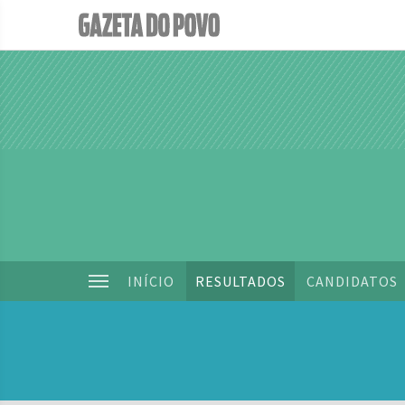
INÍCIO
RESULTADOS
CANDIDATOS