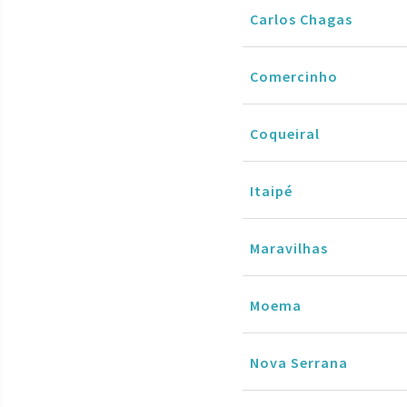
Carlos Chagas
Comercinho
Coqueiral
Itaipé
Maravilhas
Moema
Nova Serrana