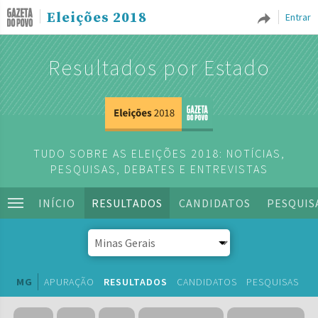
Eleições 2018
Entrar
Resultados por Estado
TUDO SOBRE AS ELEIÇÕES 2018: NOTÍCIAS,
PESQUISAS, DEBATES E ENTREVISTAS
INÍCIO
RESULTADOS
CANDIDATOS
PESQUIS
MG
APURAÇÃO
RESULTADOS
CANDIDATOS
PESQUISAS