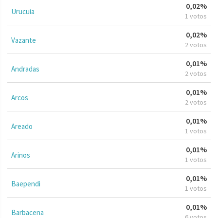
0,02%
Urucuia
1 votos
0,02%
Vazante
2 votos
0,01%
Andradas
2 votos
0,01%
Arcos
2 votos
0,01%
Areado
1 votos
0,01%
Arinos
1 votos
0,01%
Baependi
1 votos
0,01%
Barbacena
6 votos