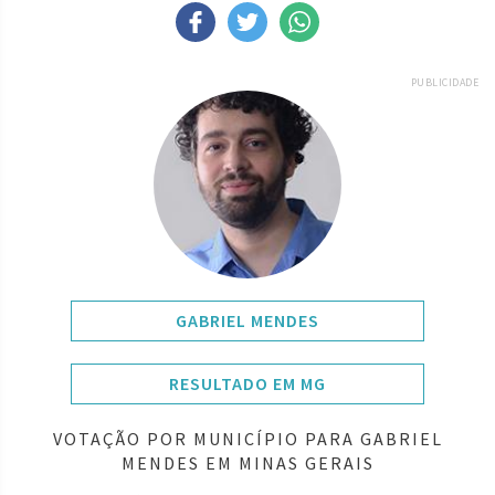
PUBLICIDADE
GABRIEL MENDES
RESULTADO EM MG
VOTAÇÃO POR MUNICÍPIO PARA GABRIEL
MENDES EM MINAS GERAIS