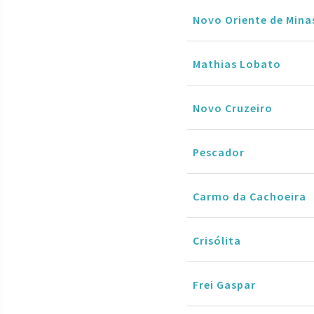
Novo Oriente de Mina
Mathias Lobato
Novo Cruzeiro
Pescador
Carmo da Cachoeira
Crisólita
Frei Gaspar