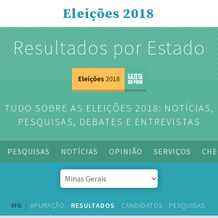
Eleições 2018
Resultados por Estado
TUDO SOBRE AS ELEIÇÕES 2018: NOTÍCIAS,
PESQUISAS, DEBATES E ENTREVISTAS
PESQUISAS
NOTÍCIAS
OPINIÃO
SERVIÇOS
CHE
MG
APURAÇÃO
RESULTADOS
CANDIDATOS
PESQUISAS