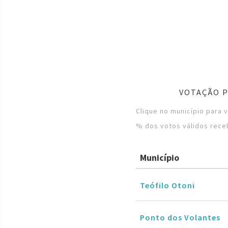
VOTAÇÃO P
Clique no município para 
% dos votos válidos rece
Município
Teófilo Otoni
Ponto dos Volantes