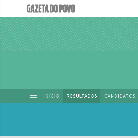
INÍCIO
RESULTADOS
CANDIDATOS