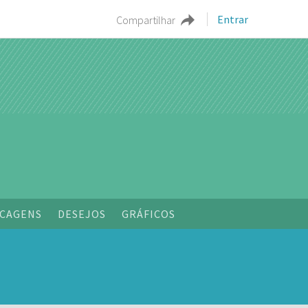
Entrar
Compartilhar
CAGENS
DESEJOS
GRÁFICOS