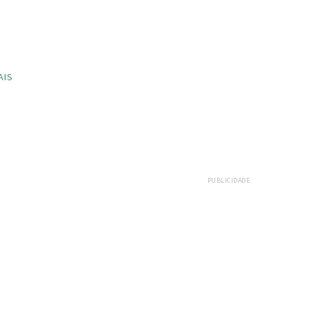
AIS
PUBLICIDADE