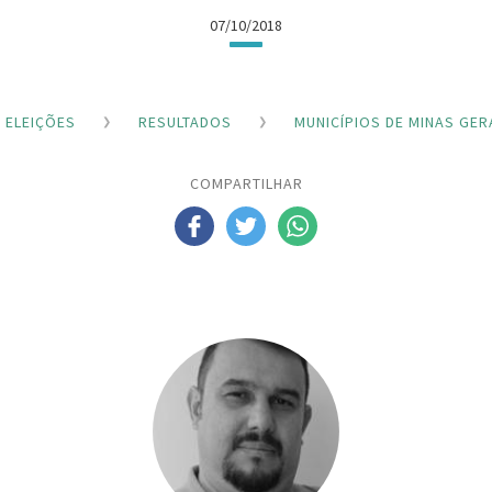
07/10/2018
ELEIÇÕES
RESULTADOS
MUNICÍPIOS DE MINAS GER
COMPARTILHAR