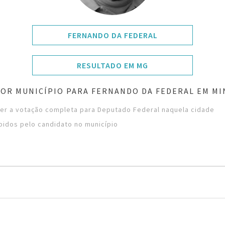
FERNANDO DA FEDERAL
RESULTADO EM MG
OR MUNICÍPIO PARA FERNANDO DA FEDERAL EM MI
ver a votação completa para Deputado Federal naquela cidade
bidos pelo candidato no município